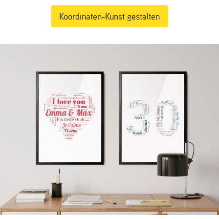
Koordinaten-Kunst gestalten