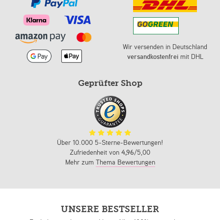
Wir versenden in Deutschland
versandkostenfrei
mit DHL
Geprüfter Shop
Über 10.000 5-Sterne-Bewertungen!
Zufriedenheit von
4,96
/5,00
Mehr zum
Thema Bewertungen
UNSERE BESTSELLER