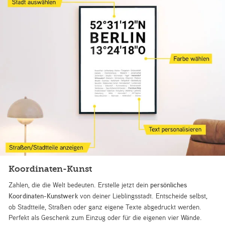
Koordinaten-Kunst
Zahlen, die die Welt bedeuten. Erstelle jetzt dein
persönliches
Koordinaten-Kunstwerk
von deiner Lieblingsstadt. Entscheide selbst,
ob Stadtteile, Straßen oder ganz eigene Texte abgedruckt werden.
Perfekt als Geschenk zum Einzug oder für die eigenen vier Wände.