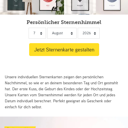
Persönlicher Sternenhimmel
Unsere individuellen Sternenkarten zeigen den persönlichen
Nachthimmel, so wie er an deinem besonderen Tag und Ort gestrahlt
hat. Der erste Kuss, die Geburt des Kindes oder der Hochzeitstag.
Unsere Karten vom Sternenhimmel werden für jeden Ort und jedes
Datum individuell berechnet. Perfekt geeignet als Geschenk oder
einfach für dich selbst.