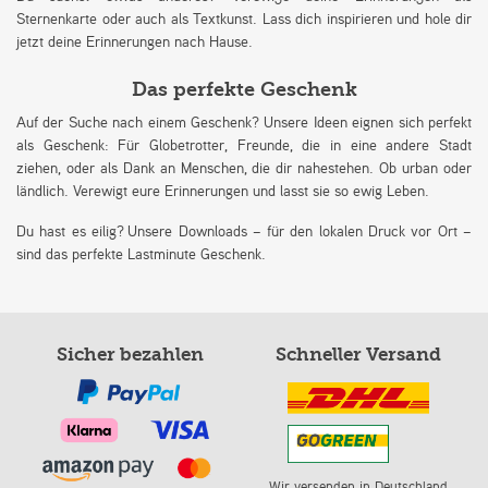
Sternenkarte oder auch als Textkunst. Lass dich inspirieren und hole dir
jetzt deine Erinnerungen nach Hause.
Das perfekte Geschenk
Auf der Suche nach einem Geschenk? Unsere Ideen eignen sich perfekt
als Geschenk: Für Globetrotter, Freunde, die in eine andere Stadt
ziehen, oder als Dank an Menschen, die dir nahestehen. Ob urban oder
ländlich. Verewigt eure Erinnerungen und lasst sie so ewig Leben.
Du hast es eilig? Unsere Downloads – für den lokalen Druck vor Ort –
sind das perfekte Lastminute Geschenk.
Sicher bezahlen
Schneller Versand
Wir versenden in Deutschland