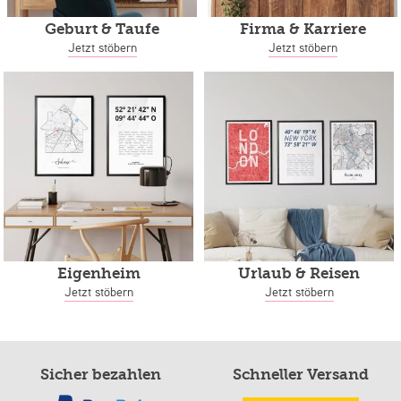
Geburt & Taufe
Firma & Karriere
Jetzt stöbern
Jetzt stöbern
Eigenheim
Urlaub & Reisen
Jetzt stöbern
Jetzt stöbern
Sicher bezahlen
Schneller Versand