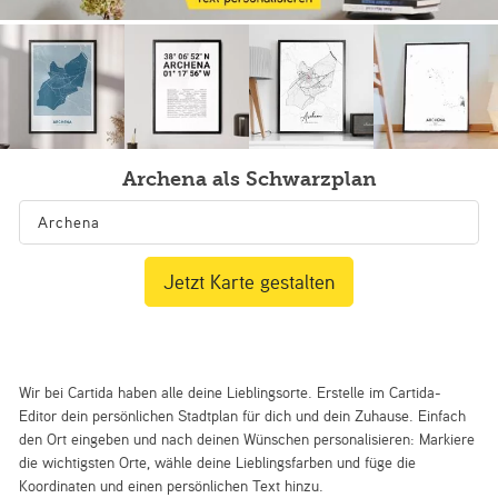
Archena als Schwarzplan
Jetzt Karte gestalten
Wir bei Cartida haben alle deine Lieblingsorte. Erstelle im Cartida-
Editor dein persönlichen Stadtplan für dich und dein Zuhause. Einfach
den Ort eingeben und nach deinen Wünschen personalisieren: Markiere
die wichtigsten Orte, wähle deine Lieblingsfarben und füge die
Koordinaten und einen persönlichen Text hinzu.