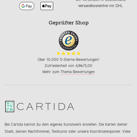
versandkostenfrei
mit DHL
Geprüfter Shop
Über 10.000 5-Sterne-Bewertungen!
Zufriedenheit von
4,96
/5,00
Mehr zum
Thema Bewertungen
Bei Cartida kannst du dein eigenes Kunstwerk erstellen: Die Karten deiner
Stadt, deinen Nachthimmel, Textkunst oder unsere Koordinatenposter. Viele