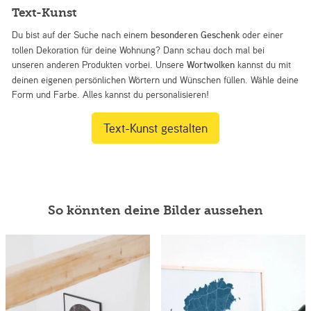
Text-Kunst
Du bist auf der Suche nach einem
besonderen Geschenk
oder einer
tollen Dekoration für deine Wohnung? Dann schau doch mal bei
unseren anderen Produkten vorbei. Unsere
Wortwolken
kannst du mit
deinen eigenen persönlichen Wörtern und Wünschen füllen. Wähle deine
Form und Farbe. Alles kannst du personalisieren!
Text-Kunst gestalten
So könnten deine Bilder aussehen