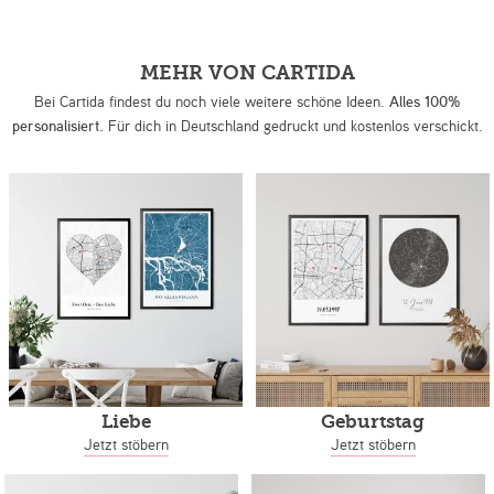
MEHR VON CARTIDA
Bei Cartida findest du noch viele weitere schöne Ideen.
Alles 100%
personalisiert.
Für dich in Deutschland gedruckt und kostenlos verschickt.
Liebe
Geburtstag
Jetzt stöbern
Jetzt stöbern