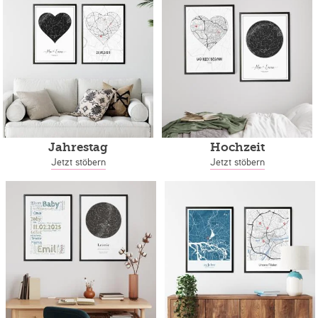
Jahrestag
Hochzeit
Jetzt stöbern
Jetzt stöbern