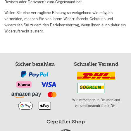
Devisen oder Derivaten) zum Gegenstand hat.
Wollen Sie eine vertragliche Bindung so weitgehend wie möglich
vermeiden, machen Sie von Ihrem Widerrufsrecht Gebrauch und
widerrufen Sie zudem den Darlehensvertrag, wenn Ihnen auch dafür ein
Widerrufsrecht zusteht.
Sicher bezahlen
Schneller Versand
Wir versenden in Deutschland
versandkostenfrei
mit DHL
Geprüfter Shop