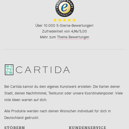
Über 10.000 5-Sterne-Bewertungen!
Zufriedenheit von
4,96
/5,00
Mehr zum
Thema Bewertungen
Bei Cartida kannst du dein eigenes Kunstwerk erstellen: Die Karten deiner
Stadt, deinen Nachthimmel, Textkunst oder unsere Koordinatenposter. Viele
tolle Ideen warten auf dich.
Alle Produkte werden nach deinen Wünschen individuell für dich in
Deutschland gedruckt.
STÖBERN
KUNDENSERVICE