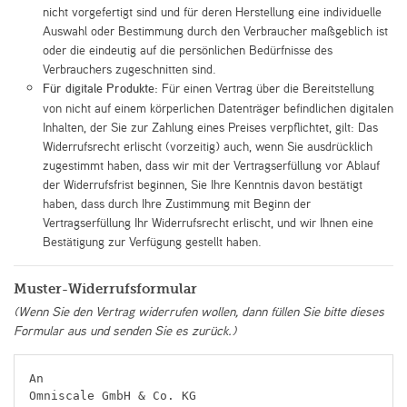
nicht vorgefertigt sind und für deren Herstellung eine individuelle
Auswahl oder Bestimmung durch den Verbraucher maßgeblich ist
oder die eindeutig auf die persönlichen Bedürfnisse des
Verbrauchers zugeschnitten sind.
Für digitale Produkte:
Für einen Vertrag über die Bereitstellung
von nicht auf einem körperlichen Datenträger befindlichen digitalen
Inhalten, der Sie zur Zahlung eines Preises verpflichtet, gilt: Das
Widerrufsrecht erlischt (vorzeitig) auch, wenn Sie ausdrücklich
zugestimmt haben, dass wir mit der Vertragserfüllung vor Ablauf
der Widerrufsfrist beginnen, Sie Ihre Kenntnis davon bestätigt
haben, dass durch Ihre Zustimmung mit Beginn der
Vertragserfüllung Ihr Widerrufsrecht erlischt, und wir Ihnen eine
Bestätigung zur Verfügung gestellt haben.
Muster-Widerrufsformular
(Wenn Sie den Vertrag widerrufen wollen, dann füllen Sie bitte dieses
Formular aus und senden Sie es zurück.)
An

Omniscale GmbH & Co. KG
