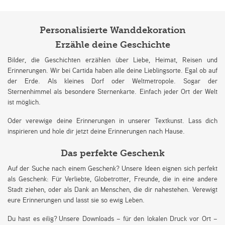
Personalisierte Wanddekoration
Erzähle deine Geschichte
Bilder, die Geschichten erzählen über Liebe, Heimat, Reisen und
Erinnerungen. Wir bei Cartida haben alle deine Lieblingsorte. Egal ob auf
der Erde. Als kleines Dorf oder Weltmetropole. Sogar der
Sternenhimmel als besondere Sternenkarte. Einfach jeder Ort der Welt
ist möglich.
Oder verewige deine Erinnerungen in unserer Textkunst. Lass dich
inspirieren und hole dir jetzt deine Erinnerungen nach Hause.
Das perfekte Geschenk
Auf der Suche nach einem Geschenk? Unsere Ideen eignen sich perfekt
als Geschenk: Für Verliebte, Globetrotter, Freunde, die in eine andere
Stadt ziehen, oder als Dank an Menschen, die dir nahestehen. Verewigt
eure Erinnerungen und lasst sie so ewig Leben.
Du hast es eilig? Unsere Downloads – für den lokalen Druck vor Ort –