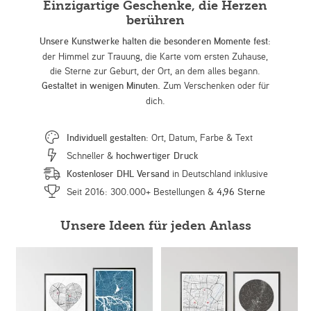
Einzigartige Geschenke, die Herzen
berühren
Unsere Kunstwerke halten die besonderen Momente fest
:
der Himmel zur Trauung, die Karte vom ersten Zuhause,
die Sterne zur Geburt, der Ort, an dem alles begann.
Gestaltet in wenigen Minuten.
Zum Verschenken oder für
dich.
Individuell gestalten
: Ort, Datum, Farbe & Text
Schneller &
hochwertiger Druck
Kostenloser DHL Versand
in Deutschland inklusive
Seit 2016: 300.000+ Bestellungen &
4,96 Sterne
Unsere Ideen für jeden Anlass