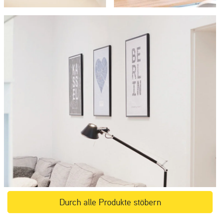
Durch alle Produkte stöbern