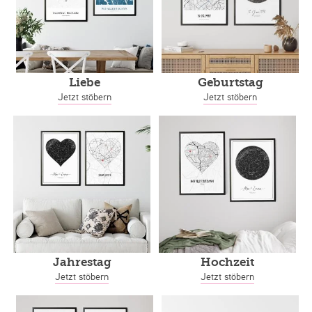
Liebe
Geburtstag
Jetzt stöbern
Jetzt stöbern
Jahrestag
Hochzeit
Jetzt stöbern
Jetzt stöbern