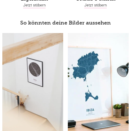
Jetzt stöbern
Jetzt stöbern
So könnten deine Bilder aussehen