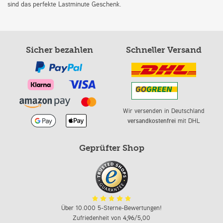
sind das perfekte Lastminute Geschenk.
Sicher bezahlen
Schneller Versand
Wir versenden in Deutschland
versandkostenfrei
mit DHL
Geprüfter Shop
Über 10.000 5-Sterne-Bewertungen!
Zufriedenheit von
4,96
/5,00