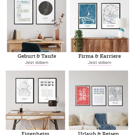
Geburt & Taufe
Firma & Karriere
Jetzt stöbern
Jetzt stöbern
Eigenheim
Urlaub & Reisen