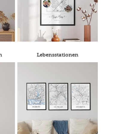
n
Lebensstationen