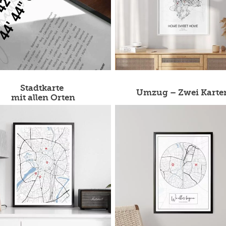
Stadtkarte
Umzug – Zwei Karte
mit allen Orten