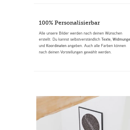
100% Personalisierbar
Alle unsere Bilder werden nach deinen Wünschen
erstellt. Du kannst selbstverständlich
Texte
,
Widmung
und
Koordinaten
angeben. Auch alle Farben können
nach deinen Vorstellungen gewählt werden.