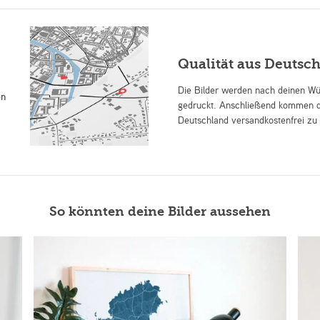
Qualität aus Deutsc
Die Bilder werden nach deinen W
en
gedruckt. Anschließend kommen d
Deutschland versandkostenfrei zu 
So könnten deine Bilder aussehen