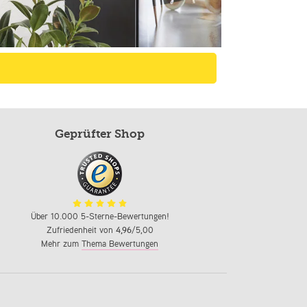
Geprüfter Shop
Über 10.000 5-Sterne-Bewertungen!
Zufriedenheit von
4,96
/5,00
Mehr zum
Thema Bewertungen