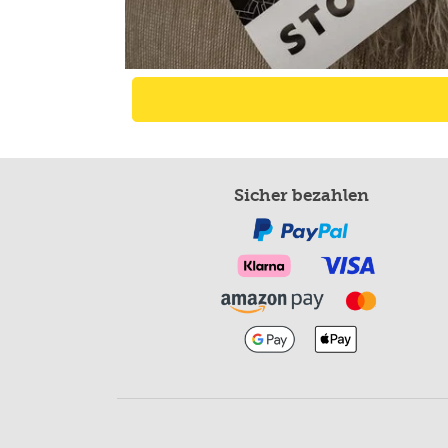
Sicher bezahlen