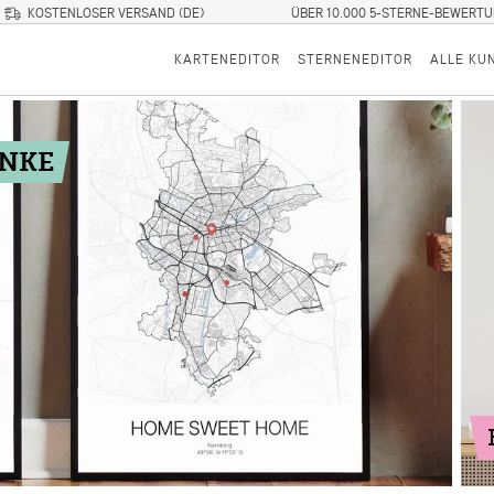
KOSTENLOSER VERSAND (DE)
ÜBER 10.000 5-STERNE-BEWERT
KARTENEDITOR
STERNENEDITOR
ALLE KU
ENKE