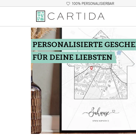
100% PERSONALISIERBAR
PERSONALISIERTE GESCH
FÜR DEINE LIEBSTEN