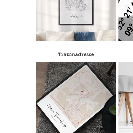
Traumadresse