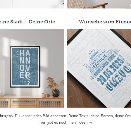
ine Stadt – Deine Orte
Wünsche zum Einzu
brigens:
Du kannst jedes Bild anpassen. Deine Texte, deine Farben, deine Ort
Hier gibt es noch mehr Ideen →