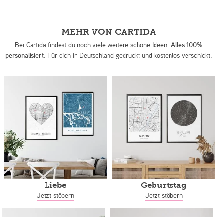
MEHR VON CARTIDA
Bei Cartida findest du noch viele weitere schöne Ideen.
Alles 100%
personalisiert.
Für dich in Deutschland gedruckt und kostenlos verschickt.
Liebe
Geburtstag
Jetzt stöbern
Jetzt stöbern