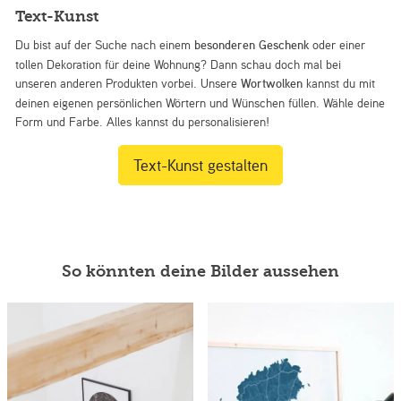
Text-Kunst
Du bist auf der Suche nach einem
besonderen Geschenk
oder einer
tollen Dekoration für deine Wohnung? Dann schau doch mal bei
unseren anderen Produkten vorbei. Unsere
Wortwolken
kannst du mit
deinen eigenen persönlichen Wörtern und Wünschen füllen. Wähle deine
Form und Farbe. Alles kannst du personalisieren!
Text-Kunst gestalten
So könnten deine Bilder aussehen