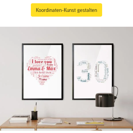
Koordinaten-Kunst gestalten