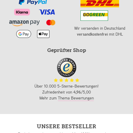
Wir versenden in Deutschland
versandkostenfrei
mit DHL
Geprüfter Shop
Über 10.000 5-Sterne-Bewertungen!
Zufriedenheit von
4,96
/5,00
Mehr zum
Thema Bewertungen
UNSERE BESTSELLER