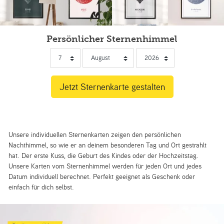
Persönlicher Sternenhimmel
Unsere individuellen Sternenkarten zeigen den persönlichen
Nachthimmel, so wie er an deinem besonderen Tag und Ort gestrahlt
hat. Der erste Kuss, die Geburt des Kindes oder der Hochzeitstag.
Unsere Karten vom Sternenhimmel werden für jeden Ort und jedes
Datum individuell berechnet. Perfekt geeignet als Geschenk oder
einfach für dich selbst.