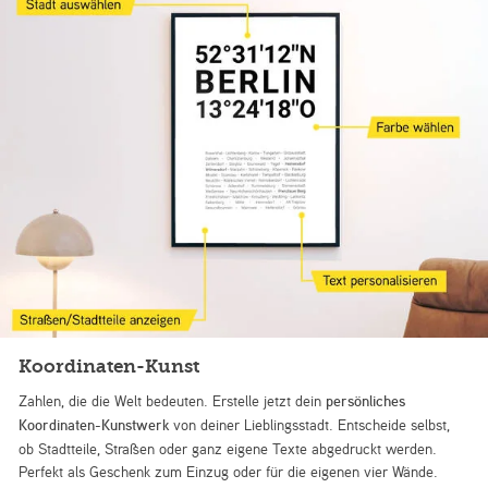
Koordinaten-Kunst
Zahlen, die die Welt bedeuten. Erstelle jetzt dein
persönliches
Koordinaten-Kunstwerk
von deiner Lieblingsstadt. Entscheide selbst,
ob Stadtteile, Straßen oder ganz eigene Texte abgedruckt werden.
Perfekt als Geschenk zum Einzug oder für die eigenen vier Wände.