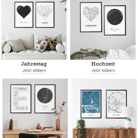
Jahrestag
Hochzeit
Jetzt stöbern
Jetzt stöbern