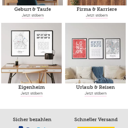
Geburt & Taufe
Firma & Karriere
Jetzt stöbern
Jetzt stöbern
Eigenheim
Urlaub & Reisen
Jetzt stöbern
Jetzt stöbern
Sicher bezahlen
Schneller Versand