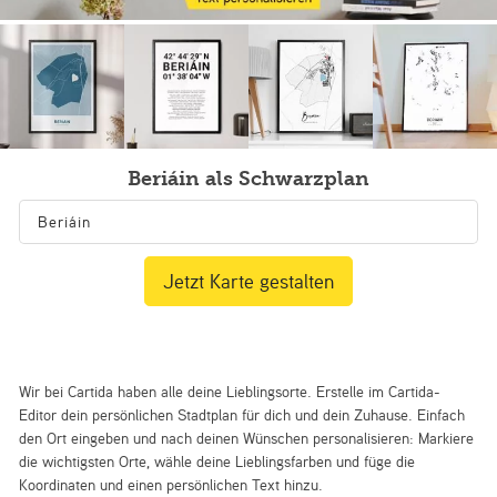
Beriáin als Schwarzplan
Jetzt Karte gestalten
Wir bei Cartida haben alle deine Lieblingsorte. Erstelle im Cartida-
Editor dein persönlichen Stadtplan für dich und dein Zuhause. Einfach
den Ort eingeben und nach deinen Wünschen personalisieren: Markiere
die wichtigsten Orte, wähle deine Lieblingsfarben und füge die
Koordinaten und einen persönlichen Text hinzu.