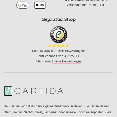
versandkostenfrei
mit DHL
Geprüfter Shop
Über 10.000 5-Sterne-Bewertungen!
Zufriedenheit von
4,96
/5,00
Mehr zum
Thema Bewertungen
Bei Cartida kannst du dein eigenes Kunstwerk erstellen: Die Karten deiner
Stadt, deinen Nachthimmel, Textkunst oder unsere Koordinatenposter. Viele