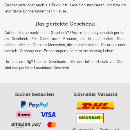
Sternenkarte oder auch als Textkunst. Lass dich inspirieren und hole dir
jetzt deine Erinnerungen nach Hause.
Das perfekte Geschenk
Auf der Suche nach einem Geschenk? Unsere Ideen eignen sich perfekt
als Geschenk: Für Globetrotter, Freunde, die in eine andere Stadt
ziehen, oder als Dank an Menschen, die dir nahestehen. Ob urban oder
ländlich. Verewigt eure Erinnerungen und lasst sie so ewig Leben.
Du hast es eilig? Unsere Downloads – für den lokalen Druck vor Ort –
sind das perfekte Lastminute Geschenk.
Sicher bezahlen
Schneller Versand
Wir versenden in Deutschland