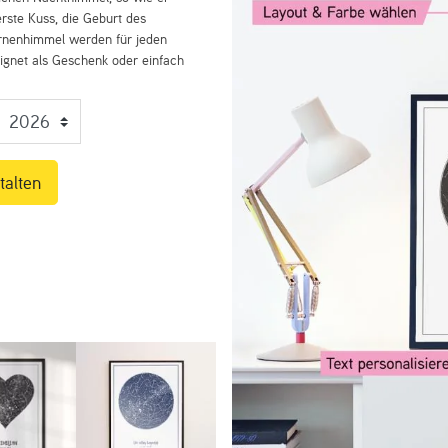
rste Kuss, die Geburt des
ernenhimmel werden für jeden
eignet als Geschenk oder einfach