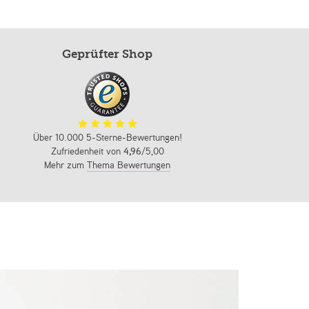
Geprüfter Shop
Über 10.000 5-Sterne-Bewertungen!
Zufriedenheit von
4,96
/5,00
Mehr zum
Thema Bewertungen