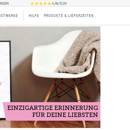
UNGEN
4,96/5,00
NSTWERKE
HILFE
PRODUKTE & LIEFERZEITEN
EINZIGARTIGE ERINNERUNG
FÜR DEINE LIEBSTEN