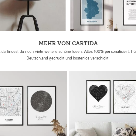
MEHR VON CARTIDA
tida findest du noch viele weitere schöne Ideen.
Alles 100% personalisiert.
Für
Deutschland gedruckt und kostenlos verschickt.