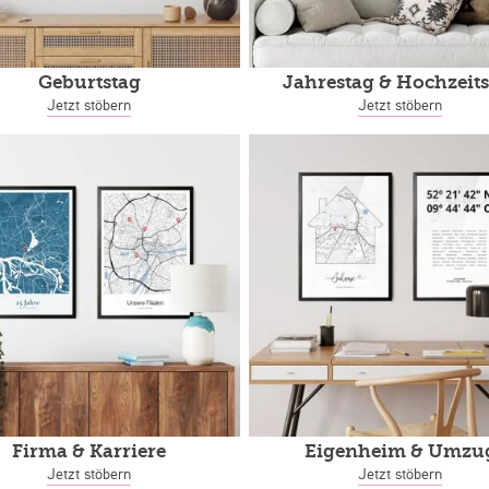
Geburtstag
Jahrestag
& Hochzeits
Jetzt stöbern
Jetzt stöbern
Firma & Karriere
Eigenheim
& Umzu
Jetzt stöbern
Jetzt stöbern