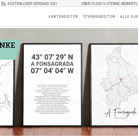
KOSTENLOSER VERSAND (DE)
ÜBER 10.000 5-STERNE-BEWERT
KARTENEDITOR
STERNENEDITOR
ALLE KU
ENKE