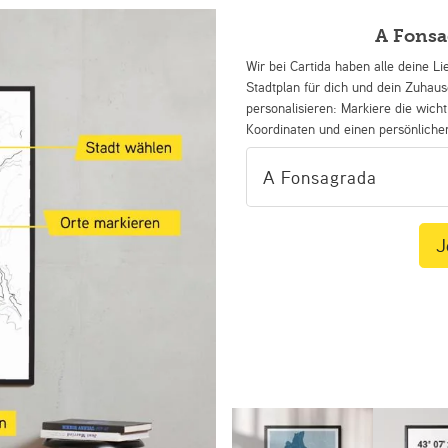
A Fonsa
Wir bei Cartida haben alle deine Li
Stadtplan für dich und dein Zuhau
personalisieren: Markiere die wicht
Koordinaten und einen persönliche
J