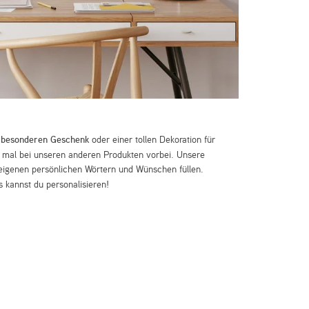
m
besonderen Geschenk
oder einer tollen Dekoration für
mal bei unseren anderen Produkten vorbei. Unsere
eigenen persönlichen Wörtern und Wünschen füllen.
 kannst du personalisieren!