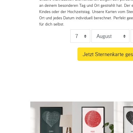
an deinem besonderen Tag und Ort gestrahlt hat. Der e
Kindes oder der Hochzeitstag. Unsere Karten vom St
Ort und jedes Datum individuell berechnet. Perfekt ge
für dich selbst.