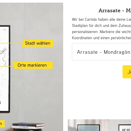
Arrasate - 
Wir bei Cartida haben alle deine Li
Stadtplan für dich und dein Zuhau
personalisieren: Markiere die wicht
Koordinaten und einen persönliche
J