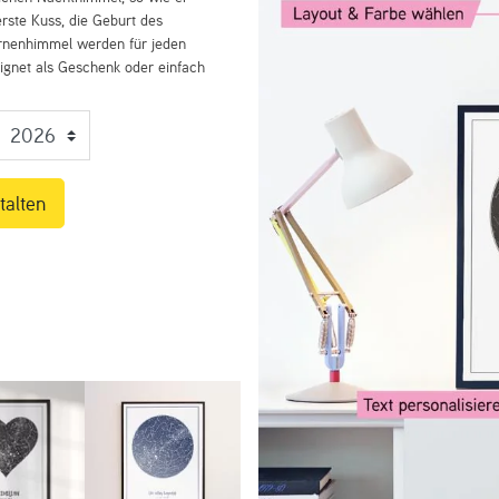
rste Kuss, die Geburt des
ernenhimmel werden für jeden
eignet als Geschenk oder einfach