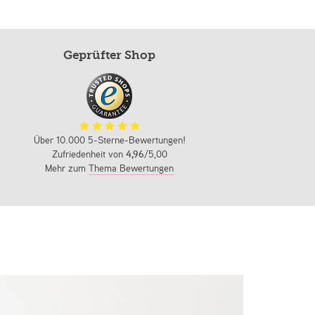
Geprüfter Shop
Über 10.000 5-Sterne-Bewertungen!
Zufriedenheit von
4,96
/5,00
Mehr zum
Thema Bewertungen