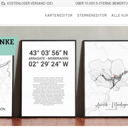
KOSTENLOSER VERSAND (DE)
ÜBER 10.000 5-STERNE-BEWERT
KARTENEDITOR
STERNENEDITOR
ALLE KU
ENKE