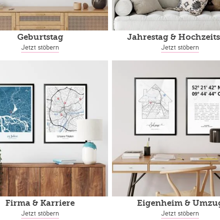
Geburtstag
Jahrestag
& Hochzeits
Jetzt stöbern
Jetzt stöbern
Firma & Karriere
Eigenheim
& Umzu
Jetzt stöbern
Jetzt stöbern