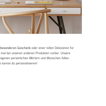
m
besonderen Geschenk
oder einer tollen Dekoration für
mal bei unseren anderen Produkten vorbei. Unsere
eigenen persönlichen Wörtern und Wünschen füllen.
 kannst du personalisieren!