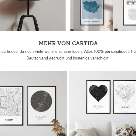
MEHR VON CARTIDA
tida findest du noch viele weitere schöne Ideen.
Alles 100% personalisiert.
Für
Deutschland gedruckt und kostenlos verschickt.