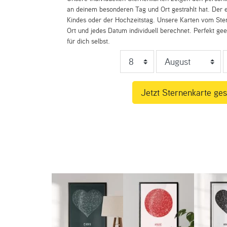
an deinem besonderen Tag und Ort gestrahlt hat. Der e
Kindes oder der Hochzeitstag. Unsere Karten vom St
Ort und jedes Datum individuell berechnet. Perfekt ge
für dich selbst.