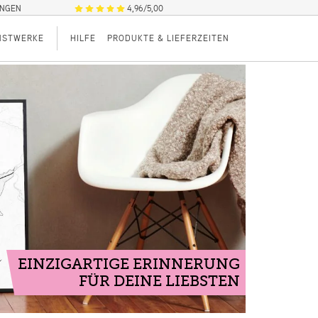
UNGEN
4,96/5,00
NSTWERKE
HILFE
PRODUKTE & LIEFERZEITEN
EINZIGARTIGE ERINNERUNG
FÜR DEINE LIEBSTEN