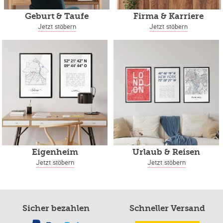
Geburt & Taufe
Firma & Karriere
Jetzt stöbern
Jetzt stöbern
Eigenheim
Urlaub & Reisen
Jetzt stöbern
Jetzt stöbern
Sicher bezahlen
Schneller Versand