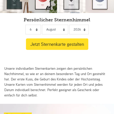
Persönlicher Sternenhimmel
Unsere individuellen Sternenkarten zeigen den persönlichen
Nachthimmel, so wie er an deinem besonderen Tag und Ort gestrahlt
hat. Der erste Kuss, die Geburt des Kindes oder der Hochzeitstag.
Unsere Karten vom Sternenhimmel werden für jeden Ort und jedes
Datum individuell berechnet. Perfekt geeignet als Geschenk oder
einfach für dich selbst.