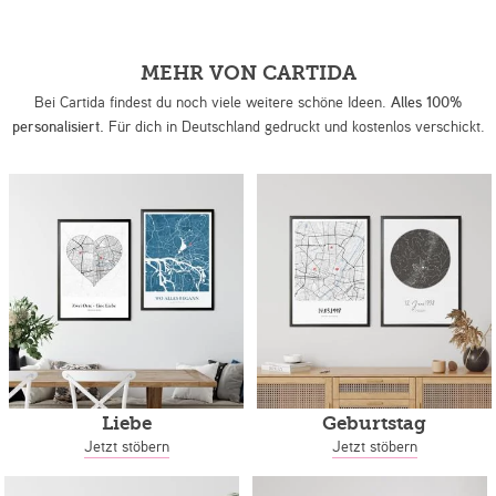
MEHR VON CARTIDA
Bei Cartida findest du noch viele weitere schöne Ideen.
Alles 100%
personalisiert.
Für dich in Deutschland gedruckt und kostenlos verschickt.
Liebe
Geburtstag
Jetzt stöbern
Jetzt stöbern