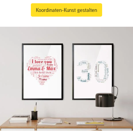
Koordinaten-Kunst gestalten