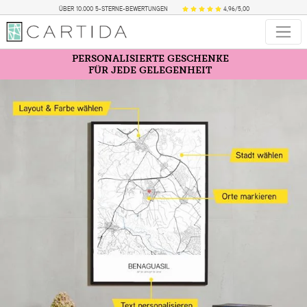
ÜBER 10.000 5-STERNE-BEWERTUNGEN
4,96/5,00
PERSONALISIERTE GESCHENKE
FÜR JEDE GELEGENHEIT