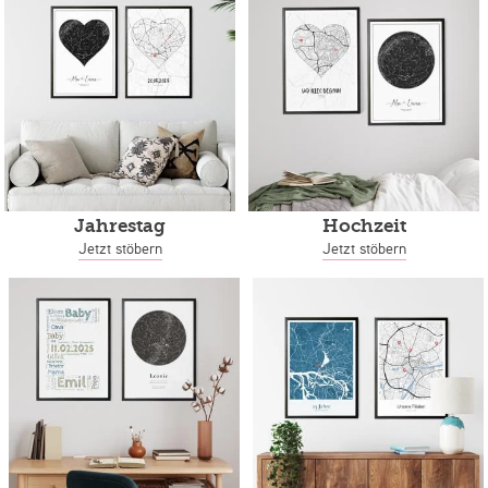
Jahrestag
Hochzeit
Jetzt stöbern
Jetzt stöbern