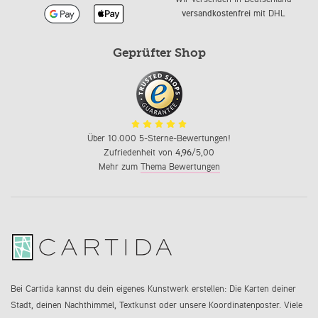
versandkostenfrei
mit DHL
Geprüfter Shop
Über 10.000 5-Sterne-Bewertungen!
Zufriedenheit von
4,96
/5,00
Mehr zum
Thema Bewertungen
Bei Cartida kannst du dein eigenes Kunstwerk erstellen: Die Karten deiner
Stadt, deinen Nachthimmel, Textkunst oder unsere Koordinatenposter. Viele