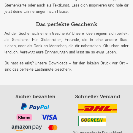
Sternenkarte oder auch als Textkunst. Lass dich inspirieren und hole dir
jetzt deine Erinnerungen nach Hause.
Das perfekte Geschenk
Auf der Suche nach einem Geschenk? Unsere Ideen eignen sich perfekt
als Geschenk: Für Globetrotter, Freunde, die in eine andere Stadt
ziehen, oder als Dank an Menschen, die dir nahestehen. Ob urban oder
ländlich. Verewigt eure Erinnerungen und lasst sie so ewig Leben.
Du hast es eilig? Unsere Downloads – für den lokalen Druck vor Ort –
sind das perfekte Lastminute Geschenk.
Sicher bezahlen
Schneller Versand
Wir versenden in Deutschland