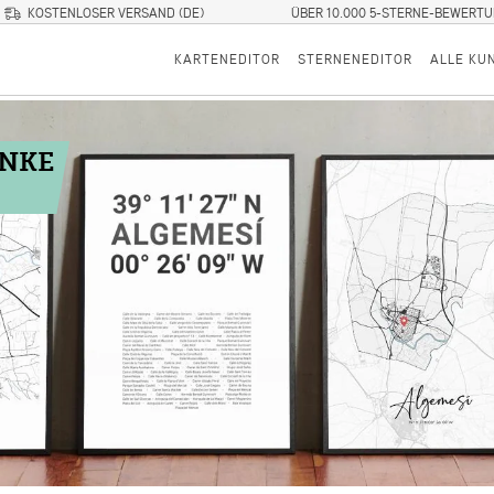
KOSTENLOSER VERSAND (DE)
ÜBER 10.000 5-STERNE-BEWERT
KARTENEDITOR
STERNENEDITOR
ALLE KU
ENKE