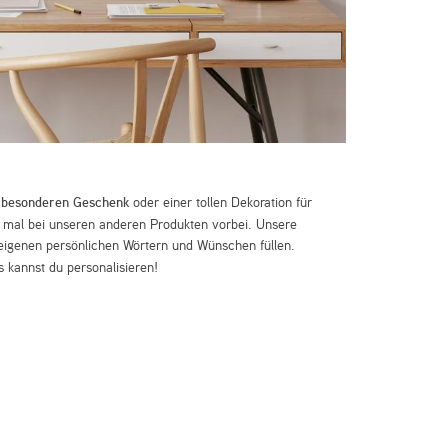
m
besonderen Geschenk
oder einer tollen Dekoration für
mal bei unseren anderen Produkten vorbei. Unsere
eigenen persönlichen Wörtern und Wünschen füllen.
 kannst du personalisieren!