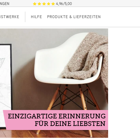
UNGEN
4,96/5,00
NSTWERKE
HILFE
PRODUKTE & LIEFERZEITEN
EINZIGARTIGE ERINNERUNG
FÜR DEINE LIEBSTEN