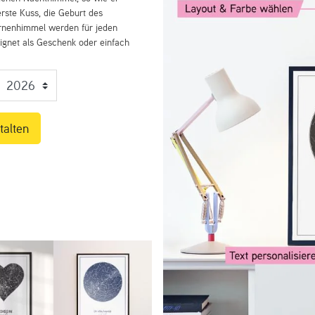
rste Kuss, die Geburt des
ernenhimmel werden für jeden
eignet als Geschenk oder einfach