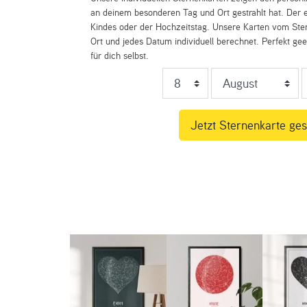
an deinem besonderen Tag und Ort gestrahlt hat. Der e
Kindes oder der Hochzeitstag. Unsere Karten vom St
Ort und jedes Datum individuell berechnet. Perfekt ge
für dich selbst.