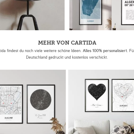
MEHR VON CARTIDA
tida findest du noch viele weitere schöne Ideen.
Alles 100% personalisiert.
Für
Deutschland gedruckt und kostenlos verschickt.