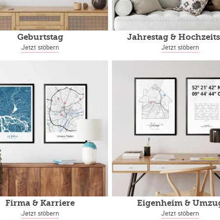
Geburtstag
Jahrestag
& Hochzeits
Jetzt stöbern
Jetzt stöbern
Firma & Karriere
Eigenheim
& Umzu
Jetzt stöbern
Jetzt stöbern