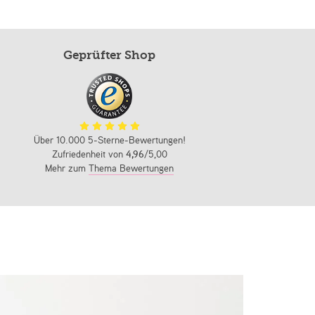
Geprüfter Shop
Über 10.000 5-Sterne-Bewertungen!
Zufriedenheit von
4,96
/5,00
Mehr zum
Thema Bewertungen