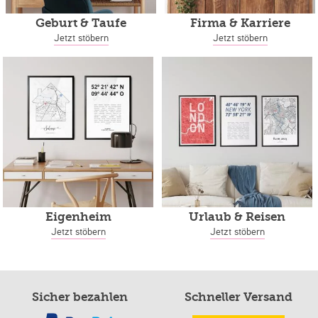
Geburt & Taufe
Firma & Karriere
Jetzt stöbern
Jetzt stöbern
Eigenheim
Urlaub & Reisen
Jetzt stöbern
Jetzt stöbern
Sicher bezahlen
Schneller Versand