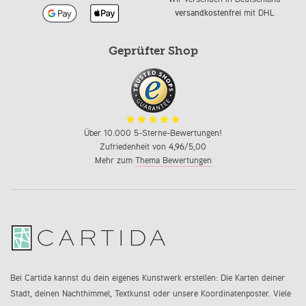
versandkostenfrei
mit DHL
Geprüfter Shop
Über 10.000 5-Sterne-Bewertungen!
Zufriedenheit von
4,96
/5,00
Mehr zum
Thema Bewertungen
Bei Cartida kannst du dein eigenes Kunstwerk erstellen: Die Karten deiner
Stadt, deinen Nachthimmel, Textkunst oder unsere Koordinatenposter. Viele