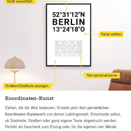
Koordinaten-Kunst
Zahlen, die die Welt bedeuten. Erstelle jetzt dein
persönliches
Koordinaten-Kunstwerk
von deiner Lieblingsstadt. Entscheide selbst,
ob Stadtteile, Straßen oder ganz eigene Texte abgedruckt werden.
Perfekt als Geschenk zum Einzug oder für die eigenen vier Wände.