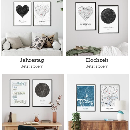
Jahrestag
Hochzeit
Jetzt stöbern
Jetzt stöbern