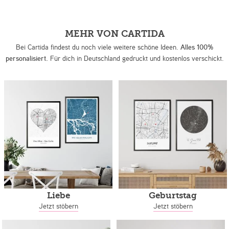
MEHR VON CARTIDA
Bei Cartida findest du noch viele weitere schöne Ideen.
Alles 100%
personalisiert.
Für dich in Deutschland gedruckt und kostenlos verschickt.
Liebe
Geburtstag
Jetzt stöbern
Jetzt stöbern