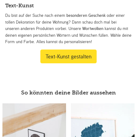
Text-Kunst
Du bist auf der Suche nach einem
besonderen Geschenk
oder einer
tollen Dekoration für deine Wohnung? Dann schau doch mal bei
unseren anderen Produkten vorbei. Unsere
Wortwolken
kannst du mit
deinen eigenen persönlichen Wörtern und Wünschen füllen. Wähle deine
Form und Farbe. Alles kannst du personalisieren!
Text-Kunst gestalten
So könnten deine Bilder aussehen