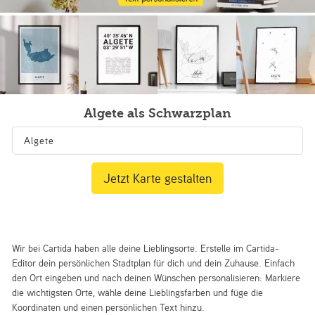
Algete als Schwarzplan
Jetzt Karte gestalten
Wir bei Cartida haben alle deine Lieblingsorte. Erstelle im Cartida-
Editor dein persönlichen Stadtplan für dich und dein Zuhause. Einfach
den Ort eingeben und nach deinen Wünschen personalisieren: Markiere
die wichtigsten Orte, wähle deine Lieblingsfarben und füge die
Koordinaten und einen persönlichen Text hinzu.