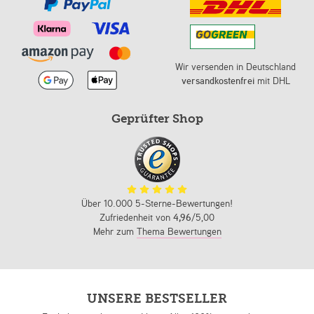
Wir versenden in Deutschland
versandkostenfrei
mit DHL
Geprüfter Shop
Über 10.000 5-Sterne-Bewertungen!
Zufriedenheit von
4,96
/5,00
Mehr zum
Thema Bewertungen
UNSERE BESTSELLER