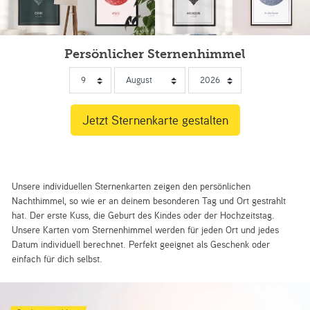
Persönlicher Sternenhimmel
Unsere individuellen Sternenkarten zeigen den persönlichen
Nachthimmel, so wie er an deinem besonderen Tag und Ort gestrahlt
hat. Der erste Kuss, die Geburt des Kindes oder der Hochzeitstag.
Unsere Karten vom Sternenhimmel werden für jeden Ort und jedes
Datum individuell berechnet. Perfekt geeignet als Geschenk oder
einfach für dich selbst.