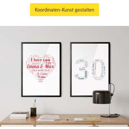
Koordinaten-Kunst gestalten