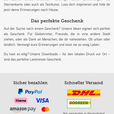
Sternenkarte oder auch als Textkunst. Lass dich inspirieren und hole dir
jetzt deine Erinnerungen nach Hause.
Das perfekte Geschenk
Auf der Suche nach einem Geschenk? Unsere Ideen eignen sich perfekt
als Geschenk: Für Globetrotter, Freunde, die in eine andere Stadt
ziehen, oder als Dank an Menschen, die dir nahestehen. Ob urban oder
ländlich. Verewigt eure Erinnerungen und lasst sie so ewig Leben.
Du hast es eilig? Unsere Downloads – für den lokalen Druck vor Ort –
sind das perfekte Lastminute Geschenk.
Sicher bezahlen
Schneller Versand
Wir versenden in Deutschland