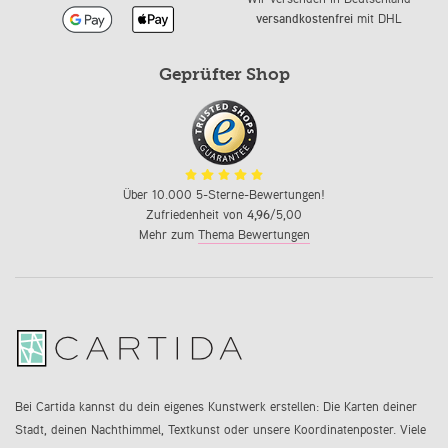
versandkostenfrei
mit DHL
Geprüfter Shop
Über 10.000 5-Sterne-Bewertungen!
Zufriedenheit von
4,96
/5,00
Mehr zum
Thema Bewertungen
Bei Cartida kannst du dein eigenes Kunstwerk erstellen: Die Karten deiner
Stadt, deinen Nachthimmel, Textkunst oder unsere Koordinatenposter. Viele