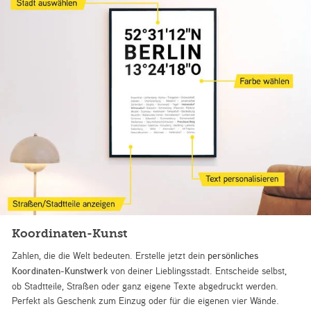
Koordinaten-Kunst
Zahlen, die die Welt bedeuten. Erstelle jetzt dein
persönliches
Koordinaten-Kunstwerk
von deiner Lieblingsstadt. Entscheide selbst,
ob Stadtteile, Straßen oder ganz eigene Texte abgedruckt werden.
Perfekt als Geschenk zum Einzug oder für die eigenen vier Wände.