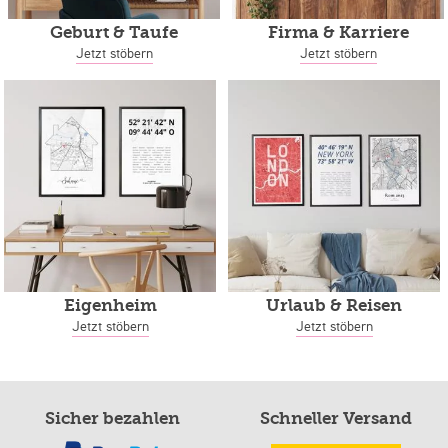
Geburt & Taufe
Firma & Karriere
Jetzt stöbern
Jetzt stöbern
Eigenheim
Urlaub & Reisen
Jetzt stöbern
Jetzt stöbern
Sicher bezahlen
Schneller Versand