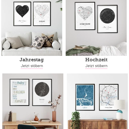
Jahrestag
Hochzeit
Jetzt stöbern
Jetzt stöbern