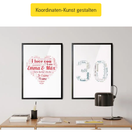
Koordinaten-Kunst gestalten