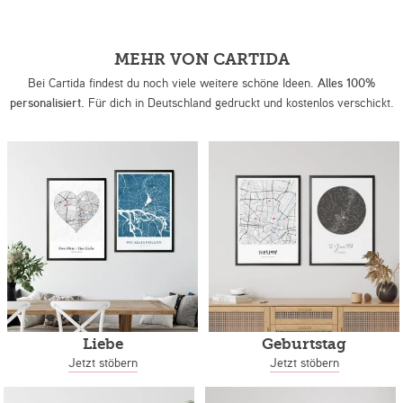
MEHR VON CARTIDA
Bei Cartida findest du noch viele weitere schöne Ideen.
Alles 100%
personalisiert.
Für dich in Deutschland gedruckt und kostenlos verschickt.
Liebe
Geburtstag
Jetzt stöbern
Jetzt stöbern