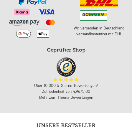
Wir versenden in Deutschland
versandkostenfrei
mit DHL
Geprüfter Shop
Über 10.000 5-Sterne-Bewertungen!
Zufriedenheit von
4,96
/5,00
Mehr zum
Thema Bewertungen
UNSERE BESTSELLER