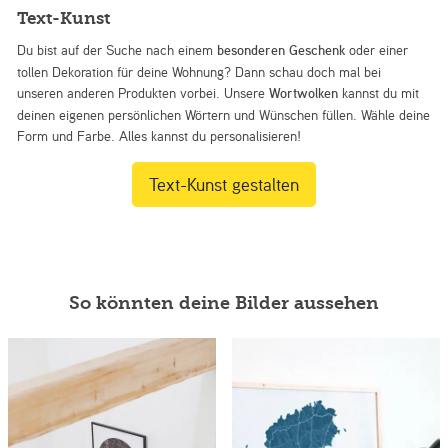
Text-Kunst
Du bist auf der Suche nach einem
besonderen Geschenk
oder einer
tollen Dekoration für deine Wohnung? Dann schau doch mal bei
unseren anderen Produkten vorbei. Unsere
Wortwolken
kannst du mit
deinen eigenen persönlichen Wörtern und Wünschen füllen. Wähle deine
Form und Farbe. Alles kannst du personalisieren!
Text-Kunst gestalten
So könnten deine Bilder aussehen