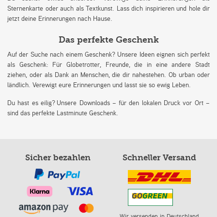
Sternenkarte oder auch als Textkunst. Lass dich inspirieren und hole dir
jetzt deine Erinnerungen nach Hause.
Das perfekte Geschenk
Auf der Suche nach einem Geschenk? Unsere Ideen eignen sich perfekt
als Geschenk: Für Globetrotter, Freunde, die in eine andere Stadt
ziehen, oder als Dank an Menschen, die dir nahestehen. Ob urban oder
ländlich. Verewigt eure Erinnerungen und lasst sie so ewig Leben.
Du hast es eilig? Unsere Downloads – für den lokalen Druck vor Ort –
sind das perfekte Lastminute Geschenk.
Sicher bezahlen
Schneller Versand
Wir versenden in Deutschland