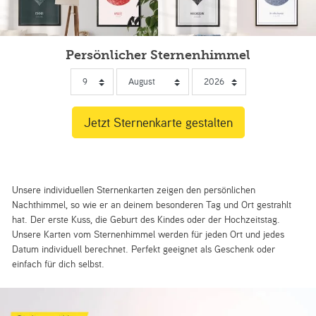
Persönlicher Sternenhimmel
Unsere individuellen Sternenkarten zeigen den persönlichen
Nachthimmel, so wie er an deinem besonderen Tag und Ort gestrahlt
hat. Der erste Kuss, die Geburt des Kindes oder der Hochzeitstag.
Unsere Karten vom Sternenhimmel werden für jeden Ort und jedes
Datum individuell berechnet. Perfekt geeignet als Geschenk oder
einfach für dich selbst.