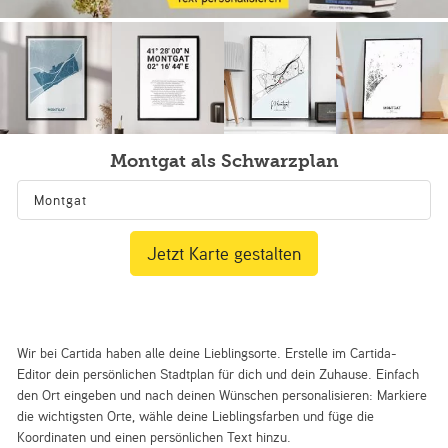
Montgat als Schwarzplan
Jetzt Karte gestalten
Wir bei Cartida haben alle deine Lieblingsorte. Erstelle im Cartida-
Editor dein persönlichen Stadtplan für dich und dein Zuhause. Einfach
den Ort eingeben und nach deinen Wünschen personalisieren: Markiere
die wichtigsten Orte, wähle deine Lieblingsfarben und füge die
Koordinaten und einen persönlichen Text hinzu.