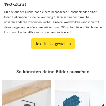
Text-Kunst
Du bist auf der Suche nach einem
besonderen Geschenk
oder einer
tollen Dekoration für deine Wohnung? Dann schau doch mal bei
unseren anderen Produkten vorbei. Unsere
Wortwolken
kannst du mit
deinen eigenen persönlichen Wörtern und Wünschen füllen. Wähle deine
Form und Farbe. Alles kannst du personalisieren!
Text-Kunst gestalten
So könnten deine Bilder aussehen