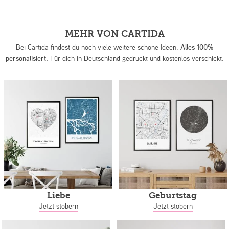
MEHR VON CARTIDA
Bei Cartida findest du noch viele weitere schöne Ideen.
Alles 100%
personalisiert.
Für dich in Deutschland gedruckt und kostenlos verschickt.
Liebe
Geburtstag
Jetzt stöbern
Jetzt stöbern