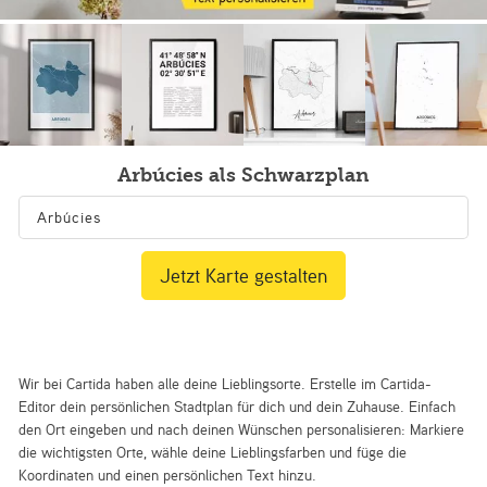
Arbúcies als Schwarzplan
Jetzt Karte gestalten
Wir bei Cartida haben alle deine Lieblingsorte. Erstelle im Cartida-
Editor dein persönlichen Stadtplan für dich und dein Zuhause. Einfach
den Ort eingeben und nach deinen Wünschen personalisieren: Markiere
die wichtigsten Orte, wähle deine Lieblingsfarben und füge die
Koordinaten und einen persönlichen Text hinzu.