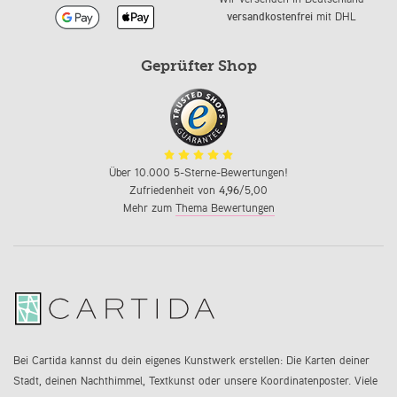
versandkostenfrei
mit DHL
Geprüfter Shop
Über 10.000 5-Sterne-Bewertungen!
Zufriedenheit von
4,96
/5,00
Mehr zum
Thema Bewertungen
Bei Cartida kannst du dein eigenes Kunstwerk erstellen: Die Karten deiner
Stadt, deinen Nachthimmel, Textkunst oder unsere Koordinatenposter. Viele