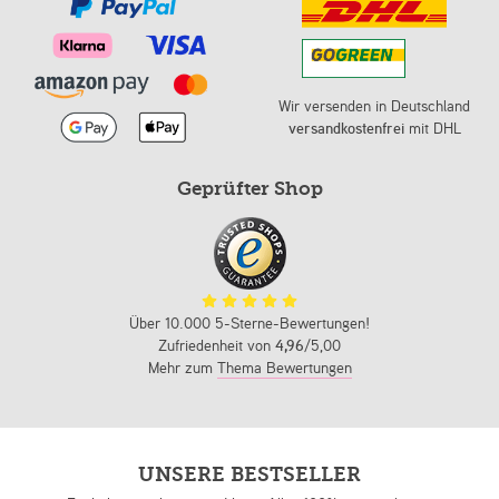
Wir versenden in Deutschland
versandkostenfrei
mit DHL
Geprüfter Shop
Über 10.000 5-Sterne-Bewertungen!
Zufriedenheit von
4,96
/5,00
Mehr zum
Thema Bewertungen
UNSERE BESTSELLER