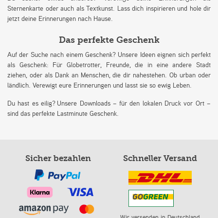
Sternenkarte oder auch als Textkunst. Lass dich inspirieren und hole dir
jetzt deine Erinnerungen nach Hause.
Das perfekte Geschenk
Auf der Suche nach einem Geschenk? Unsere Ideen eignen sich perfekt
als Geschenk: Für Globetrotter, Freunde, die in eine andere Stadt
ziehen, oder als Dank an Menschen, die dir nahestehen. Ob urban oder
ländlich. Verewigt eure Erinnerungen und lasst sie so ewig Leben.
Du hast es eilig? Unsere Downloads – für den lokalen Druck vor Ort –
sind das perfekte Lastminute Geschenk.
Sicher bezahlen
Schneller Versand
Wir versenden in Deutschland