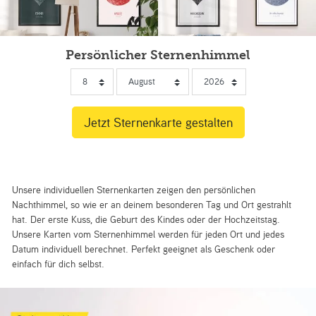
Persönlicher Sternenhimmel
Unsere individuellen Sternenkarten zeigen den persönlichen
Nachthimmel, so wie er an deinem besonderen Tag und Ort gestrahlt
hat. Der erste Kuss, die Geburt des Kindes oder der Hochzeitstag.
Unsere Karten vom Sternenhimmel werden für jeden Ort und jedes
Datum individuell berechnet. Perfekt geeignet als Geschenk oder
einfach für dich selbst.