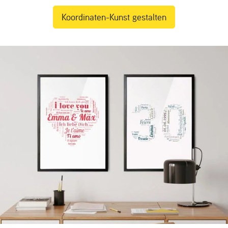
Koordinaten-Kunst gestalten