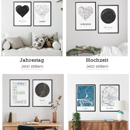
Jahrestag
Hochzeit
Jetzt stöbern
Jetzt stöbern