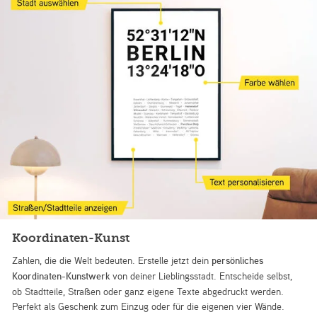
Koordinaten-Kunst
Zahlen, die die Welt bedeuten. Erstelle jetzt dein
persönliches
Koordinaten-Kunstwerk
von deiner Lieblingsstadt. Entscheide selbst,
ob Stadtteile, Straßen oder ganz eigene Texte abgedruckt werden.
Perfekt als Geschenk zum Einzug oder für die eigenen vier Wände.