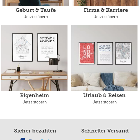
Geburt & Taufe
Firma & Karriere
Jetzt stöbern
Jetzt stöbern
Eigenheim
Urlaub & Reisen
Jetzt stöbern
Jetzt stöbern
Sicher bezahlen
Schneller Versand