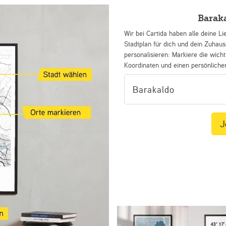
Barak
Wir bei Cartida haben alle deine Li
Stadtplan für dich und dein Zuhau
personalisieren: Markiere die wicht
Koordinaten und einen persönliche
J