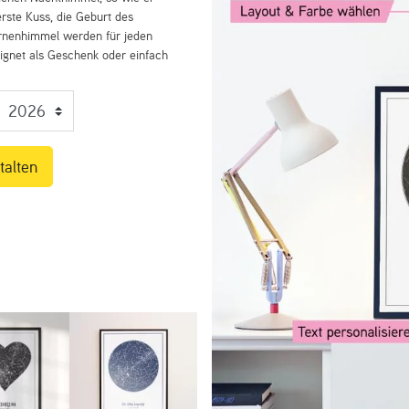
rste Kuss, die Geburt des
ernenhimmel werden für jeden
eignet als Geschenk oder einfach