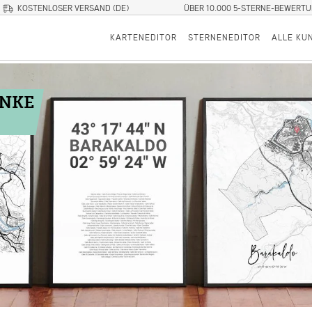
KOSTENLOSER VERSAND (DE)
ÜBER 10.000 5-STERNE-BEWERT
KARTENEDITOR
STERNENEDITOR
ALLE KU
ENKE