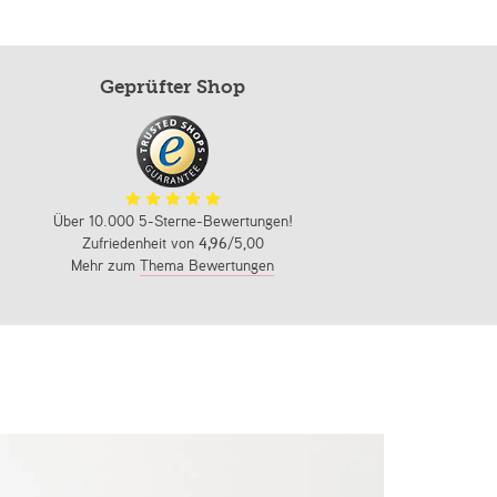
Geprüfter Shop
Über 10.000 5-Sterne-Bewertungen!
Zufriedenheit von
4,96
/5,00
Mehr zum
Thema Bewertungen