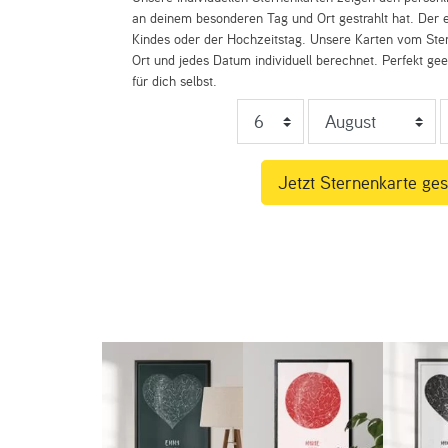
an deinem besonderen Tag und Ort gestrahlt hat. Der e
Kindes oder der Hochzeitstag. Unsere Karten vom St
Ort und jedes Datum individuell berechnet. Perfekt ge
für dich selbst.