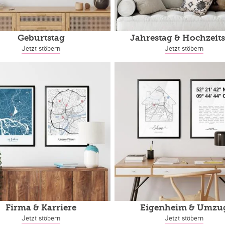
Geburtstag
Jahrestag
& Hochzeits
Jetzt stöbern
Jetzt stöbern
Firma & Karriere
Eigenheim
& Umzu
Jetzt stöbern
Jetzt stöbern