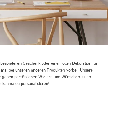
m
besonderen Geschenk
oder einer tollen Dekoration für
mal bei unseren anderen Produkten vorbei. Unsere
eigenen persönlichen Wörtern und Wünschen füllen.
 kannst du personalisieren!