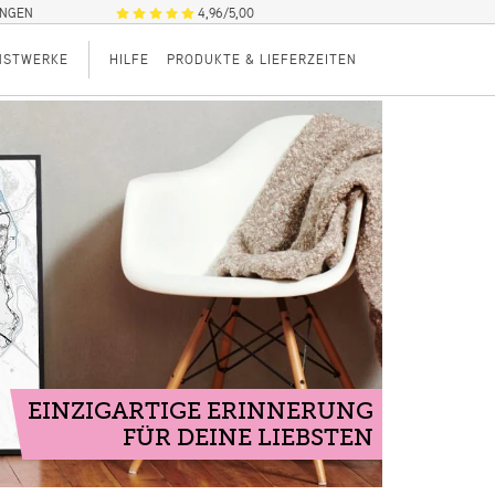
UNGEN
4,96/5,00
NSTWERKE
HILFE
PRODUKTE & LIEFERZEITEN
EINZIGARTIGE ERINNERUNG
FÜR DEINE LIEBSTEN