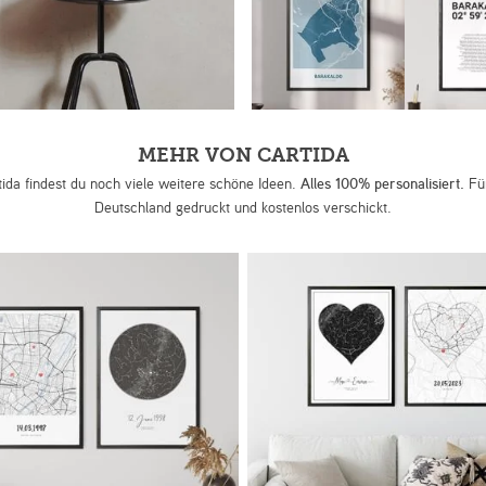
MEHR VON CARTIDA
tida findest du noch viele weitere schöne Ideen.
Alles 100% personalisiert.
Für
Deutschland gedruckt und kostenlos verschickt.