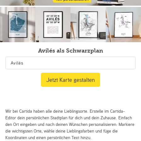
Avilés als Schwarzplan
Jetzt Karte gestalten
Wir bei Cartida haben alle deine Lieblingsorte. Erstelle im Cartida-
Editor dein persönlichen Stadtplan für dich und dein Zuhause. Einfach
den Ort eingeben und nach deinen Wünschen personalisieren: Markiere
die wichtigsten Orte, wähle deine Lieblingsfarben und füge die
Koordinaten und einen persönlichen Text hinzu.