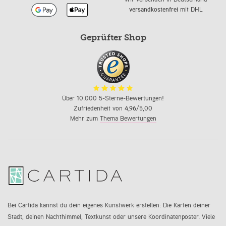
versandkostenfrei
mit DHL
Geprüfter Shop
Über 10.000 5-Sterne-Bewertungen!
Zufriedenheit von
4,96
/5,00
Mehr zum
Thema Bewertungen
Bei Cartida kannst du dein eigenes Kunstwerk erstellen: Die Karten deiner
Stadt, deinen Nachthimmel, Textkunst oder unsere Koordinatenposter. Viele