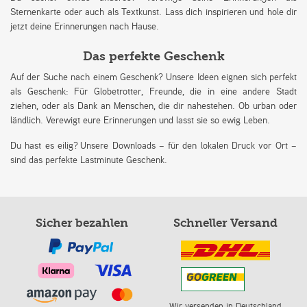
Sternenkarte oder auch als Textkunst. Lass dich inspirieren und hole dir
jetzt deine Erinnerungen nach Hause.
Das perfekte Geschenk
Auf der Suche nach einem Geschenk? Unsere Ideen eignen sich perfekt
als Geschenk: Für Globetrotter, Freunde, die in eine andere Stadt
ziehen, oder als Dank an Menschen, die dir nahestehen. Ob urban oder
ländlich. Verewigt eure Erinnerungen und lasst sie so ewig Leben.
Du hast es eilig? Unsere Downloads – für den lokalen Druck vor Ort –
sind das perfekte Lastminute Geschenk.
Sicher bezahlen
Schneller Versand
Wir versenden in Deutschland