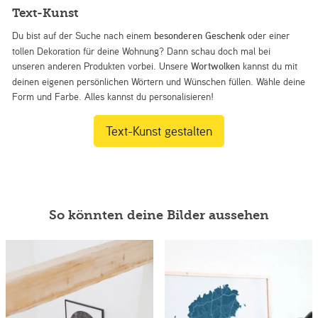
Text-Kunst
Du bist auf der Suche nach einem
besonderen Geschenk
oder einer
tollen Dekoration für deine Wohnung? Dann schau doch mal bei
unseren anderen Produkten vorbei. Unsere
Wortwolken
kannst du mit
deinen eigenen persönlichen Wörtern und Wünschen füllen. Wähle deine
Form und Farbe. Alles kannst du personalisieren!
Text-Kunst gestalten
So könnten deine Bilder aussehen