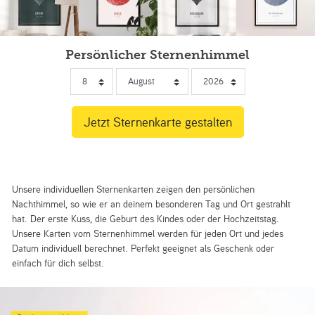
Persönlicher Sternenhimmel
Unsere individuellen Sternenkarten zeigen den persönlichen
Nachthimmel, so wie er an deinem besonderen Tag und Ort gestrahlt
hat. Der erste Kuss, die Geburt des Kindes oder der Hochzeitstag.
Unsere Karten vom Sternenhimmel werden für jeden Ort und jedes
Datum individuell berechnet. Perfekt geeignet als Geschenk oder
einfach für dich selbst.