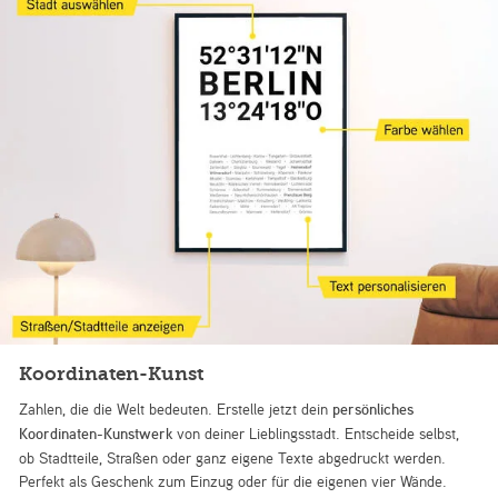
Koordinaten-Kunst
Zahlen, die die Welt bedeuten. Erstelle jetzt dein
persönliches
Koordinaten-Kunstwerk
von deiner Lieblingsstadt. Entscheide selbst,
ob Stadtteile, Straßen oder ganz eigene Texte abgedruckt werden.
Perfekt als Geschenk zum Einzug oder für die eigenen vier Wände.