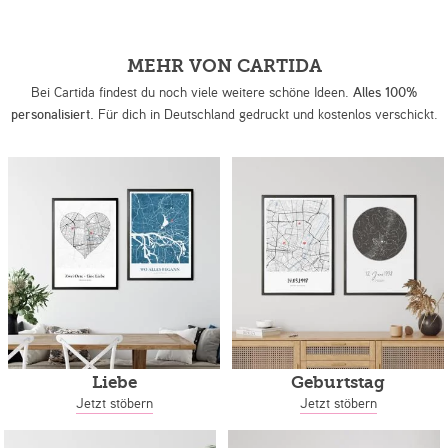
MEHR VON CARTIDA
Bei Cartida findest du noch viele weitere schöne Ideen.
Alles 100%
personalisiert.
Für dich in Deutschland gedruckt und kostenlos verschickt.
Liebe
Geburtstag
Jetzt stöbern
Jetzt stöbern