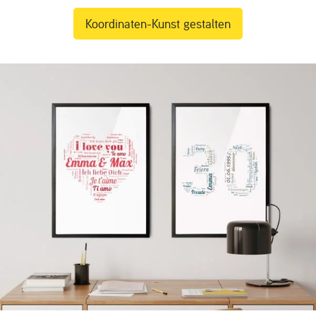
Koordinaten-Kunst gestalten