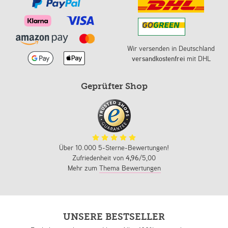
Wir versenden in Deutschland
versandkostenfrei
mit DHL
Geprüfter Shop
Über 10.000 5-Sterne-Bewertungen!
Zufriedenheit von
4,96
/5,00
Mehr zum
Thema Bewertungen
UNSERE BESTSELLER