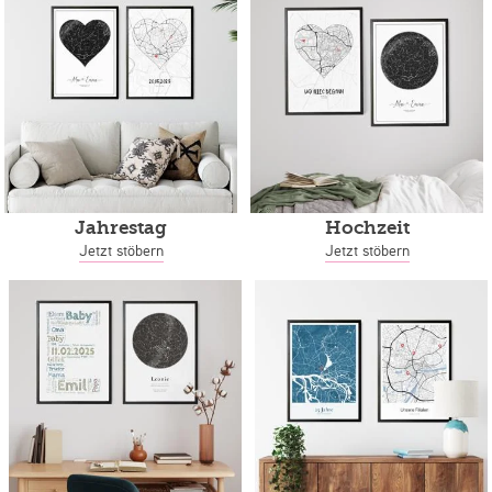
Jahrestag
Hochzeit
Jetzt stöbern
Jetzt stöbern