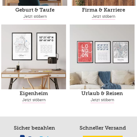
Geburt & Taufe
Firma & Karriere
Jetzt stöbern
Jetzt stöbern
Eigenheim
Urlaub & Reisen
Jetzt stöbern
Jetzt stöbern
Sicher bezahlen
Schneller Versand