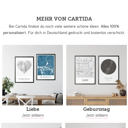
MEHR VON CARTIDA
Bei Cartida findest du noch viele weitere schöne Ideen.
Alles 100%
personalisiert.
Für dich in Deutschland gedruckt und kostenlos verschickt.
Liebe
Geburtstag
Jetzt stöbern
Jetzt stöbern