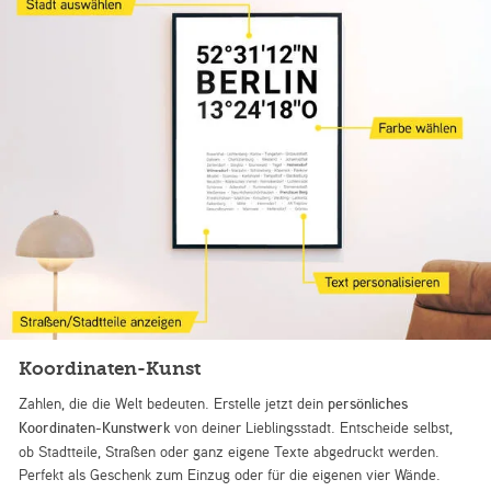
Koordinaten-Kunst
Zahlen, die die Welt bedeuten. Erstelle jetzt dein
persönliches
Koordinaten-Kunstwerk
von deiner Lieblingsstadt. Entscheide selbst,
ob Stadtteile, Straßen oder ganz eigene Texte abgedruckt werden.
Perfekt als Geschenk zum Einzug oder für die eigenen vier Wände.