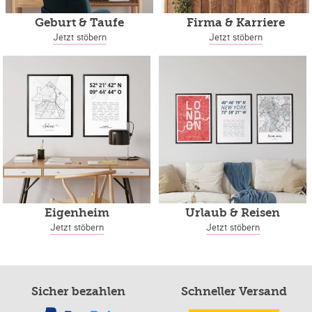
Geburt & Taufe
Firma & Karriere
Jetzt stöbern
Jetzt stöbern
Eigenheim
Urlaub & Reisen
Jetzt stöbern
Jetzt stöbern
Sicher bezahlen
Schneller Versand