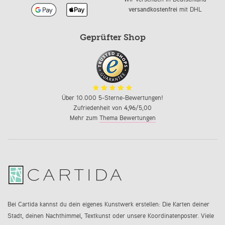
versandkostenfrei
mit DHL
Geprüfter Shop
Über 10.000 5-Sterne-Bewertungen!
Zufriedenheit von
4,96
/5,00
Mehr zum
Thema Bewertungen
Bei Cartida kannst du dein eigenes Kunstwerk erstellen: Die Karten deiner
Stadt, deinen Nachthimmel, Textkunst oder unsere Koordinatenposter. Viele