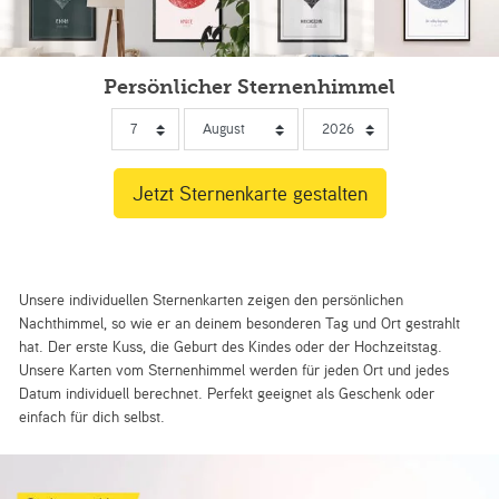
Persönlicher Sternenhimmel
Unsere individuellen Sternenkarten zeigen den persönlichen
Nachthimmel, so wie er an deinem besonderen Tag und Ort gestrahlt
hat. Der erste Kuss, die Geburt des Kindes oder der Hochzeitstag.
Unsere Karten vom Sternenhimmel werden für jeden Ort und jedes
Datum individuell berechnet. Perfekt geeignet als Geschenk oder
einfach für dich selbst.