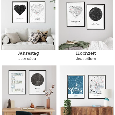
Jahrestag
Hochzeit
Jetzt stöbern
Jetzt stöbern