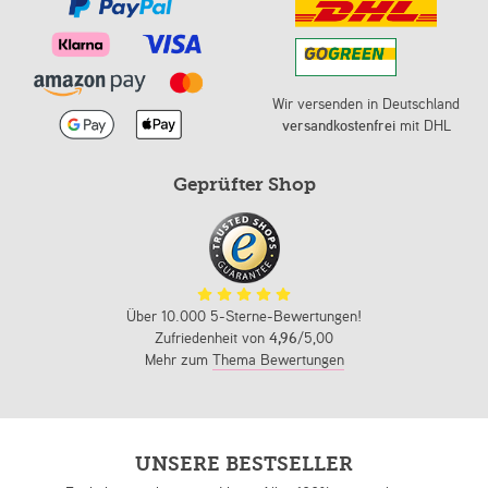
Wir versenden in Deutschland
versandkostenfrei
mit DHL
Geprüfter Shop
Über 10.000 5-Sterne-Bewertungen!
Zufriedenheit von
4,96
/5,00
Mehr zum
Thema Bewertungen
UNSERE BESTSELLER