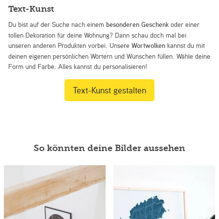
Text-Kunst
Du bist auf der Suche nach einem
besonderen Geschenk
oder einer
tollen Dekoration für deine Wohnung? Dann schau doch mal bei
unseren anderen Produkten vorbei. Unsere
Wortwolken
kannst du mit
deinen eigenen persönlichen Wörtern und Wünschen füllen. Wähle deine
Form und Farbe. Alles kannst du personalisieren!
Text-Kunst gestalten
So könnten deine Bilder aussehen