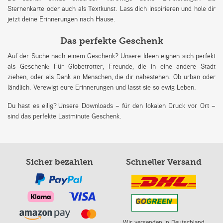
Sternenkarte oder auch als Textkunst. Lass dich inspirieren und hole dir
jetzt deine Erinnerungen nach Hause.
Das perfekte Geschenk
Auf der Suche nach einem Geschenk? Unsere Ideen eignen sich perfekt
als Geschenk: Für Globetrotter, Freunde, die in eine andere Stadt
ziehen, oder als Dank an Menschen, die dir nahestehen. Ob urban oder
ländlich. Verewigt eure Erinnerungen und lasst sie so ewig Leben.
Du hast es eilig? Unsere Downloads – für den lokalen Druck vor Ort –
sind das perfekte Lastminute Geschenk.
Sicher bezahlen
Schneller Versand
Wir versenden in Deutschland