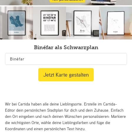
Binéfar als Schwarzplan
Jetzt Karte gestalten
Wir bei Cartida haben alle deine Lieblingsorte. Erstelle im Cartida-
Editor dein persönlichen Stadtplan für dich und dein Zuhause. Einfach
den Ort eingeben und nach deinen Wünschen personalisieren: Markiere
die wichtigsten Orte, wähle deine Lieblingsfarben und füge die
Koordinaten und einen persönlichen Text hinzu.