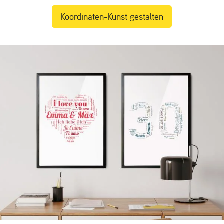
Koordinaten-Kunst gestalten