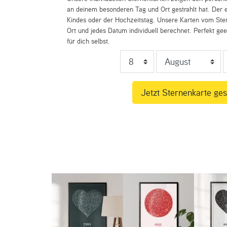
an deinem besonderen Tag und Ort gestrahlt hat. Der e
Kindes oder der Hochzeitstag. Unsere Karten vom St
Ort und jedes Datum individuell berechnet. Perfekt ge
für dich selbst.