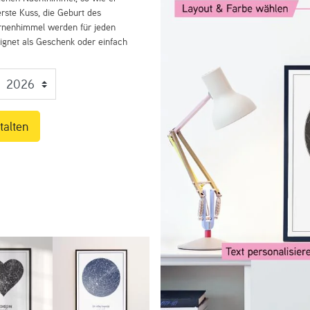
rste Kuss, die Geburt des
ernenhimmel werden für jeden
eignet als Geschenk oder einfach