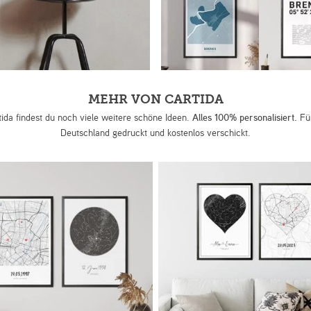
MEHR VON CARTIDA
tida findest du noch viele weitere schöne Ideen.
Alles 100% personalisiert.
Für
Deutschland gedruckt und kostenlos verschickt.