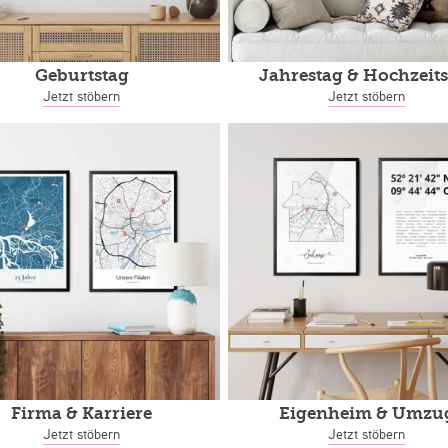
Geburtstag
Jahrestag
& Hochzeits
Jetzt stöbern
Jetzt stöbern
Firma & Karriere
Eigenheim
& Umzu
Jetzt stöbern
Jetzt stöbern