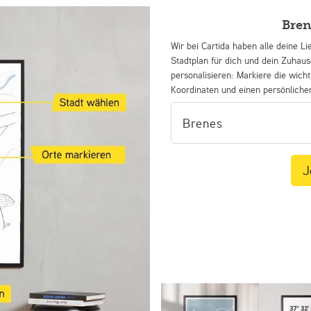
Bren
Wir bei Cartida haben alle deine Li
Stadtplan für dich und dein Zuhau
personalisieren: Markiere die wicht
Koordinaten und einen persönliche
J