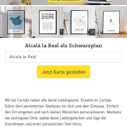
Alcalá la Real als Schwarzplan
Jetzt Karte gestalten
Wir bei Cartida haben alle deine Lieblingsorte. Erstelle im Cartida-
Editor dein persönlichen Stadtplan für dich und dein Zuhause. Einfach
den Ort eingeben und nach deinen Wünschen personalisieren: Markiere
die wichtigsten Orte, wähle deine Lieblingsfarben und füge die
Koordinaten und einen persönlichen Text hinzu.