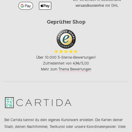
versandkostenfrei
mit DHL
Geprüfter Shop
Über 10.000 5-Sterne-Bewertungen!
Zufriedenheit von
4,96
/5,00
Mehr zum
Thema Bewertungen
Bei Cartida kannst du dein eigenes Kunstwerk erstellen: Die Karten deiner
Stadt, deinen Nachthimmel, Textkunst oder unsere Koordinatenposter. Viele