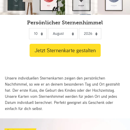
Persönlicher Sternenhimmel
Unsere individuellen Sternenkarten zeigen den persönlichen
Nachthimmel, so wie er an deinem besonderen Tag und Ort gestrahlt
hat. Der erste Kuss, die Geburt des Kindes oder der Hochzeitstag.
Unsere Karten vom Sternenhimmel werden für jeden Ort und jedes
Datum individuell berechnet. Perfekt geeignet als Geschenk oder
einfach für dich selbst.