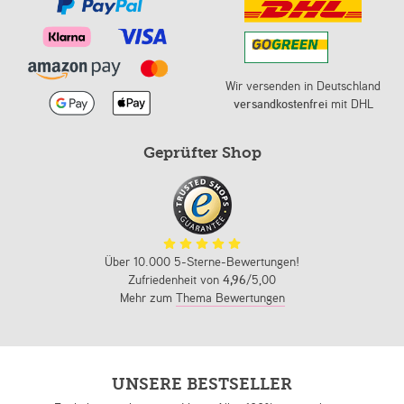
Wir versenden in Deutschland
versandkostenfrei
mit DHL
Geprüfter Shop
Über 10.000 5-Sterne-Bewertungen!
Zufriedenheit von
4,96
/5,00
Mehr zum
Thema Bewertungen
UNSERE BESTSELLER