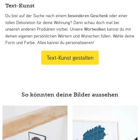
Text-Kunst
Du bist auf der Suche nach einem
besonderen Geschenk
oder einer
tollen Dekoration für deine Wohnung? Dann schau doch mal bei
unseren anderen Produkten vorbei. Unsere
Wortwolken
kannst du mit
deinen eigenen persönlichen Wörtern und Wünschen füllen. Wähle deine
Form und Farbe. Alles kannst du personalisieren!
Text-Kunst gestalten
So könnten deine Bilder aussehen