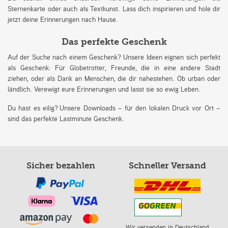
Sternenkarte oder auch als Textkunst. Lass dich inspirieren und hole dir
jetzt deine Erinnerungen nach Hause.
Das perfekte Geschenk
Auf der Suche nach einem Geschenk? Unsere Ideen eignen sich perfekt
als Geschenk: Für Globetrotter, Freunde, die in eine andere Stadt
ziehen, oder als Dank an Menschen, die dir nahestehen. Ob urban oder
ländlich. Verewigt eure Erinnerungen und lasst sie so ewig Leben.
Du hast es eilig? Unsere Downloads – für den lokalen Druck vor Ort –
sind das perfekte Lastminute Geschenk.
Sicher bezahlen
Schneller Versand
Wir versenden in Deutschland