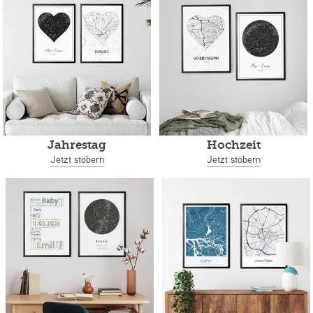
Jahrestag
Hochzeit
Jetzt stöbern
Jetzt stöbern