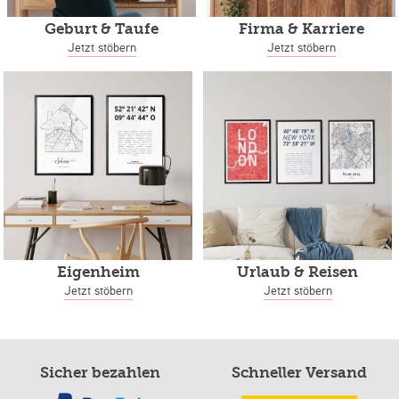
Geburt & Taufe
Firma & Karriere
Jetzt stöbern
Jetzt stöbern
Eigenheim
Urlaub & Reisen
Jetzt stöbern
Jetzt stöbern
Sicher bezahlen
Schneller Versand