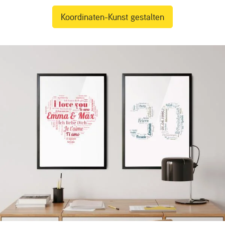
Koordinaten-Kunst gestalten