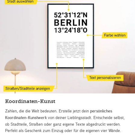
Koordinaten-Kunst
Zahlen, die die Welt bedeuten. Erstelle jetzt dein
persönliches
Koordinaten-Kunstwerk
von deiner Lieblingsstadt. Entscheide selbst,
ob Stadtteile, Straßen oder ganz eigene Texte abgedruckt werden.
Perfekt als Geschenk zum Einzug oder für die eigenen vier Wände.