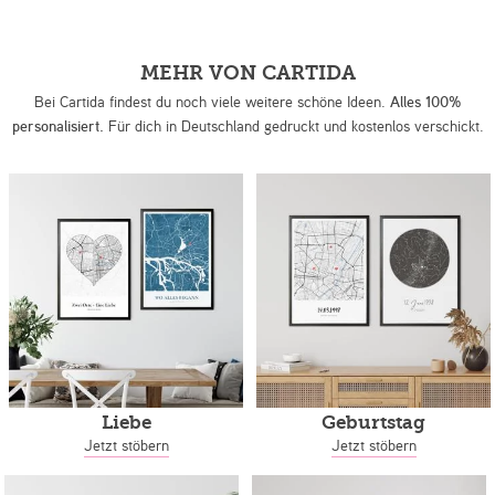
MEHR VON CARTIDA
Bei Cartida findest du noch viele weitere schöne Ideen.
Alles 100%
personalisiert.
Für dich in Deutschland gedruckt und kostenlos verschickt.
Liebe
Geburtstag
Jetzt stöbern
Jetzt stöbern