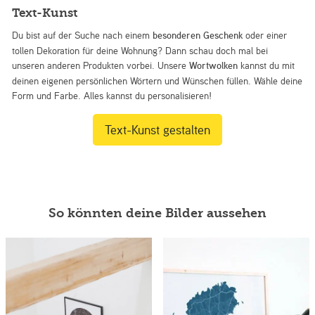
Text-Kunst
Du bist auf der Suche nach einem
besonderen Geschenk
oder einer
tollen Dekoration für deine Wohnung? Dann schau doch mal bei
unseren anderen Produkten vorbei. Unsere
Wortwolken
kannst du mit
deinen eigenen persönlichen Wörtern und Wünschen füllen. Wähle deine
Form und Farbe. Alles kannst du personalisieren!
Text-Kunst gestalten
So könnten deine Bilder aussehen