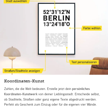
Koordinaten-Kunst
Zahlen, die die Welt bedeuten. Erstelle jetzt dein
persönliches
Koordinaten-Kunstwerk
von deiner Lieblingsstadt. Entscheide selbst,
ob Stadtteile, Straßen oder ganz eigene Texte abgedruckt werden.
Perfekt als Geschenk zum Einzug oder für die eigenen vier Wände.