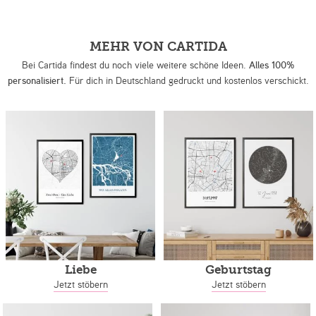
MEHR VON CARTIDA
Bei Cartida findest du noch viele weitere schöne Ideen.
Alles 100%
personalisiert.
Für dich in Deutschland gedruckt und kostenlos verschickt.
Liebe
Geburtstag
Jetzt stöbern
Jetzt stöbern