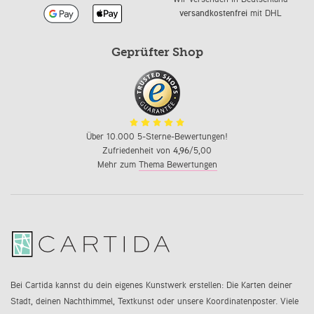
versandkostenfrei
mit DHL
Geprüfter Shop
Über 10.000 5-Sterne-Bewertungen!
Zufriedenheit von
4,96
/5,00
Mehr zum
Thema Bewertungen
Bei Cartida kannst du dein eigenes Kunstwerk erstellen: Die Karten deiner
Stadt, deinen Nachthimmel, Textkunst oder unsere Koordinatenposter. Viele