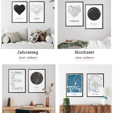
Jahrestag
Hochzeit
Jetzt stöbern
Jetzt stöbern