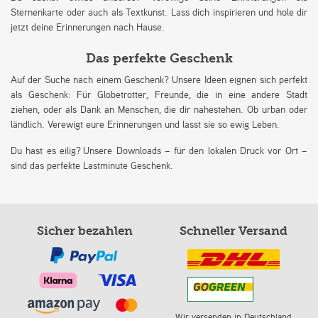
Sternenkarte oder auch als Textkunst. Lass dich inspirieren und hole dir
jetzt deine Erinnerungen nach Hause.
Das perfekte Geschenk
Auf der Suche nach einem Geschenk? Unsere Ideen eignen sich perfekt
als Geschenk: Für Globetrotter, Freunde, die in eine andere Stadt
ziehen, oder als Dank an Menschen, die dir nahestehen. Ob urban oder
ländlich. Verewigt eure Erinnerungen und lasst sie so ewig Leben.
Du hast es eilig? Unsere Downloads – für den lokalen Druck vor Ort –
sind das perfekte Lastminute Geschenk.
Sicher bezahlen
Schneller Versand
Wir versenden in Deutschland