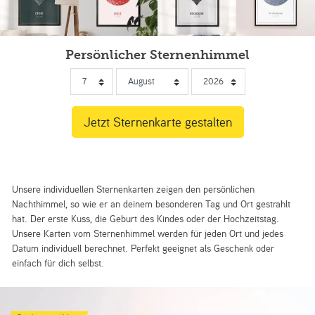
Persönlicher Sternenhimmel
Unsere individuellen Sternenkarten zeigen den persönlichen
Nachthimmel, so wie er an deinem besonderen Tag und Ort gestrahlt
hat. Der erste Kuss, die Geburt des Kindes oder der Hochzeitstag.
Unsere Karten vom Sternenhimmel werden für jeden Ort und jedes
Datum individuell berechnet. Perfekt geeignet als Geschenk oder
einfach für dich selbst.