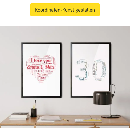
Koordinaten-Kunst gestalten