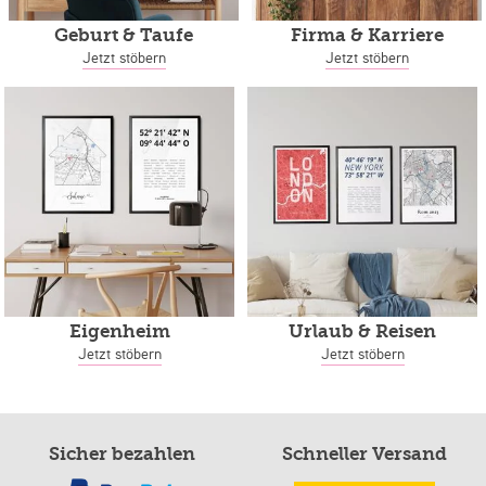
Geburt & Taufe
Firma & Karriere
Jetzt stöbern
Jetzt stöbern
Eigenheim
Urlaub & Reisen
Jetzt stöbern
Jetzt stöbern
Sicher bezahlen
Schneller Versand