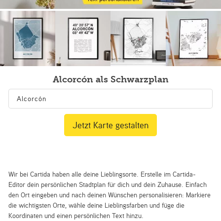
Alcorcón als Schwarzplan
Jetzt Karte gestalten
Wir bei Cartida haben alle deine Lieblingsorte. Erstelle im Cartida-
Editor dein persönlichen Stadtplan für dich und dein Zuhause. Einfach
den Ort eingeben und nach deinen Wünschen personalisieren: Markiere
die wichtigsten Orte, wähle deine Lieblingsfarben und füge die
Koordinaten und einen persönlichen Text hinzu.