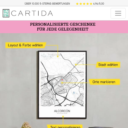
ÜBER 10.000 5-STERNE-BEWERTUNGEN
4,96/5,00
PERSONALISIERTE GESCHENKE
FÜR JEDE GELEGENHEIT