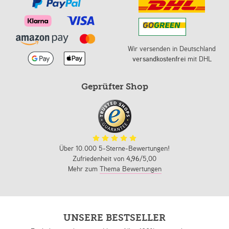
Wir versenden in Deutschland
versandkostenfrei
mit DHL
Geprüfter Shop
Über 10.000 5-Sterne-Bewertungen!
Zufriedenheit von
4,96
/5,00
Mehr zum
Thema Bewertungen
UNSERE BESTSELLER