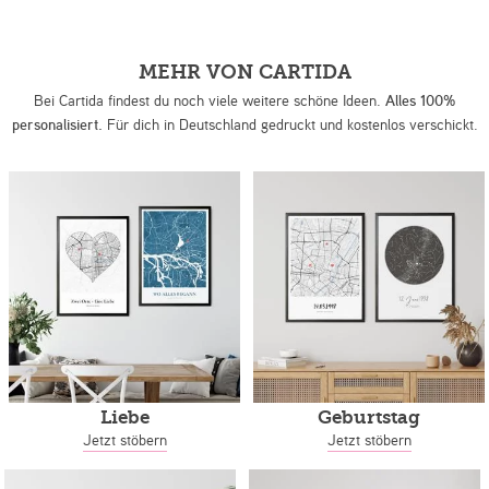
MEHR VON CARTIDA
Bei Cartida findest du noch viele weitere schöne Ideen.
Alles 100%
personalisiert.
Für dich in Deutschland gedruckt und kostenlos verschickt.
Liebe
Geburtstag
Jetzt stöbern
Jetzt stöbern