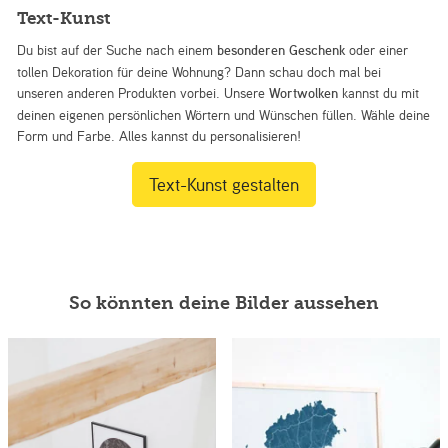
Text-Kunst
Du bist auf der Suche nach einem
besonderen Geschenk
oder einer
tollen Dekoration für deine Wohnung? Dann schau doch mal bei
unseren anderen Produkten vorbei. Unsere
Wortwolken
kannst du mit
deinen eigenen persönlichen Wörtern und Wünschen füllen. Wähle deine
Form und Farbe. Alles kannst du personalisieren!
Text-Kunst gestalten
So könnten deine Bilder aussehen