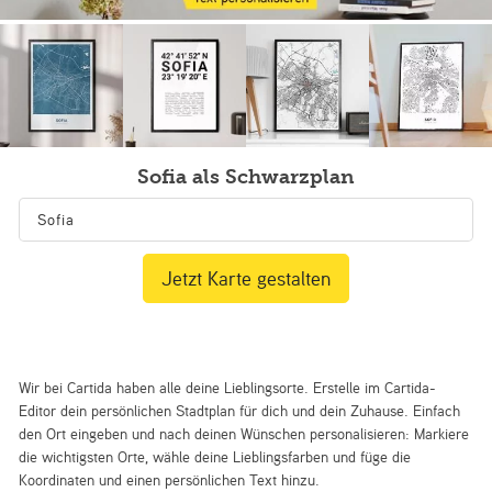
Sofia als Schwarzplan
Jetzt Karte gestalten
Wir bei Cartida haben alle deine Lieblingsorte. Erstelle im Cartida-
Editor dein persönlichen Stadtplan für dich und dein Zuhause. Einfach
den Ort eingeben und nach deinen Wünschen personalisieren: Markiere
die wichtigsten Orte, wähle deine Lieblingsfarben und füge die
Koordinaten und einen persönlichen Text hinzu.