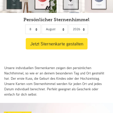
Persönlicher Sternenhimmel
Unsere individuellen Sternenkarten zeigen den persönlichen
Nachthimmel, so wie er an deinem besonderen Tag und Ort gestrahlt
hat. Der erste Kuss, die Geburt des Kindes oder der Hochzeitstag.
Unsere Karten vom Sternenhimmel werden für jeden Ort und jedes
Datum individuell berechnet. Perfekt geeignet als Geschenk oder
einfach für dich selbst.