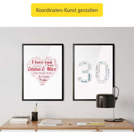
Koordinaten-Kunst gestalten