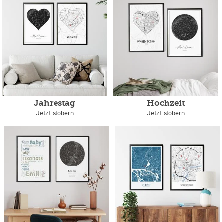
Jahrestag
Hochzeit
Jetzt stöbern
Jetzt stöbern