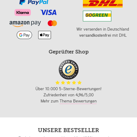
Wir versenden in Deutschland
versandkostenfrei
mit DHL
Geprüfter Shop
Über 10.000 5-Sterne-Bewertungen!
Zufriedenheit von
4,96
/5,00
Mehr zum
Thema Bewertungen
UNSERE BESTSELLER