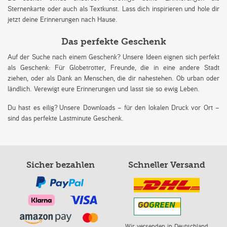
Sternenkarte oder auch als Textkunst. Lass dich inspirieren und hole dir
jetzt deine Erinnerungen nach Hause.
Das perfekte Geschenk
Auf der Suche nach einem Geschenk? Unsere Ideen eignen sich perfekt
als Geschenk: Für Globetrotter, Freunde, die in eine andere Stadt
ziehen, oder als Dank an Menschen, die dir nahestehen. Ob urban oder
ländlich. Verewigt eure Erinnerungen und lasst sie so ewig Leben.
Du hast es eilig? Unsere Downloads – für den lokalen Druck vor Ort –
sind das perfekte Lastminute Geschenk.
Sicher bezahlen
Schneller Versand
Wir versenden in Deutschland