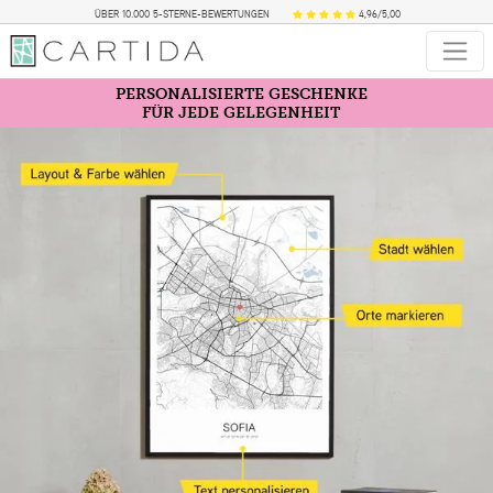
ÜBER 10.000 5-STERNE-BEWERTUNGEN
4,96/5,00
PERSONALISIERTE GESCHENKE
FÜR JEDE GELEGENHEIT