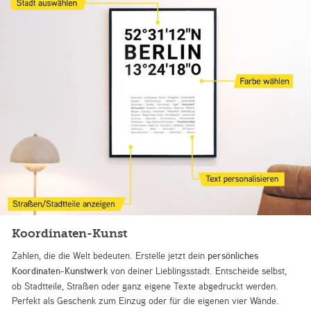
Koordinaten-Kunst
Zahlen, die die Welt bedeuten. Erstelle jetzt dein
persönliches
Koordinaten-Kunstwerk
von deiner Lieblingsstadt. Entscheide selbst,
ob Stadtteile, Straßen oder ganz eigene Texte abgedruckt werden.
Perfekt als Geschenk zum Einzug oder für die eigenen vier Wände.