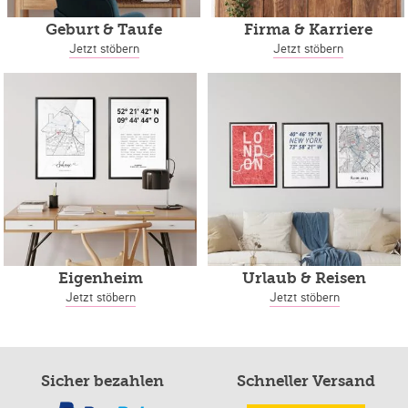
Geburt & Taufe
Firma & Karriere
Jetzt stöbern
Jetzt stöbern
Eigenheim
Urlaub & Reisen
Jetzt stöbern
Jetzt stöbern
Sicher bezahlen
Schneller Versand