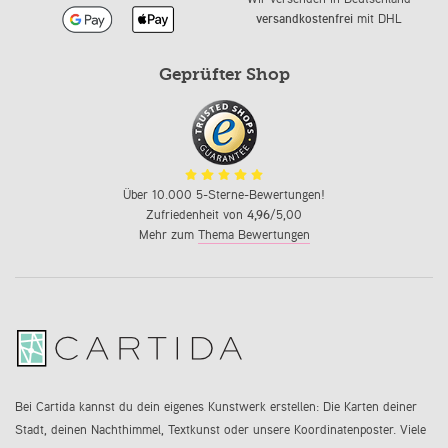
versandkostenfrei
mit DHL
Geprüfter Shop
Über 10.000 5-Sterne-Bewertungen!
Zufriedenheit von
4,96
/5,00
Mehr zum
Thema Bewertungen
Bei Cartida kannst du dein eigenes Kunstwerk erstellen: Die Karten deiner
Stadt, deinen Nachthimmel, Textkunst oder unsere Koordinatenposter. Viele