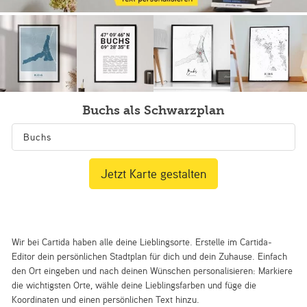
Buchs als Schwarzplan
Jetzt Karte gestalten
Wir bei Cartida haben alle deine Lieblingsorte. Erstelle im Cartida-
Editor dein persönlichen Stadtplan für dich und dein Zuhause. Einfach
den Ort eingeben und nach deinen Wünschen personalisieren: Markiere
die wichtigsten Orte, wähle deine Lieblingsfarben und füge die
Koordinaten und einen persönlichen Text hinzu.