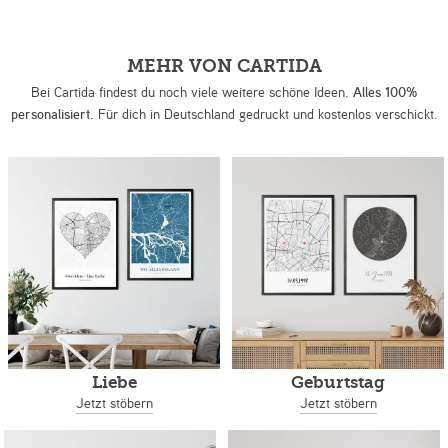
MEHR VON CARTIDA
Bei Cartida findest du noch viele weitere schöne Ideen.
Alles 100%
personalisiert.
Für dich in Deutschland gedruckt und kostenlos verschickt.
Liebe
Geburtstag
Jetzt stöbern
Jetzt stöbern