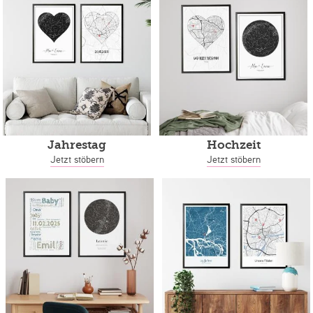
Jahrestag
Hochzeit
Jetzt stöbern
Jetzt stöbern