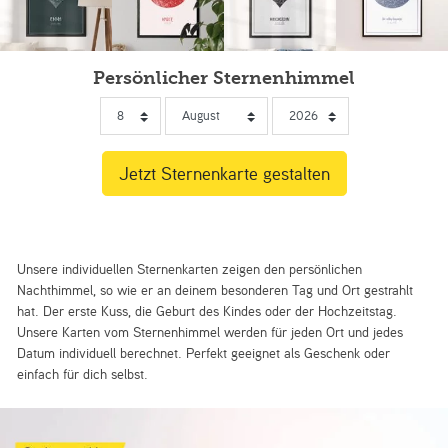
Persönlicher Sternenhimmel
Unsere individuellen Sternenkarten zeigen den persönlichen
Nachthimmel, so wie er an deinem besonderen Tag und Ort gestrahlt
hat. Der erste Kuss, die Geburt des Kindes oder der Hochzeitstag.
Unsere Karten vom Sternenhimmel werden für jeden Ort und jedes
Datum individuell berechnet. Perfekt geeignet als Geschenk oder
einfach für dich selbst.