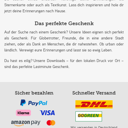
Sternenkarte oder auch als Textkunst. Lass dich inspirieren und hole dir
jetzt deine Erinnerungen nach Hause.
Das perfekte Geschenk
Auf der Suche nach einem Geschenk? Unsere Ideen eignen sich perfekt
als Geschenk: Für Globetrotter, Freunde, die in eine andere Stadt
ziehen, oder als Dank an Menschen, die dir nahestehen. Ob urban oder
ländlich. Verewigt eure Erinnerungen und lasst sie so ewig Leben.
Du hast es eilig? Unsere Downloads – für den lokalen Druck vor Ort –
sind das perfekte Lastminute Geschenk.
Sicher bezahlen
Schneller Versand
Wir versenden in Deutschland