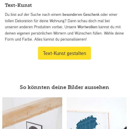
Text-Kunst
Du bist auf der Suche nach einem
besonderen Geschenk
oder einer
tollen Dekoration für deine Wohnung? Dann schau doch mal bei
unseren anderen Produkten vorbei. Unsere
Wortwolken
kannst du mit
deinen eigenen persönlichen Wörtern und Wünschen füllen. Wähle deine
Form und Farbe. Alles kannst du personalisieren!
Text-Kunst gestalten
So könnten deine Bilder aussehen