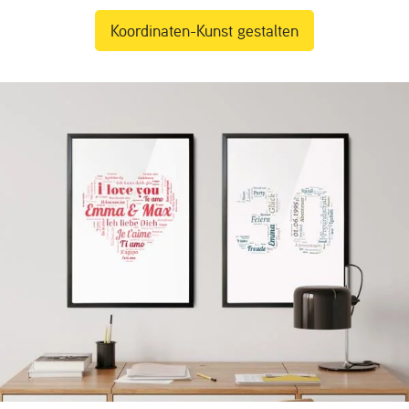
Koordinaten-Kunst gestalten