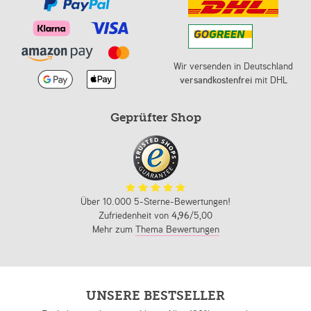
Wir versenden in Deutschland
versandkostenfrei
mit DHL
Geprüfter Shop
Über 10.000 5-Sterne-Bewertungen!
Zufriedenheit von
4,96
/5,00
Mehr zum
Thema Bewertungen
UNSERE BESTSELLER