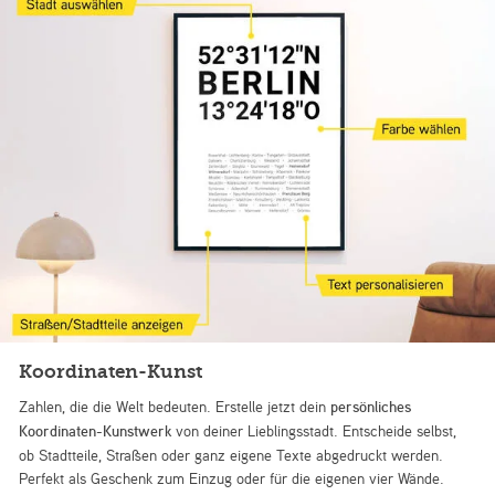
Koordinaten-Kunst
Zahlen, die die Welt bedeuten. Erstelle jetzt dein
persönliches
Koordinaten-Kunstwerk
von deiner Lieblingsstadt. Entscheide selbst,
ob Stadtteile, Straßen oder ganz eigene Texte abgedruckt werden.
Perfekt als Geschenk zum Einzug oder für die eigenen vier Wände.