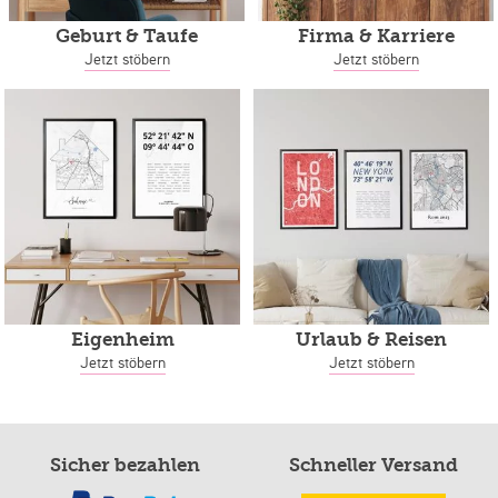
Geburt & Taufe
Firma & Karriere
Jetzt stöbern
Jetzt stöbern
Eigenheim
Urlaub & Reisen
Jetzt stöbern
Jetzt stöbern
Sicher bezahlen
Schneller Versand