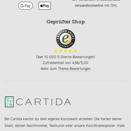
versandkostenfrei
mit DHL
Geprüfter Shop
Über 10.000 5-Sterne-Bewertungen!
Zufriedenheit von
4,96
/5,00
Mehr zum
Thema Bewertungen
Bei Cartida kannst du dein eigenes Kunstwerk erstellen: Die Karten deiner
Stadt, deinen Nachthimmel, Textkunst oder unsere Koordinatenposter. Viele