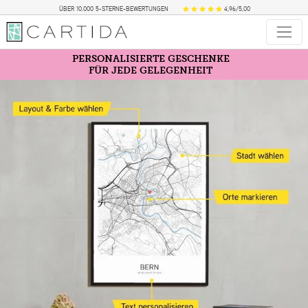
ÜBER 10.000 5-STERNE-BEWERTUNGEN
4,96/5,00
PERSONALISIERTE GESCHENKE
FÜR JEDE GELEGENHEIT