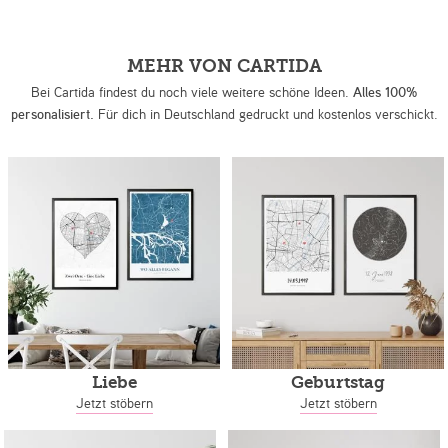
MEHR VON CARTIDA
Bei Cartida findest du noch viele weitere schöne Ideen.
Alles 100%
personalisiert.
Für dich in Deutschland gedruckt und kostenlos verschickt.
Liebe
Geburtstag
Jetzt stöbern
Jetzt stöbern