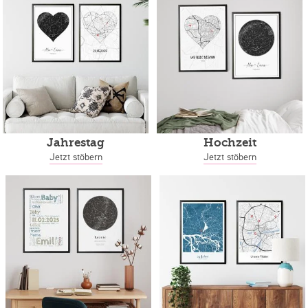
Jahrestag
Hochzeit
Jetzt stöbern
Jetzt stöbern