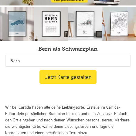
Bern als Schwarzplan
Jetzt Karte gestalten
Wir bei Cartida haben alle deine Lieblingsorte. Erstelle im Cartida-
Editor dein persönlichen Stadtplan für dich und dein Zuhause. Einfach
den Ort eingeben und nach deinen Wünschen personalisieren: Markiere
die wichtigsten Orte, wähle deine Lieblingsfarben und füge die
Koordinaten und einen persönlichen Text hinzu.