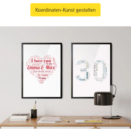
Koordinaten-Kunst gestalten