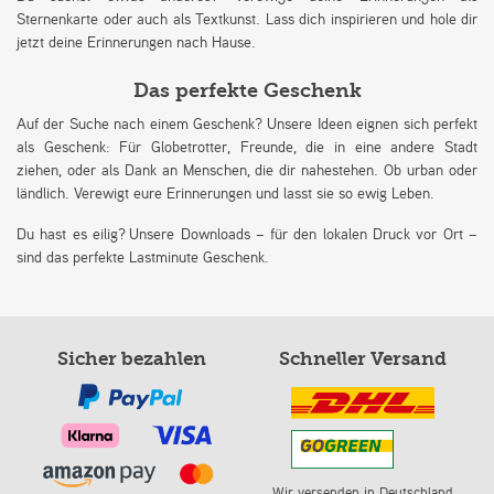
Sternenkarte oder auch als Textkunst. Lass dich inspirieren und hole dir
jetzt deine Erinnerungen nach Hause.
Das perfekte Geschenk
Auf der Suche nach einem Geschenk? Unsere Ideen eignen sich perfekt
als Geschenk: Für Globetrotter, Freunde, die in eine andere Stadt
ziehen, oder als Dank an Menschen, die dir nahestehen. Ob urban oder
ländlich. Verewigt eure Erinnerungen und lasst sie so ewig Leben.
Du hast es eilig? Unsere Downloads – für den lokalen Druck vor Ort –
sind das perfekte Lastminute Geschenk.
Sicher bezahlen
Schneller Versand
Wir versenden in Deutschland