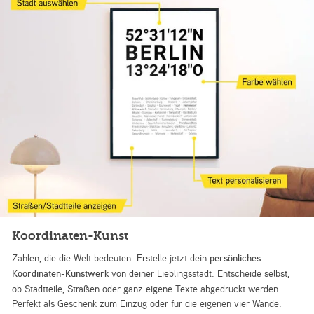
Koordinaten-Kunst
Zahlen, die die Welt bedeuten. Erstelle jetzt dein
persönliches
Koordinaten-Kunstwerk
von deiner Lieblingsstadt. Entscheide selbst,
ob Stadtteile, Straßen oder ganz eigene Texte abgedruckt werden.
Perfekt als Geschenk zum Einzug oder für die eigenen vier Wände.