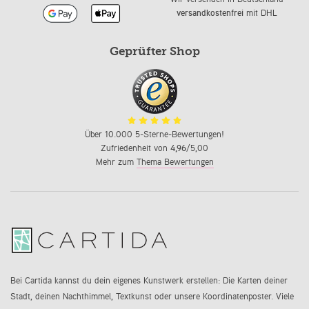
versandkostenfrei
mit DHL
Geprüfter Shop
Über 10.000 5-Sterne-Bewertungen!
Zufriedenheit von
4,96
/5,00
Mehr zum
Thema Bewertungen
Bei Cartida kannst du dein eigenes Kunstwerk erstellen: Die Karten deiner
Stadt, deinen Nachthimmel, Textkunst oder unsere Koordinatenposter. Viele