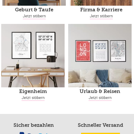
Geburt & Taufe
Firma & Karriere
Jetzt stöbern
Jetzt stöbern
Eigenheim
Urlaub & Reisen
Jetzt stöbern
Jetzt stöbern
Sicher bezahlen
Schneller Versand