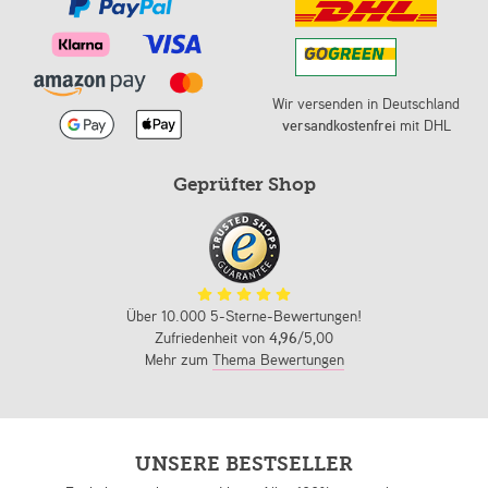
Wir versenden in Deutschland
versandkostenfrei
mit DHL
Geprüfter Shop
Über 10.000 5-Sterne-Bewertungen!
Zufriedenheit von
4,96
/5,00
Mehr zum
Thema Bewertungen
UNSERE BESTSELLER