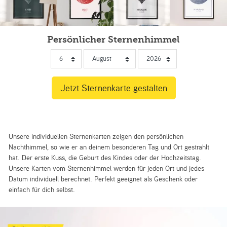
Persönlicher Sternenhimmel
Unsere individuellen Sternenkarten zeigen den persönlichen
Nachthimmel, so wie er an deinem besonderen Tag und Ort gestrahlt
hat. Der erste Kuss, die Geburt des Kindes oder der Hochzeitstag.
Unsere Karten vom Sternenhimmel werden für jeden Ort und jedes
Datum individuell berechnet. Perfekt geeignet als Geschenk oder
einfach für dich selbst.