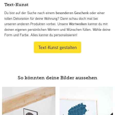
Text-Kunst
Du bist auf der Suche nach einem
besonderen Geschenk
oder einer
tollen Dekoration für deine Wohnung? Dann schau doch mal bei
unseren anderen Produkten vorbei. Unsere
Wortwolken
kannst du mit
deinen eigenen persönlichen Wörtern und Wünschen füllen. Wähle deine
Form und Farbe. Alles kannst du personalisieren!
Text-Kunst gestalten
So könnten deine Bilder aussehen