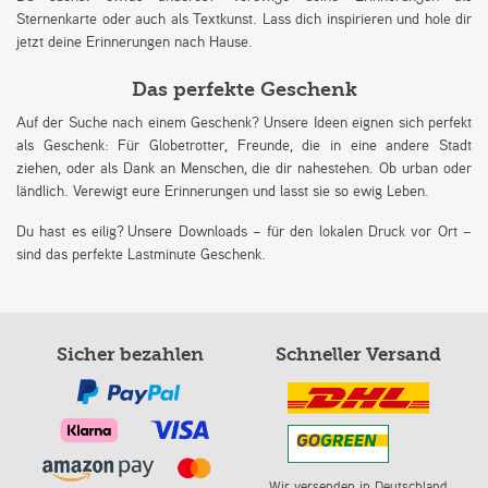
Sternenkarte oder auch als Textkunst. Lass dich inspirieren und hole dir
jetzt deine Erinnerungen nach Hause.
Das perfekte Geschenk
Auf der Suche nach einem Geschenk? Unsere Ideen eignen sich perfekt
als Geschenk: Für Globetrotter, Freunde, die in eine andere Stadt
ziehen, oder als Dank an Menschen, die dir nahestehen. Ob urban oder
ländlich. Verewigt eure Erinnerungen und lasst sie so ewig Leben.
Du hast es eilig? Unsere Downloads – für den lokalen Druck vor Ort –
sind das perfekte Lastminute Geschenk.
Sicher bezahlen
Schneller Versand
Wir versenden in Deutschland