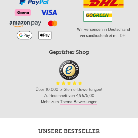
Wir versenden in Deutschland
versandkostenfrei
mit DHL
Geprüfter Shop
Über 10.000 5-Sterne-Bewertungen!
Zufriedenheit von
4,96
/5,00
Mehr zum
Thema Bewertungen
UNSERE BESTSELLER