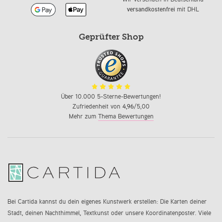
versandkostenfrei
mit DHL
Geprüfter Shop
Über 10.000 5-Sterne-Bewertungen!
Zufriedenheit von
4,96
/5,00
Mehr zum
Thema Bewertungen
Bei Cartida kannst du dein eigenes Kunstwerk erstellen: Die Karten deiner
Stadt, deinen Nachthimmel, Textkunst oder unsere Koordinatenposter. Viele