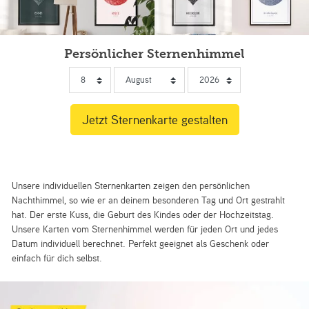
Persönlicher Sternenhimmel
Unsere individuellen Sternenkarten zeigen den persönlichen
Nachthimmel, so wie er an deinem besonderen Tag und Ort gestrahlt
hat. Der erste Kuss, die Geburt des Kindes oder der Hochzeitstag.
Unsere Karten vom Sternenhimmel werden für jeden Ort und jedes
Datum individuell berechnet. Perfekt geeignet als Geschenk oder
einfach für dich selbst.