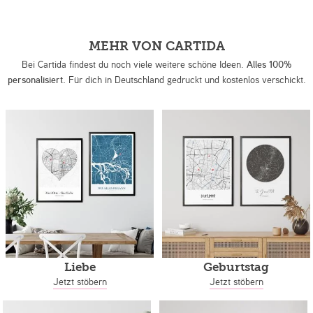
MEHR VON CARTIDA
Bei Cartida findest du noch viele weitere schöne Ideen.
Alles 100%
personalisiert.
Für dich in Deutschland gedruckt und kostenlos verschickt.
Liebe
Geburtstag
Jetzt stöbern
Jetzt stöbern