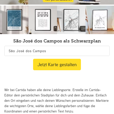
São José dos Campos als Schwarzplan
Jetzt Karte gestalten
Wir bei Cartida haben alle deine Lieblingsorte. Erstelle im Cartida-
Editor dein persönlichen Stadtplan für dich und dein Zuhause. Einfach
den Ort eingeben und nach deinen Wünschen personalisieren: Markiere
die wichtigsten Orte, wähle deine Lieblingsfarben und füge die
Koordinaten und einen persönlichen Text hinzu.