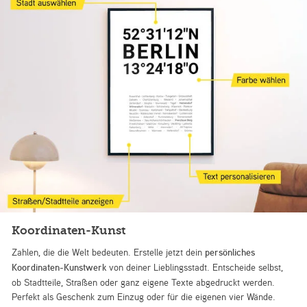
Koordinaten-Kunst
Zahlen, die die Welt bedeuten. Erstelle jetzt dein
persönliches
Koordinaten-Kunstwerk
von deiner Lieblingsstadt. Entscheide selbst,
ob Stadtteile, Straßen oder ganz eigene Texte abgedruckt werden.
Perfekt als Geschenk zum Einzug oder für die eigenen vier Wände.