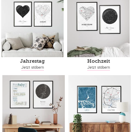
Jahrestag
Hochzeit
Jetzt stöbern
Jetzt stöbern