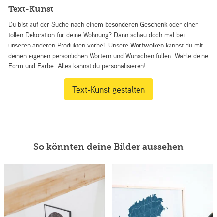
Text-Kunst
Du bist auf der Suche nach einem
besonderen Geschenk
oder einer
tollen Dekoration für deine Wohnung? Dann schau doch mal bei
unseren anderen Produkten vorbei. Unsere
Wortwolken
kannst du mit
deinen eigenen persönlichen Wörtern und Wünschen füllen. Wähle deine
Form und Farbe. Alles kannst du personalisieren!
Text-Kunst gestalten
So könnten deine Bilder aussehen