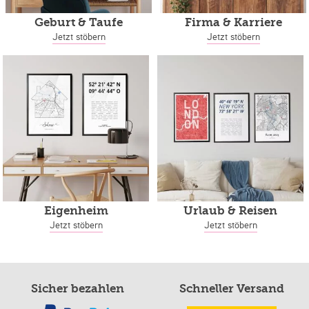
Geburt & Taufe
Firma & Karriere
Jetzt stöbern
Jetzt stöbern
Eigenheim
Urlaub & Reisen
Jetzt stöbern
Jetzt stöbern
Sicher bezahlen
Schneller Versand