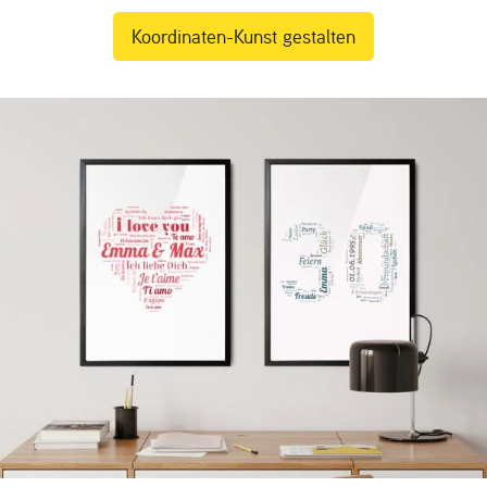
Koordinaten-Kunst gestalten