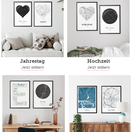
Jahrestag
Hochzeit
Jetzt stöbern
Jetzt stöbern