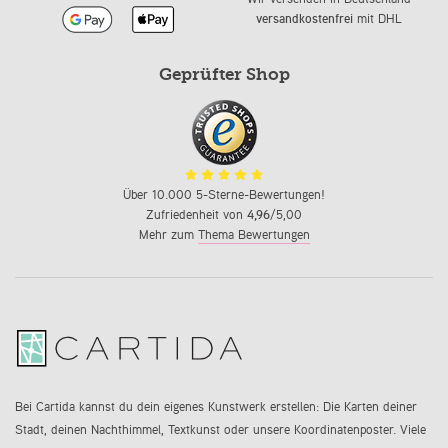
versandkostenfrei
mit DHL
Geprüfter Shop
Über 10.000 5-Sterne-Bewertungen!
Zufriedenheit von
4,96
/5,00
Mehr zum
Thema Bewertungen
Bei Cartida kannst du dein eigenes Kunstwerk erstellen: Die Karten deiner
Stadt, deinen Nachthimmel, Textkunst oder unsere Koordinatenposter. Viele