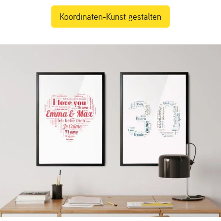
Koordinaten-Kunst gestalten