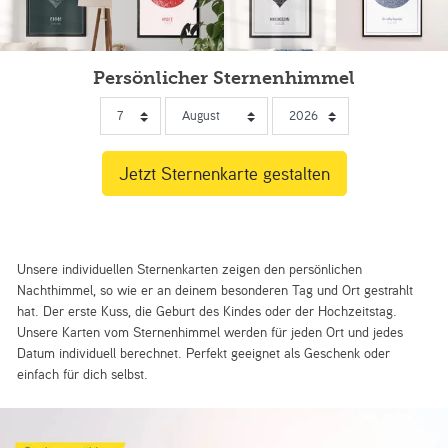
Persönlicher Sternenhimmel
Unsere individuellen Sternenkarten zeigen den persönlichen
Nachthimmel, so wie er an deinem besonderen Tag und Ort gestrahlt
hat. Der erste Kuss, die Geburt des Kindes oder der Hochzeitstag.
Unsere Karten vom Sternenhimmel werden für jeden Ort und jedes
Datum individuell berechnet. Perfekt geeignet als Geschenk oder
einfach für dich selbst.