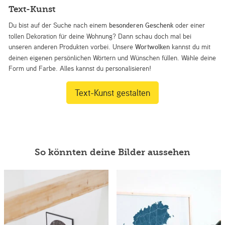
Text-Kunst
Du bist auf der Suche nach einem
besonderen Geschenk
oder einer
tollen Dekoration für deine Wohnung? Dann schau doch mal bei
unseren anderen Produkten vorbei. Unsere
Wortwolken
kannst du mit
deinen eigenen persönlichen Wörtern und Wünschen füllen. Wähle deine
Form und Farbe. Alles kannst du personalisieren!
Text-Kunst gestalten
So könnten deine Bilder aussehen