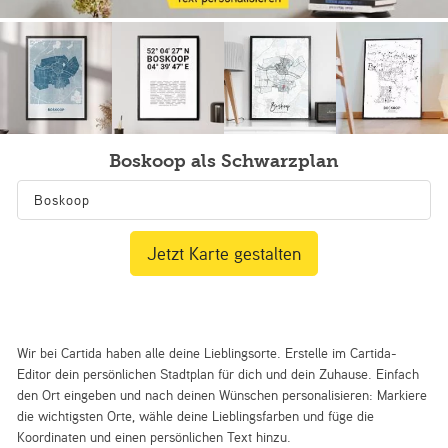
Boskoop als Schwarzplan
Jetzt Karte gestalten
Wir bei Cartida haben alle deine Lieblingsorte. Erstelle im Cartida-
Editor dein persönlichen Stadtplan für dich und dein Zuhause. Einfach
den Ort eingeben und nach deinen Wünschen personalisieren: Markiere
die wichtigsten Orte, wähle deine Lieblingsfarben und füge die
Koordinaten und einen persönlichen Text hinzu.