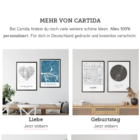
MEHR VON CARTIDA
Bei Cartida findest du noch viele weitere schöne Ideen.
Alles 100%
personalisiert.
Für dich in Deutschland gedruckt und kostenlos verschickt.
Liebe
Geburtstag
Jetzt stöbern
Jetzt stöbern