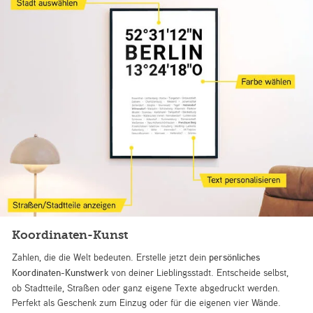
Koordinaten-Kunst
Zahlen, die die Welt bedeuten. Erstelle jetzt dein
persönliches
Koordinaten-Kunstwerk
von deiner Lieblingsstadt. Entscheide selbst,
ob Stadtteile, Straßen oder ganz eigene Texte abgedruckt werden.
Perfekt als Geschenk zum Einzug oder für die eigenen vier Wände.