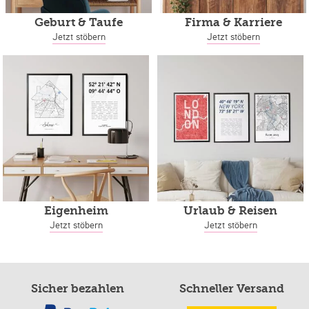
Geburt & Taufe
Firma & Karriere
Jetzt stöbern
Jetzt stöbern
Eigenheim
Urlaub & Reisen
Jetzt stöbern
Jetzt stöbern
Sicher bezahlen
Schneller Versand