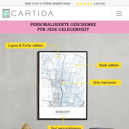
ÜBER 10.000 5-STERNE-BEWERTUNGEN
4,96/5,00
PERSONALISIERTE GESCHENKE
FÜR JEDE GELEGENHEIT