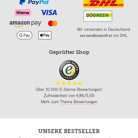
Wir versenden in Deutschland
versandkostenfrei
mit DHL
Geprüfter Shop
Über 10.000 5-Sterne-Bewertungen!
Zufriedenheit von
4,96
/5,00
Mehr zum
Thema Bewertungen
UNSERE BESTSELLER