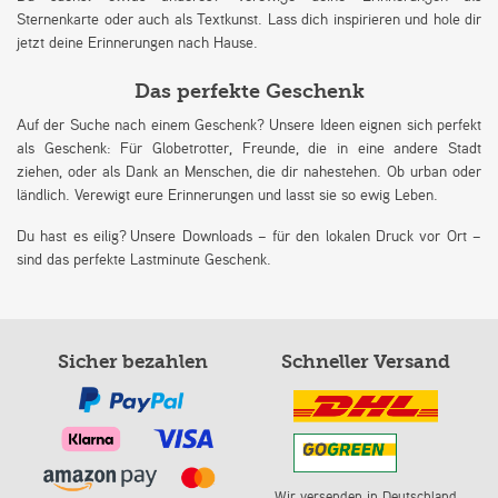
Sternenkarte oder auch als Textkunst. Lass dich inspirieren und hole dir
jetzt deine Erinnerungen nach Hause.
Das perfekte Geschenk
Auf der Suche nach einem Geschenk? Unsere Ideen eignen sich perfekt
als Geschenk: Für Globetrotter, Freunde, die in eine andere Stadt
ziehen, oder als Dank an Menschen, die dir nahestehen. Ob urban oder
ländlich. Verewigt eure Erinnerungen und lasst sie so ewig Leben.
Du hast es eilig? Unsere Downloads – für den lokalen Druck vor Ort –
sind das perfekte Lastminute Geschenk.
Sicher bezahlen
Schneller Versand
Wir versenden in Deutschland