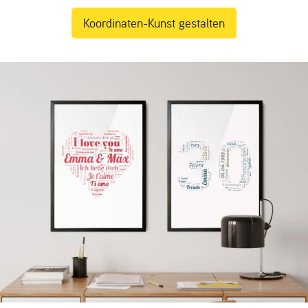
Koordinaten-Kunst gestalten