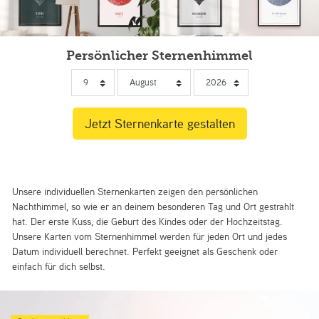
Persönlicher Sternenhimmel
Unsere individuellen Sternenkarten zeigen den persönlichen
Nachthimmel, so wie er an deinem besonderen Tag und Ort gestrahlt
hat. Der erste Kuss, die Geburt des Kindes oder der Hochzeitstag.
Unsere Karten vom Sternenhimmel werden für jeden Ort und jedes
Datum individuell berechnet. Perfekt geeignet als Geschenk oder
einfach für dich selbst.