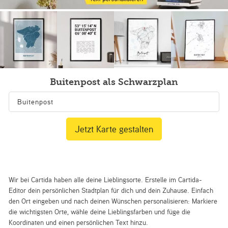
Buitenpost als Schwarzplan
Jetzt Karte gestalten
Wir bei Cartida haben alle deine Lieblingsorte. Erstelle im Cartida-
Editor dein persönlichen Stadtplan für dich und dein Zuhause. Einfach
den Ort eingeben und nach deinen Wünschen personalisieren: Markiere
die wichtigsten Orte, wähle deine Lieblingsfarben und füge die
Koordinaten und einen persönlichen Text hinzu.