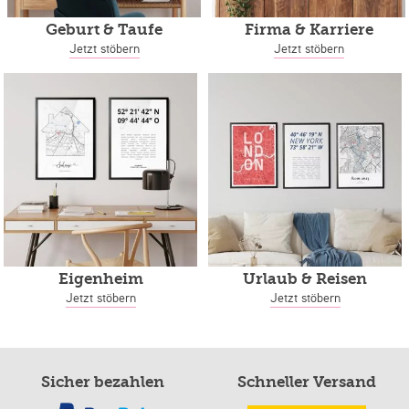
Geburt & Taufe
Firma & Karriere
Jetzt stöbern
Jetzt stöbern
Eigenheim
Urlaub & Reisen
Jetzt stöbern
Jetzt stöbern
Sicher bezahlen
Schneller Versand