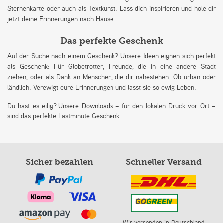
Sternenkarte oder auch als Textkunst. Lass dich inspirieren und hole dir
jetzt deine Erinnerungen nach Hause.
Das perfekte Geschenk
Auf der Suche nach einem Geschenk? Unsere Ideen eignen sich perfekt
als Geschenk: Für Globetrotter, Freunde, die in eine andere Stadt
ziehen, oder als Dank an Menschen, die dir nahestehen. Ob urban oder
ländlich. Verewigt eure Erinnerungen und lasst sie so ewig Leben.
Du hast es eilig? Unsere Downloads – für den lokalen Druck vor Ort –
sind das perfekte Lastminute Geschenk.
Sicher bezahlen
Schneller Versand
Wir versenden in Deutschland