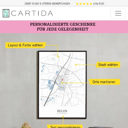
ÜBER 10.000 5-STERNE-BEWERTUNGEN
4,96/5,00
PERSONALISIERTE GESCHENKE
FÜR JEDE GELEGENHEIT