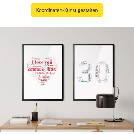
Koordinaten-Kunst gestalten