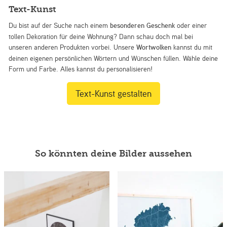
Text-Kunst
Du bist auf der Suche nach einem
besonderen Geschenk
oder einer
tollen Dekoration für deine Wohnung? Dann schau doch mal bei
unseren anderen Produkten vorbei. Unsere
Wortwolken
kannst du mit
deinen eigenen persönlichen Wörtern und Wünschen füllen. Wähle deine
Form und Farbe. Alles kannst du personalisieren!
Text-Kunst gestalten
So könnten deine Bilder aussehen