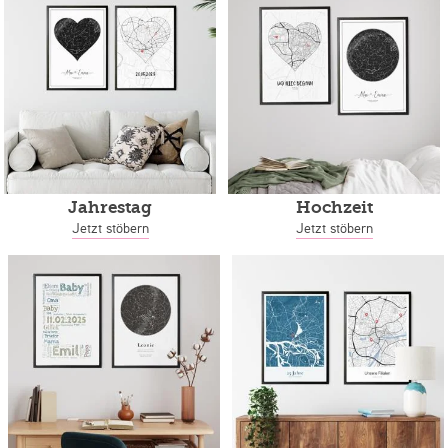
Jahrestag
Hochzeit
Jetzt stöbern
Jetzt stöbern