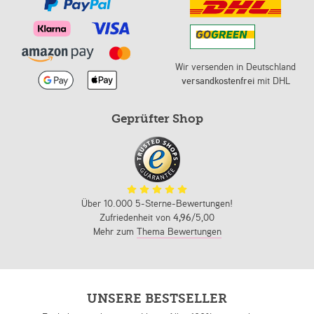
Wir versenden in Deutschland
versandkostenfrei
mit DHL
Geprüfter Shop
Über 10.000 5-Sterne-Bewertungen!
Zufriedenheit von
4,96
/5,00
Mehr zum
Thema Bewertungen
UNSERE BESTSELLER