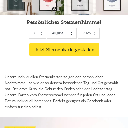
Persönlicher Sternenhimmel
Unsere individuellen Sternenkarten zeigen den persönlichen
Nachthimmel, so wie er an deinem besonderen Tag und Ort gestrahlt
hat. Der erste Kuss, die Geburt des Kindes oder der Hochzeitstag.
Unsere Karten vom Sternenhimmel werden für jeden Ort und jedes
Datum individuell berechnet. Perfekt geeignet als Geschenk oder
einfach für dich selbst.