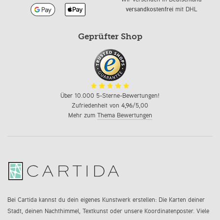
versandkostenfrei
mit DHL
Geprüfter Shop
Über 10.000 5-Sterne-Bewertungen!
Zufriedenheit von
4,96
/5,00
Mehr zum
Thema Bewertungen
Bei Cartida kannst du dein eigenes Kunstwerk erstellen: Die Karten deiner
Stadt, deinen Nachthimmel, Textkunst oder unsere Koordinatenposter. Viele