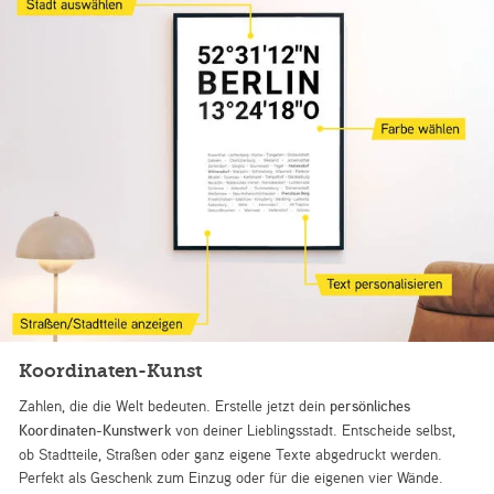
Koordinaten-Kunst
Zahlen, die die Welt bedeuten. Erstelle jetzt dein
persönliches
Koordinaten-Kunstwerk
von deiner Lieblingsstadt. Entscheide selbst,
ob Stadtteile, Straßen oder ganz eigene Texte abgedruckt werden.
Perfekt als Geschenk zum Einzug oder für die eigenen vier Wände.