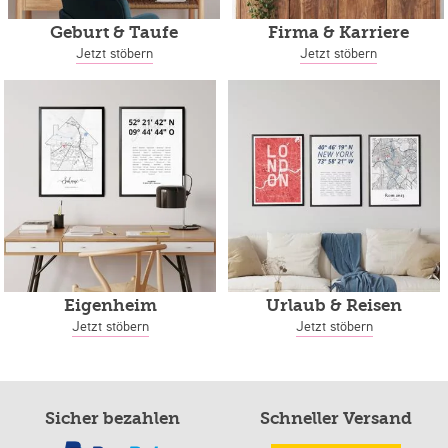
Geburt & Taufe
Firma & Karriere
Jetzt stöbern
Jetzt stöbern
Eigenheim
Urlaub & Reisen
Jetzt stöbern
Jetzt stöbern
Sicher bezahlen
Schneller Versand