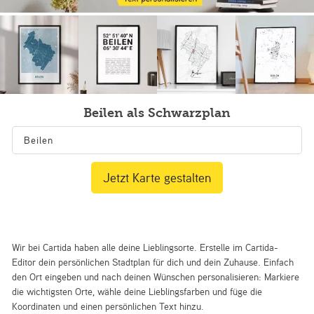
Beilen als Schwarzplan
Jetzt Karte gestalten
Wir bei Cartida haben alle deine Lieblingsorte. Erstelle im Cartida-
Editor dein persönlichen Stadtplan für dich und dein Zuhause. Einfach
den Ort eingeben und nach deinen Wünschen personalisieren: Markiere
die wichtigsten Orte, wähle deine Lieblingsfarben und füge die
Koordinaten und einen persönlichen Text hinzu.