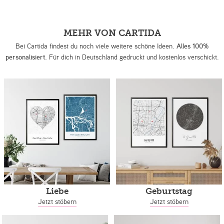
MEHR VON CARTIDA
Bei Cartida findest du noch viele weitere schöne Ideen.
Alles 100%
personalisiert.
Für dich in Deutschland gedruckt und kostenlos verschickt.
Liebe
Geburtstag
Jetzt stöbern
Jetzt stöbern