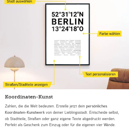
Koordinaten-Kunst
Zahlen, die die Welt bedeuten. Erstelle jetzt dein
persönliches
Koordinaten-Kunstwerk
von deiner Lieblingsstadt. Entscheide selbst,
ob Stadtteile, Straßen oder ganz eigene Texte abgedruckt werden.
Perfekt als Geschenk zum Einzug oder für die eigenen vier Wände.