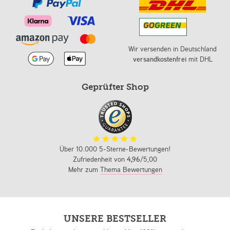
Wir versenden in Deutschland
versandkostenfrei
mit DHL
Geprüfter Shop
Über 10.000 5-Sterne-Bewertungen!
Zufriedenheit von
4,96
/5,00
Mehr zum
Thema Bewertungen
UNSERE BESTSELLER