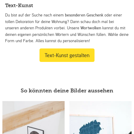
Text-Kunst
Du bist auf der Suche nach einem
besonderen Geschenk
oder einer
tollen Dekoration für deine Wohnung? Dann schau doch mal bei
unseren anderen Produkten vorbei. Unsere
Wortwolken
kannst du mit
deinen eigenen persönlichen Wörtern und Wünschen füllen. Wähle deine
Form und Farbe. Alles kannst du personalisieren!
Text-Kunst gestalten
So könnten deine Bilder aussehen