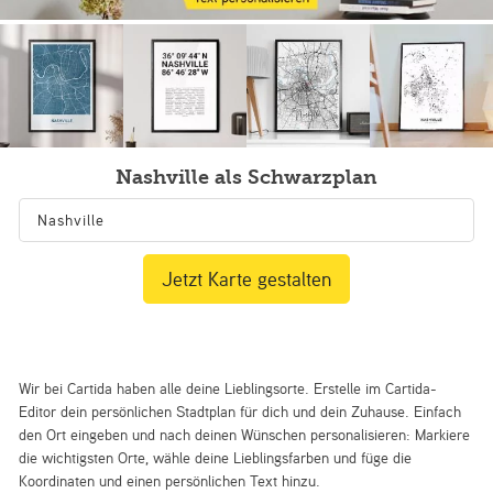
Nashville als Schwarzplan
Jetzt Karte gestalten
Wir bei Cartida haben alle deine Lieblingsorte. Erstelle im Cartida-
Editor dein persönlichen Stadtplan für dich und dein Zuhause. Einfach
den Ort eingeben und nach deinen Wünschen personalisieren: Markiere
die wichtigsten Orte, wähle deine Lieblingsfarben und füge die
Koordinaten und einen persönlichen Text hinzu.