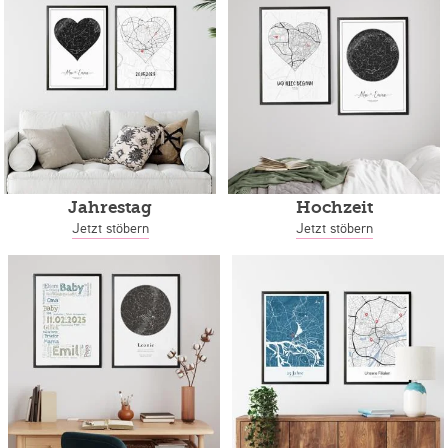
Jahrestag
Hochzeit
Jetzt stöbern
Jetzt stöbern