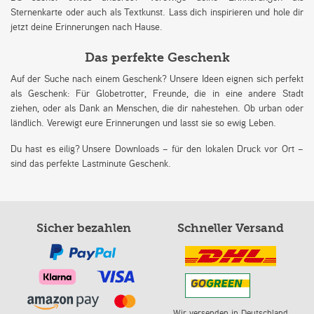
Sternenkarte oder auch als Textkunst. Lass dich inspirieren und hole dir
jetzt deine Erinnerungen nach Hause.
Das perfekte Geschenk
Auf der Suche nach einem Geschenk? Unsere Ideen eignen sich perfekt
als Geschenk: Für Globetrotter, Freunde, die in eine andere Stadt
ziehen, oder als Dank an Menschen, die dir nahestehen. Ob urban oder
ländlich. Verewigt eure Erinnerungen und lasst sie so ewig Leben.
Du hast es eilig? Unsere Downloads – für den lokalen Druck vor Ort –
sind das perfekte Lastminute Geschenk.
Sicher bezahlen
Schneller Versand
Wir versenden in Deutschland