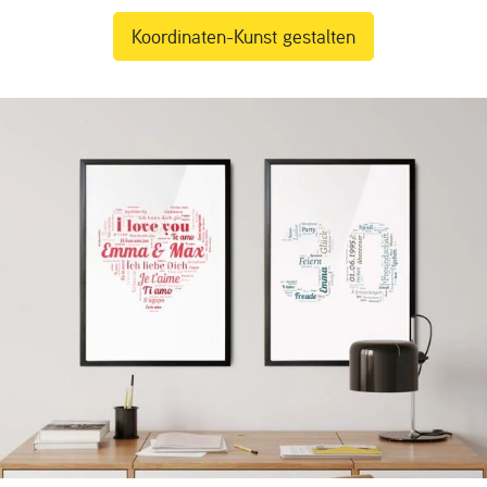
Koordinaten-Kunst gestalten