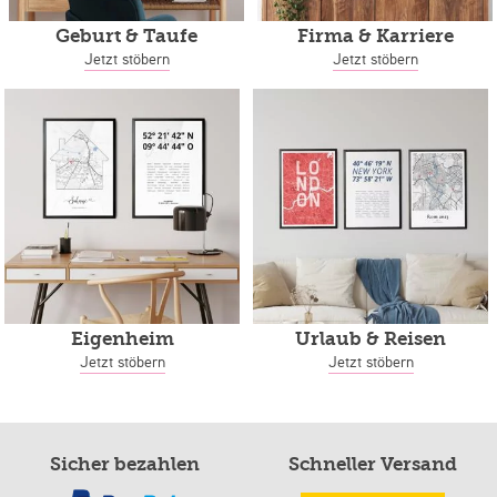
Geburt & Taufe
Firma & Karriere
Jetzt stöbern
Jetzt stöbern
Eigenheim
Urlaub & Reisen
Jetzt stöbern
Jetzt stöbern
Sicher bezahlen
Schneller Versand