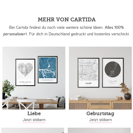
MEHR VON CARTIDA
Bei Cartida findest du noch viele weitere schöne Ideen.
Alles 100%
personalisiert.
Für dich in Deutschland gedruckt und kostenlos verschickt.
Liebe
Geburtstag
Jetzt stöbern
Jetzt stöbern