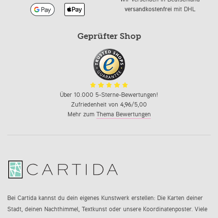
versandkostenfrei
mit DHL
Geprüfter Shop
Über 10.000 5-Sterne-Bewertungen!
Zufriedenheit von
4,96
/5,00
Mehr zum
Thema Bewertungen
Bei Cartida kannst du dein eigenes Kunstwerk erstellen: Die Karten deiner
Stadt, deinen Nachthimmel, Textkunst oder unsere Koordinatenposter. Viele