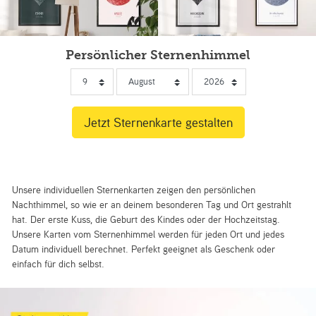
Persönlicher Sternenhimmel
Unsere individuellen Sternenkarten zeigen den persönlichen
Nachthimmel, so wie er an deinem besonderen Tag und Ort gestrahlt
hat. Der erste Kuss, die Geburt des Kindes oder der Hochzeitstag.
Unsere Karten vom Sternenhimmel werden für jeden Ort und jedes
Datum individuell berechnet. Perfekt geeignet als Geschenk oder
einfach für dich selbst.