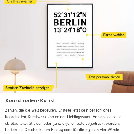
Koordinaten-Kunst
Zahlen, die die Welt bedeuten. Erstelle jetzt dein
persönliches
Koordinaten-Kunstwerk
von deiner Lieblingsstadt. Entscheide selbst,
ob Stadtteile, Straßen oder ganz eigene Texte abgedruckt werden.
Perfekt als Geschenk zum Einzug oder für die eigenen vier Wände.