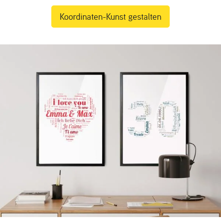
Koordinaten-Kunst gestalten