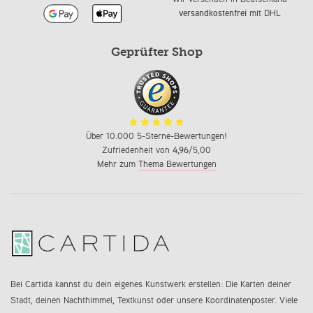
versandkostenfrei
mit DHL
Geprüfter Shop
Über 10.000 5-Sterne-Bewertungen!
Zufriedenheit von
4,96
/5,00
Mehr zum
Thema Bewertungen
Bei Cartida kannst du dein eigenes Kunstwerk erstellen: Die Karten deiner
Stadt, deinen Nachthimmel, Textkunst oder unsere Koordinatenposter. Viele