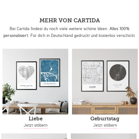
MEHR VON CARTIDA
Bei Cartida findest du noch viele weitere schöne Ideen.
Alles 100%
personalisiert.
Für dich in Deutschland gedruckt und kostenlos verschickt.
Liebe
Geburtstag
Jetzt stöbern
Jetzt stöbern