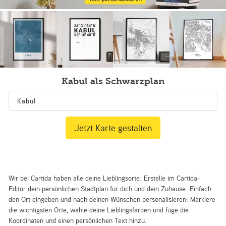
Kabul als Schwarzplan
Jetzt Karte gestalten
Wir bei Cartida haben alle deine Lieblingsorte. Erstelle im Cartida-
Editor dein persönlichen Stadtplan für dich und dein Zuhause. Einfach
den Ort eingeben und nach deinen Wünschen personalisieren: Markiere
die wichtigsten Orte, wähle deine Lieblingsfarben und füge die
Koordinaten und einen persönlichen Text hinzu.