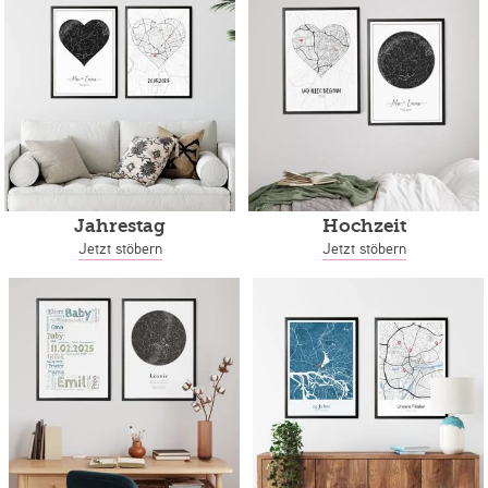
Jahrestag
Hochzeit
Jetzt stöbern
Jetzt stöbern