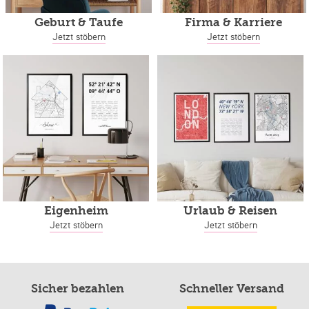
Geburt & Taufe
Firma & Karriere
Jetzt stöbern
Jetzt stöbern
Eigenheim
Urlaub & Reisen
Jetzt stöbern
Jetzt stöbern
Sicher bezahlen
Schneller Versand