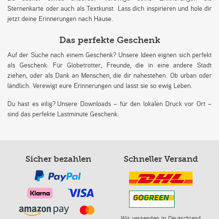
Sternenkarte oder auch als Textkunst. Lass dich inspirieren und hole dir
jetzt deine Erinnerungen nach Hause.
Das perfekte Geschenk
Auf der Suche nach einem Geschenk? Unsere Ideen eignen sich perfekt
als Geschenk: Für Globetrotter, Freunde, die in eine andere Stadt
ziehen, oder als Dank an Menschen, die dir nahestehen. Ob urban oder
ländlich. Verewigt eure Erinnerungen und lasst sie so ewig Leben.
Du hast es eilig? Unsere Downloads – für den lokalen Druck vor Ort –
sind das perfekte Lastminute Geschenk.
Sicher bezahlen
Schneller Versand
Wir versenden in Deutschland