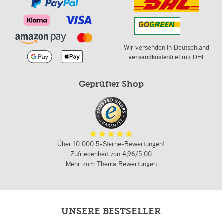
Wir versenden in Deutschland
versandkostenfrei
mit DHL
Geprüfter Shop
Über 10.000 5-Sterne-Bewertungen!
Zufriedenheit von
4,96
/5,00
Mehr zum
Thema Bewertungen
UNSERE BESTSELLER