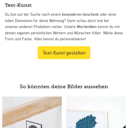
Text-Kunst
Du bist auf der Suche nach einem
besonderen Geschenk
oder einer
tollen Dekoration für deine Wohnung? Dann schau doch mal bei
unseren anderen Produkten vorbei. Unsere
Wortwolken
kannst du mit
deinen eigenen persönlichen Wörtern und Wünschen füllen. Wähle deine
Form und Farbe. Alles kannst du personalisieren!
Text-Kunst gestalten
So könnten deine Bilder aussehen