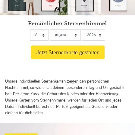
Persönlicher Sternenhimmel
Unsere individuellen Sternenkarten zeigen den persönlichen
Nachthimmel, so wie er an deinem besonderen Tag und Ort gestrahlt
hat. Der erste Kuss, die Geburt des Kindes oder der Hochzeitstag.
Unsere Karten vom Sternenhimmel werden für jeden Ort und jedes
Datum individuell berechnet. Perfekt geeignet als Geschenk oder
einfach für dich selbst.