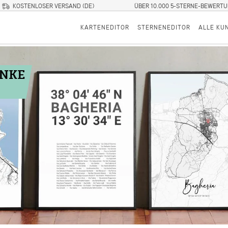
KOSTENLOSER VERSAND (DE)
ÜBER 10.000 5-STERNE-BEWERT
KARTENEDITOR
STERNENEDITOR
ALLE KU
ENKE