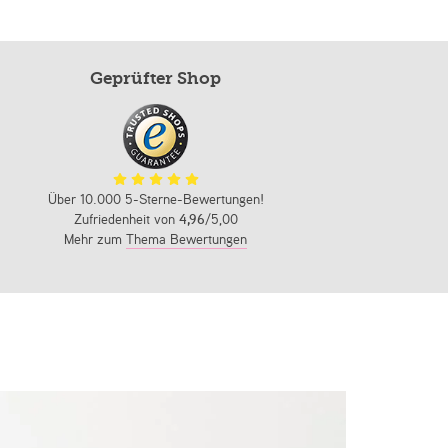
Geprüfter Shop
Über 10.000 5-Sterne-Bewertungen!
Zufriedenheit von
4,96
/5,00
Mehr zum
Thema Bewertungen