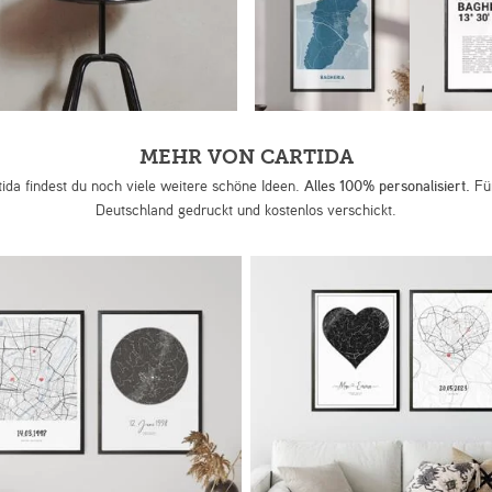
MEHR VON CARTIDA
tida findest du noch viele weitere schöne Ideen.
Alles 100% personalisiert.
Für
Deutschland gedruckt und kostenlos verschickt.