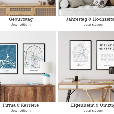
Geburtstag
Jahrestag
& Hochzeits
Jetzt stöbern
Jetzt stöbern
Firma & Karriere
Eigenheim
& Umzu
Jetzt stöbern
Jetzt stöbern