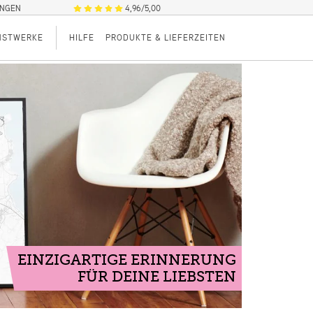
UNGEN
4,96/5,00
NSTWERKE
HILFE
PRODUKTE & LIEFERZEITEN
EINZIGARTIGE ERINNERUNG
FÜR DEINE LIEBSTEN