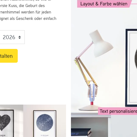
rste Kuss, die Geburt des
ernenhimmel werden für jeden
eignet als Geschenk oder einfach