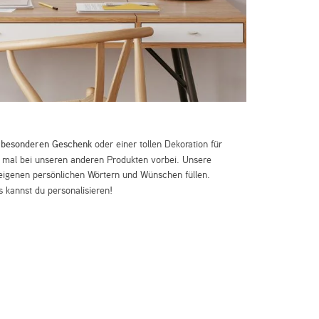
m
besonderen Geschenk
oder einer tollen Dekoration für
mal bei unseren anderen Produkten vorbei. Unsere
eigenen persönlichen Wörtern und Wünschen füllen.
 kannst du personalisieren!