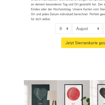
an deinem besonderen Tag und Ort gestrahlt hat. Der e
Kindes oder der Hochzeitstag. Unsere Karten vom St
Ort und jedes Datum individuell berechnet. Perfekt ge
für dich selbst.