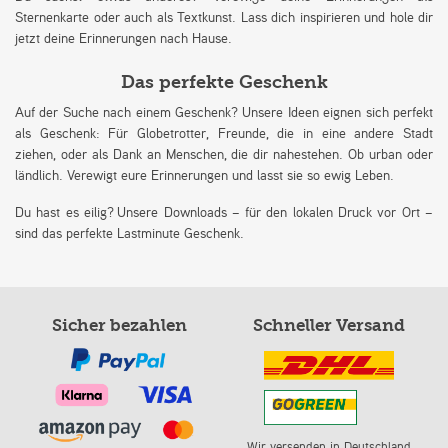
Sternenkarte oder auch als Textkunst. Lass dich inspirieren und hole dir
jetzt deine Erinnerungen nach Hause.
Das perfekte Geschenk
Auf der Suche nach einem Geschenk? Unsere Ideen eignen sich perfekt
als Geschenk: Für Globetrotter, Freunde, die in eine andere Stadt
ziehen, oder als Dank an Menschen, die dir nahestehen. Ob urban oder
ländlich. Verewigt eure Erinnerungen und lasst sie so ewig Leben.
Du hast es eilig? Unsere Downloads – für den lokalen Druck vor Ort –
sind das perfekte Lastminute Geschenk.
Sicher bezahlen
Schneller Versand
Wir versenden in Deutschland