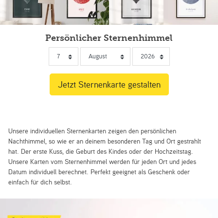
Persönlicher Sternenhimmel
Unsere individuellen Sternenkarten zeigen den persönlichen
Nachthimmel, so wie er an deinem besonderen Tag und Ort gestrahlt
hat. Der erste Kuss, die Geburt des Kindes oder der Hochzeitstag.
Unsere Karten vom Sternenhimmel werden für jeden Ort und jedes
Datum individuell berechnet. Perfekt geeignet als Geschenk oder
einfach für dich selbst.