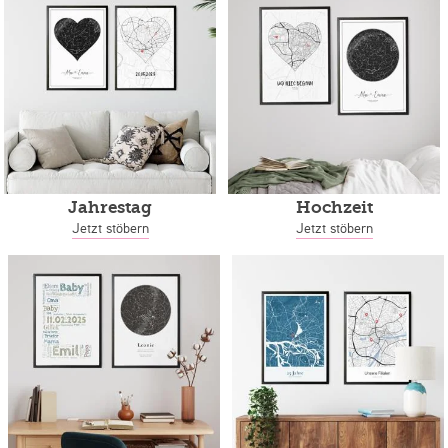
Jahrestag
Hochzeit
Jetzt stöbern
Jetzt stöbern