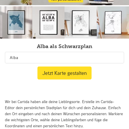
Alba als Schwarzplan
Jetzt Karte gestalten
Wir bei Cartida haben alle deine Lieblingsorte. Erstelle im Cartida-
Editor dein persönlichen Stadtplan für dich und dein Zuhause. Einfach
den Ort eingeben und nach deinen Wünschen personalisieren: Markiere
die wichtigsten Orte, wähle deine Lieblingsfarben und füge die
Koordinaten und einen persönlichen Text hinzu.