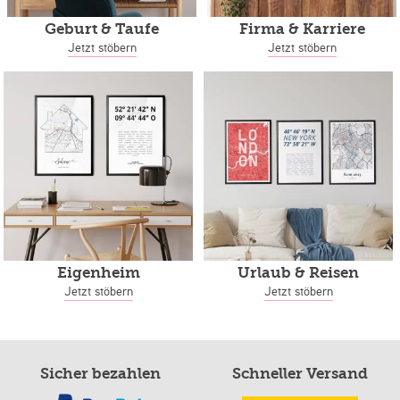
Geburt & Taufe
Firma & Karriere
Jetzt stöbern
Jetzt stöbern
Eigenheim
Urlaub & Reisen
Jetzt stöbern
Jetzt stöbern
Sicher bezahlen
Schneller Versand