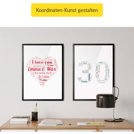
Koordinaten-Kunst gestalten