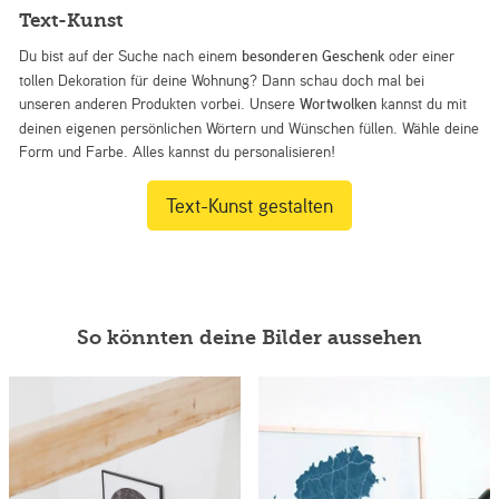
Text-Kunst
Du bist auf der Suche nach einem
besonderen Geschenk
oder einer
tollen Dekoration für deine Wohnung? Dann schau doch mal bei
unseren anderen Produkten vorbei. Unsere
Wortwolken
kannst du mit
deinen eigenen persönlichen Wörtern und Wünschen füllen. Wähle deine
Form und Farbe. Alles kannst du personalisieren!
Text-Kunst gestalten
So könnten deine Bilder aussehen