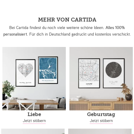
MEHR VON CARTIDA
Bei Cartida findest du noch viele weitere schöne Ideen.
Alles 100%
personalisiert.
Für dich in Deutschland gedruckt und kostenlos verschickt.
Liebe
Geburtstag
Jetzt stöbern
Jetzt stöbern