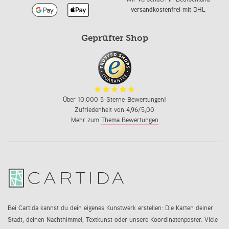
versandkostenfrei
mit DHL
Geprüfter Shop
Über 10.000 5-Sterne-Bewertungen!
Zufriedenheit von
4,96
/5,00
Mehr zum
Thema Bewertungen
Bei Cartida kannst du dein eigenes Kunstwerk erstellen: Die Karten deiner
Stadt, deinen Nachthimmel, Textkunst oder unsere Koordinatenposter. Viele