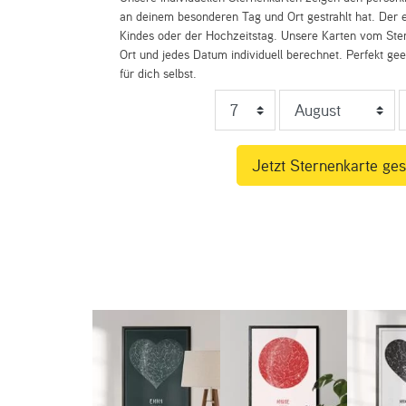
an deinem besonderen Tag und Ort gestrahlt hat. Der e
Kindes oder der Hochzeitstag. Unsere Karten vom St
Ort und jedes Datum individuell berechnet. Perfekt ge
für dich selbst.