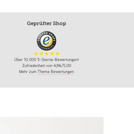
Geprüfter Shop
Über 10.000 5-Sterne-Bewertungen!
Zufriedenheit von
4,96
/5,00
Mehr zum
Thema Bewertungen