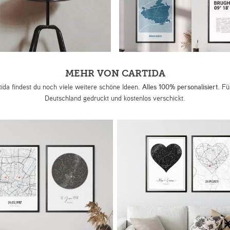
MEHR VON CARTIDA
tida findest du noch viele weitere schöne Ideen.
Alles 100% personalisiert.
Für
Deutschland gedruckt und kostenlos verschickt.