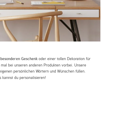
m
besonderen Geschenk
oder einer tollen Dekoration für
mal bei unseren anderen Produkten vorbei. Unsere
eigenen persönlichen Wörtern und Wünschen füllen.
 kannst du personalisieren!