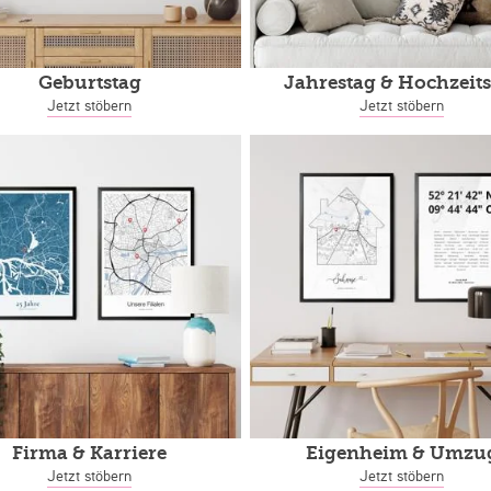
Geburtstag
Jahrestag
& Hochzeits
Jetzt stöbern
Jetzt stöbern
Firma & Karriere
Eigenheim
& Umzu
Jetzt stöbern
Jetzt stöbern