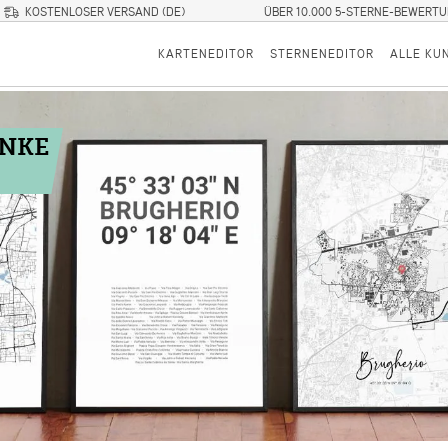
KOSTENLOSER VERSAND (DE)
ÜBER 10.000 5-STERNE-BEWERT
KARTENEDITOR
STERNENEDITOR
ALLE KU
ENKE