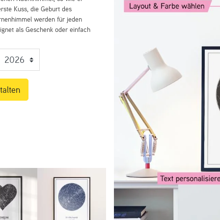
rste Kuss, die Geburt des
ernenhimmel werden für jeden
eignet als Geschenk oder einfach