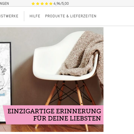
UNGEN
4,96/5,00
NSTWERKE
HILFE
PRODUKTE & LIEFERZEITEN
EINZIGARTIGE ERINNERUNG
FÜR DEINE LIEBSTEN