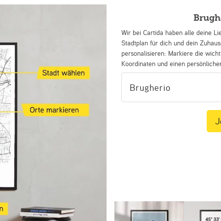
Brugh
Wir bei Cartida haben alle deine Li
Stadtplan für dich und dein Zuhau
personalisieren: Markiere die wicht
Koordinaten und einen persönliche
J