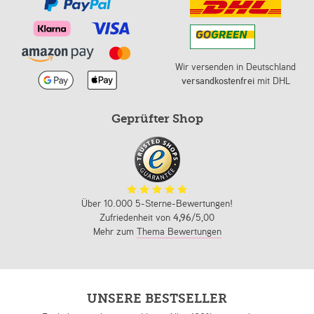
Wir versenden in Deutschland
versandkostenfrei
mit DHL
Geprüfter Shop
Über 10.000 5-Sterne-Bewertungen!
Zufriedenheit von
4,96
/5,00
Mehr zum
Thema Bewertungen
UNSERE BESTSELLER