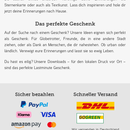
Sternenkarte oder auch als Textkunst. Lass dich inspirieren und hole dir
jetzt deine Erinnerungen nach Hause.
Das perfekte Geschenk
Auf der Suche nach einem Geschenk? Unsere Ideen eignen sich perfekt
als Geschenk: Für Globetrotter, Freunde, die in eine andere Stadt
ziehen, oder als Dank an Menschen, die dir nahestehen. Ob urban oder
ländlich. Verewigt eure Erinnerungen und lasst sie so ewig Leben.
Du hast es eilig? Unsere Downloads – für den lokalen Druck vor Ort –
sind das perfekte Lastminute Geschenk.
Sicher bezahlen
Schneller Versand
Wir versenden in Deutschland