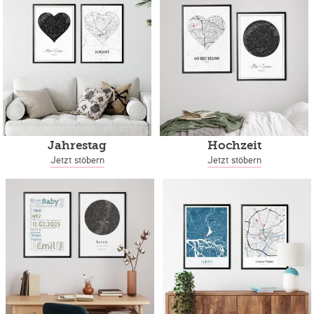
Jahrestag
Hochzeit
Jetzt stöbern
Jetzt stöbern