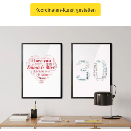
Koordinaten-Kunst gestalten