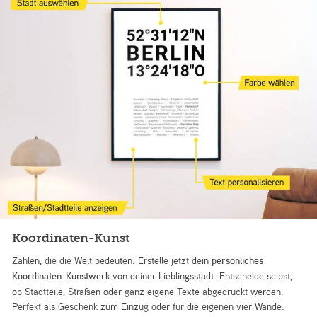
Koordinaten-Kunst
Zahlen, die die Welt bedeuten. Erstelle jetzt dein
persönliches
Koordinaten-Kunstwerk
von deiner Lieblingsstadt. Entscheide selbst,
ob Stadtteile, Straßen oder ganz eigene Texte abgedruckt werden.
Perfekt als Geschenk zum Einzug oder für die eigenen vier Wände.