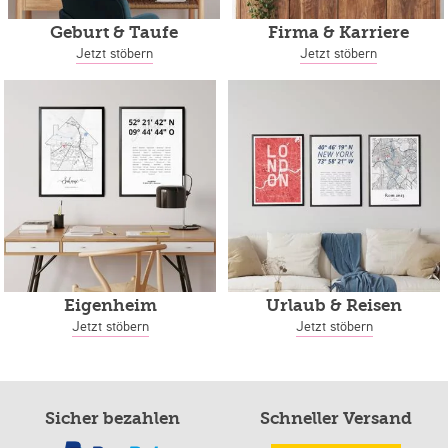
Geburt & Taufe
Firma & Karriere
Jetzt stöbern
Jetzt stöbern
Eigenheim
Urlaub & Reisen
Jetzt stöbern
Jetzt stöbern
Sicher bezahlen
Schneller Versand