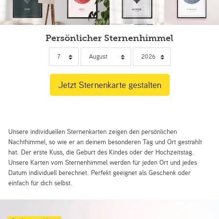
Persönlicher Sternenhimmel
Unsere individuellen Sternenkarten zeigen den persönlichen
Nachthimmel, so wie er an deinem besonderen Tag und Ort gestrahlt
hat. Der erste Kuss, die Geburt des Kindes oder der Hochzeitstag.
Unsere Karten vom Sternenhimmel werden für jeden Ort und jedes
Datum individuell berechnet. Perfekt geeignet als Geschenk oder
einfach für dich selbst.