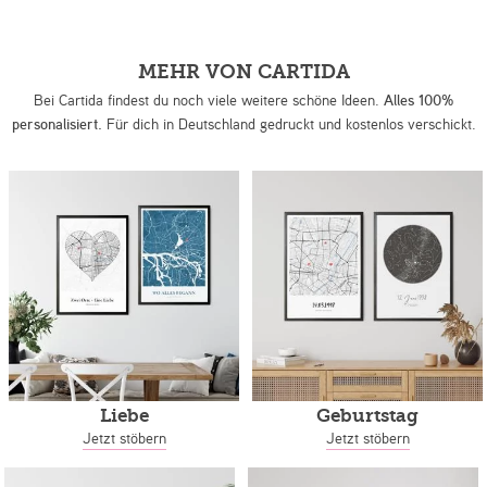
MEHR VON CARTIDA
Bei Cartida findest du noch viele weitere schöne Ideen.
Alles 100%
personalisiert.
Für dich in Deutschland gedruckt und kostenlos verschickt.
Liebe
Geburtstag
Jetzt stöbern
Jetzt stöbern