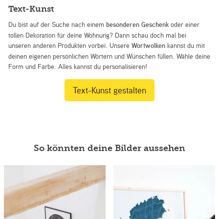
Text-Kunst
Du bist auf der Suche nach einem
besonderen Geschenk
oder einer
tollen Dekoration für deine Wohnung? Dann schau doch mal bei
unseren anderen Produkten vorbei. Unsere
Wortwolken
kannst du mit
deinen eigenen persönlichen Wörtern und Wünschen füllen. Wähle deine
Form und Farbe. Alles kannst du personalisieren!
Text-Kunst gestalten
So könnten deine Bilder aussehen