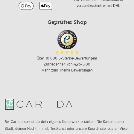
versandkostenfrei
mit DHL
Geprüfter Shop
Über 10.000 5-Sterne-Bewertungen!
Zufriedenheit von
4,96
/5,00
Mehr zum
Thema Bewertungen
Bei Cartida kannst du dein eigenes Kunstwerk erstellen: Die Karten deiner
Stadt, deinen Nachthimmel, Textkunst oder unsere Koordinatenposter. Viele