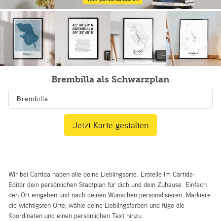
Brembilla als Schwarzplan
Jetzt Karte gestalten
Wir bei Cartida haben alle deine Lieblingsorte. Erstelle im Cartida-
Editor dein persönlichen Stadtplan für dich und dein Zuhause. Einfach
den Ort eingeben und nach deinen Wünschen personalisieren: Markiere
die wichtigsten Orte, wähle deine Lieblingsfarben und füge die
Koordinaten und einen persönlichen Text hinzu.