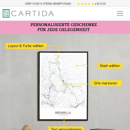
ÜBER 10.000 5-STERNE-BEWERTUNGEN
4,96/5,00
PERSONALISIERTE GESCHENKE
FÜR JEDE GELEGENHEIT