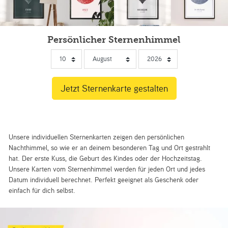
Persönlicher Sternenhimmel
Unsere individuellen Sternenkarten zeigen den persönlichen
Nachthimmel, so wie er an deinem besonderen Tag und Ort gestrahlt
hat. Der erste Kuss, die Geburt des Kindes oder der Hochzeitstag.
Unsere Karten vom Sternenhimmel werden für jeden Ort und jedes
Datum individuell berechnet. Perfekt geeignet als Geschenk oder
einfach für dich selbst.