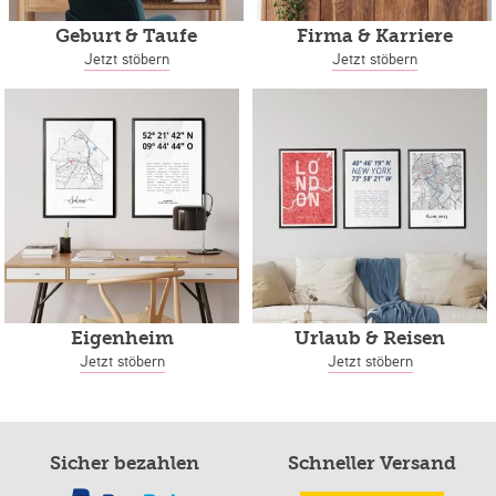
Geburt & Taufe
Firma & Karriere
Jetzt stöbern
Jetzt stöbern
Eigenheim
Urlaub & Reisen
Jetzt stöbern
Jetzt stöbern
Sicher bezahlen
Schneller Versand