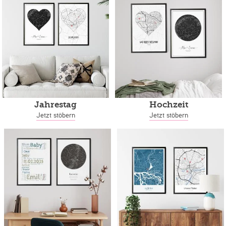
Jahrestag
Hochzeit
Jetzt stöbern
Jetzt stöbern