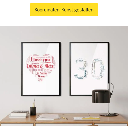
Koordinaten-Kunst gestalten