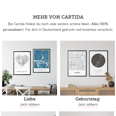
MEHR VON CARTIDA
Bei Cartida findest du noch viele weitere schöne Ideen.
Alles 100%
personalisiert.
Für dich in Deutschland gedruckt und kostenlos verschickt.
Liebe
Geburtstag
Jetzt stöbern
Jetzt stöbern