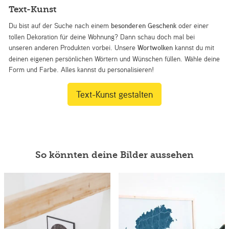
Text-Kunst
Du bist auf der Suche nach einem
besonderen Geschenk
oder einer
tollen Dekoration für deine Wohnung? Dann schau doch mal bei
unseren anderen Produkten vorbei. Unsere
Wortwolken
kannst du mit
deinen eigenen persönlichen Wörtern und Wünschen füllen. Wähle deine
Form und Farbe. Alles kannst du personalisieren!
Text-Kunst gestalten
So könnten deine Bilder aussehen