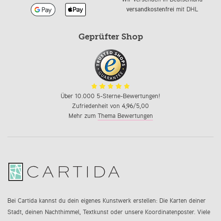
versandkostenfrei
mit DHL
Geprüfter Shop
Über 10.000 5-Sterne-Bewertungen!
Zufriedenheit von
4,96
/5,00
Mehr zum
Thema Bewertungen
Bei Cartida kannst du dein eigenes Kunstwerk erstellen: Die Karten deiner
Stadt, deinen Nachthimmel, Textkunst oder unsere Koordinatenposter. Viele