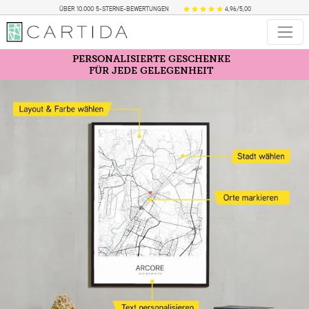
ÜBER 10.000 5-STERNE-BEWERTUNGEN
4,96/5,00
PERSONALISIERTE GESCHENKE
FÜR JEDE GELEGENHEIT