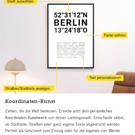
Koordinaten-Kunst
Zahlen, die die Welt bedeuten. Erstelle jetzt dein
persönliches
Koordinaten-Kunstwerk
von deiner Lieblingsstadt. Entscheide selbst,
ob Stadtteile, Straßen oder ganz eigene Texte abgedruckt werden.
Perfekt als Geschenk zum Einzug oder für die eigenen vier Wände.