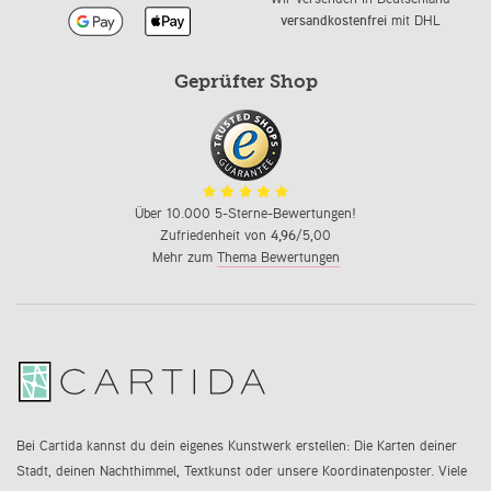
versandkostenfrei
mit DHL
Geprüfter Shop
Über 10.000 5-Sterne-Bewertungen!
Zufriedenheit von
4,96
/5,00
Mehr zum
Thema Bewertungen
Bei Cartida kannst du dein eigenes Kunstwerk erstellen: Die Karten deiner
Stadt, deinen Nachthimmel, Textkunst oder unsere Koordinatenposter. Viele