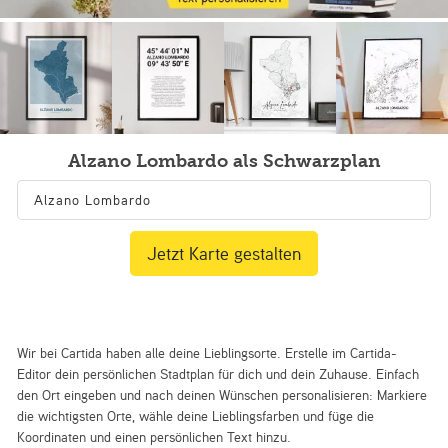
Alzano Lombardo als Schwarzplan
Jetzt Karte gestalten
Wir bei Cartida haben alle deine Lieblingsorte. Erstelle im Cartida-
Editor dein persönlichen Stadtplan für dich und dein Zuhause. Einfach
den Ort eingeben und nach deinen Wünschen personalisieren: Markiere
die wichtigsten Orte, wähle deine Lieblingsfarben und füge die
Koordinaten und einen persönlichen Text hinzu.