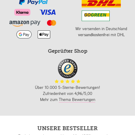
Wir versenden in Deutschland
versandkostenfrei
mit DHL
Geprüfter Shop
Über 10.000 5-Sterne-Bewertungen!
Zufriedenheit von
4,96
/5,00
Mehr zum
Thema Bewertungen
UNSERE BESTSELLER