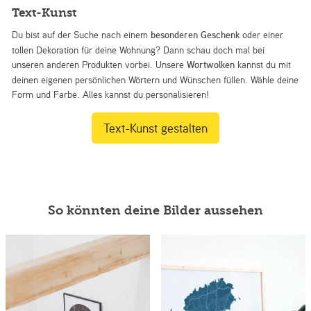
Text-Kunst
Du bist auf der Suche nach einem
besonderen Geschenk
oder einer
tollen Dekoration für deine Wohnung? Dann schau doch mal bei
unseren anderen Produkten vorbei. Unsere
Wortwolken
kannst du mit
deinen eigenen persönlichen Wörtern und Wünschen füllen. Wähle deine
Form und Farbe. Alles kannst du personalisieren!
Text-Kunst gestalten
So könnten deine Bilder aussehen