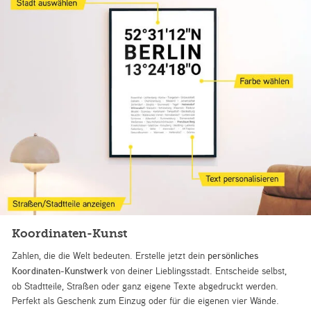
Koordinaten-Kunst
Zahlen, die die Welt bedeuten. Erstelle jetzt dein
persönliches
Koordinaten-Kunstwerk
von deiner Lieblingsstadt. Entscheide selbst,
ob Stadtteile, Straßen oder ganz eigene Texte abgedruckt werden.
Perfekt als Geschenk zum Einzug oder für die eigenen vier Wände.