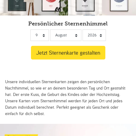
Persönlicher Sternenhimmel
Unsere individuellen Sternenkarten zeigen den persönlichen
Nachthimmel, so wie er an deinem besonderen Tag und Ort gestrahlt
hat. Der erste Kuss, die Geburt des Kindes oder der Hochzeitstag.
Unsere Karten vom Sternenhimmel werden für jeden Ort und jedes
Datum individuell berechnet. Perfekt geeignet als Geschenk oder
einfach für dich selbst.