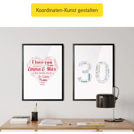
Koordinaten-Kunst gestalten