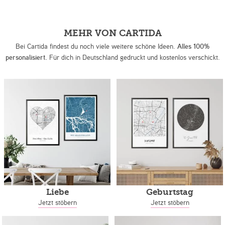
MEHR VON CARTIDA
Bei Cartida findest du noch viele weitere schöne Ideen.
Alles 100%
personalisiert.
Für dich in Deutschland gedruckt und kostenlos verschickt.
Liebe
Geburtstag
Jetzt stöbern
Jetzt stöbern