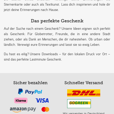
Sternenkarte oder auch als Textkunst. Lass dich inspirieren und hole dir
jetzt deine Erinnerungen nach Hause.
Das perfekte Geschenk
Auf der Suche nach einem Geschenk? Unsere Ideen eignen sich perfekt
als Geschenk: Für Globetrotter, Freunde, die in eine andere Stadt
ziehen, oder als Dank an Menschen, die dir nahestehen. Ob urban oder
ländlich. Verewigt eure Erinnerungen und lasst sie so ewig Leben.
Du hast es eilig? Unsere Downloads – für den lokalen Druck vor Ort –
sind das perfekte Lastminute Geschenk.
Sicher bezahlen
Schneller Versand
Wir versenden in Deutschland