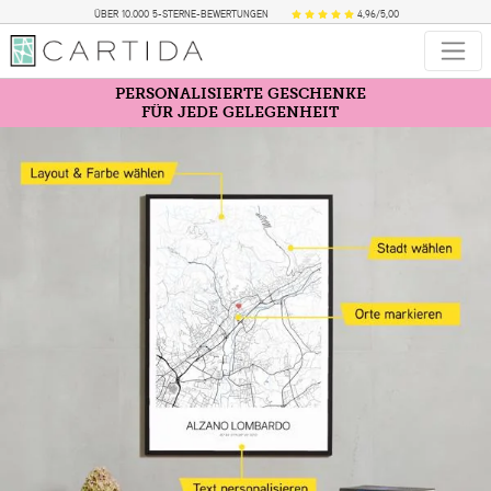
ÜBER 10.000 5-STERNE-BEWERTUNGEN
4,96/5,00
PERSONALISIERTE GESCHENKE
FÜR JEDE GELEGENHEIT