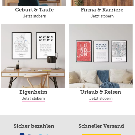
Geburt & Taufe
Firma & Karriere
Jetzt stöbern
Jetzt stöbern
Eigenheim
Urlaub & Reisen
Jetzt stöbern
Jetzt stöbern
Sicher bezahlen
Schneller Versand