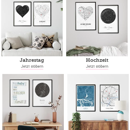
Jahrestag
Hochzeit
Jetzt stöbern
Jetzt stöbern