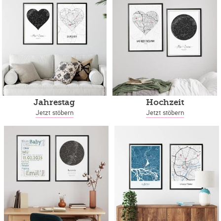
Jahrestag
Hochzeit
Jetzt stöbern
Jetzt stöbern