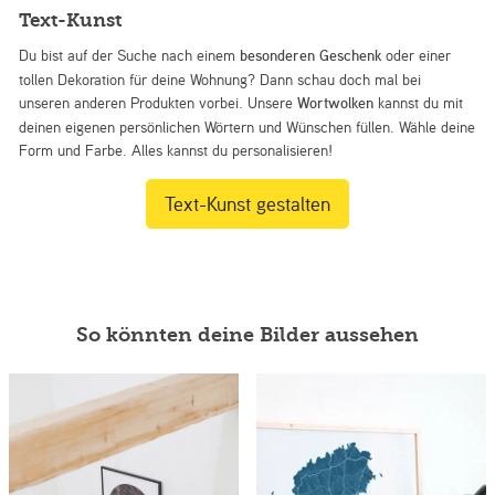
Text-Kunst
Du bist auf der Suche nach einem
besonderen Geschenk
oder einer
tollen Dekoration für deine Wohnung? Dann schau doch mal bei
unseren anderen Produkten vorbei. Unsere
Wortwolken
kannst du mit
deinen eigenen persönlichen Wörtern und Wünschen füllen. Wähle deine
Form und Farbe. Alles kannst du personalisieren!
Text-Kunst gestalten
So könnten deine Bilder aussehen