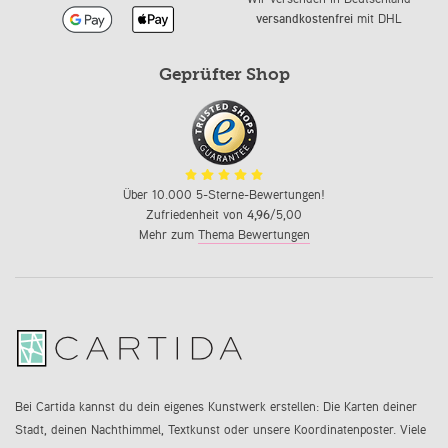
versandkostenfrei
mit DHL
Geprüfter Shop
Über 10.000 5-Sterne-Bewertungen!
Zufriedenheit von
4,96
/5,00
Mehr zum
Thema Bewertungen
Bei Cartida kannst du dein eigenes Kunstwerk erstellen: Die Karten deiner
Stadt, deinen Nachthimmel, Textkunst oder unsere Koordinatenposter. Viele