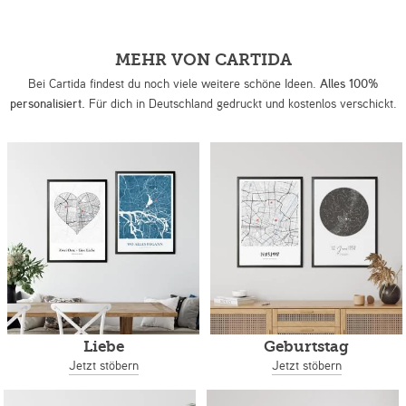
MEHR VON CARTIDA
Bei Cartida findest du noch viele weitere schöne Ideen.
Alles 100%
personalisiert.
Für dich in Deutschland gedruckt und kostenlos verschickt.
Liebe
Geburtstag
Jetzt stöbern
Jetzt stöbern