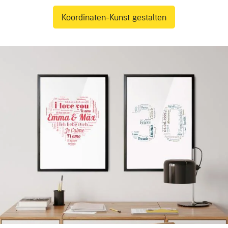
Koordinaten-Kunst gestalten