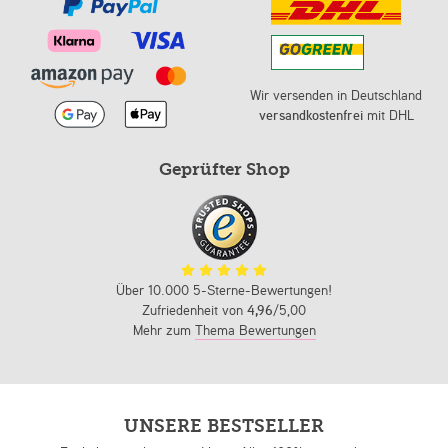
Wir versenden in Deutschland
versandkostenfrei
mit DHL
Geprüfter Shop
Über 10.000 5-Sterne-Bewertungen!
Zufriedenheit von
4,96
/5,00
Mehr zum
Thema Bewertungen
UNSERE BESTSELLER