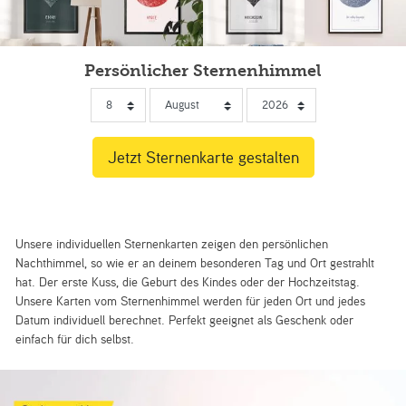
Persönlicher Sternenhimmel
Unsere individuellen Sternenkarten zeigen den persönlichen
Nachthimmel, so wie er an deinem besonderen Tag und Ort gestrahlt
hat. Der erste Kuss, die Geburt des Kindes oder der Hochzeitstag.
Unsere Karten vom Sternenhimmel werden für jeden Ort und jedes
Datum individuell berechnet. Perfekt geeignet als Geschenk oder
einfach für dich selbst.