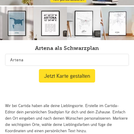
Artena als Schwarzplan
Jetzt Karte gestalten
Wir bei Cartida haben alle deine Lieblingsorte. Erstelle im Cartida-
Editor dein persönlichen Stadtplan für dich und dein Zuhause. Einfach
den Ort eingeben und nach deinen Wünschen personalisieren: Markiere
die wichtigsten Orte, wähle deine Lieblingsfarben und füge die
Koordinaten und einen persönlichen Text hinzu.