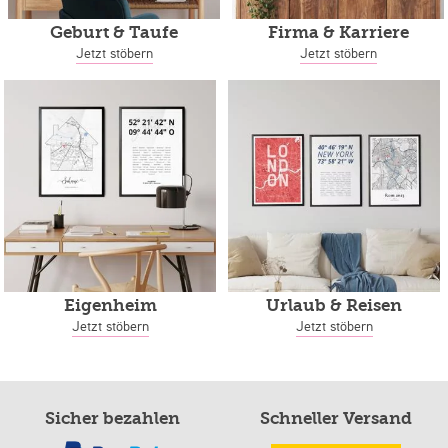
Geburt & Taufe
Firma & Karriere
Jetzt stöbern
Jetzt stöbern
Eigenheim
Urlaub & Reisen
Jetzt stöbern
Jetzt stöbern
Sicher bezahlen
Schneller Versand