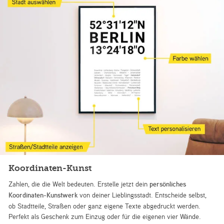
Koordinaten-Kunst
Zahlen, die die Welt bedeuten. Erstelle jetzt dein
persönliches
Koordinaten-Kunstwerk
von deiner Lieblingsstadt. Entscheide selbst,
ob Stadtteile, Straßen oder ganz eigene Texte abgedruckt werden.
Perfekt als Geschenk zum Einzug oder für die eigenen vier Wände.