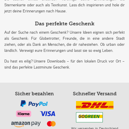
Sternenkarte oder auch als Textkunst. Lass dich inspirieren und hole dir
jetzt deine Erinnerungen nach Hause.
Das perfekte Geschenk
Auf der Suche nach einem Geschenk? Unsere Ideen eignen sich perfekt
als Geschenk: Für Globetrotter, Freunde, die in eine andere Stadt
ziehen, oder als Dank an Menschen, die dir nahestehen. Ob urban oder
ländlich. Verewigt eure Erinnerungen und lasst sie so ewig Leben.
Du hast es eilig? Unsere Downloads – für den lokalen Druck vor Ort –
sind das perfekte Lastminute Geschenk.
Sicher bezahlen
Schneller Versand
Wir versenden in Deutschland