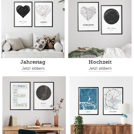
Jahrestag
Hochzeit
Jetzt stöbern
Jetzt stöbern