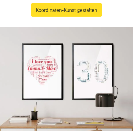
Koordinaten-Kunst gestalten