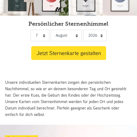
Persönlicher Sternenhimmel
Unsere individuellen Sternenkarten zeigen den persönlichen
Nachthimmel, so wie er an deinem besonderen Tag und Ort gestrahlt
hat. Der erste Kuss, die Geburt des Kindes oder der Hochzeitstag.
Unsere Karten vom Sternenhimmel werden für jeden Ort und jedes
Datum individuell berechnet. Perfekt geeignet als Geschenk oder
einfach für dich selbst.