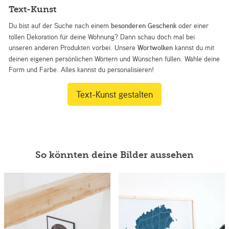
Text-Kunst
Du bist auf der Suche nach einem
besonderen Geschenk
oder einer
tollen Dekoration für deine Wohnung? Dann schau doch mal bei
unseren anderen Produkten vorbei. Unsere
Wortwolken
kannst du mit
deinen eigenen persönlichen Wörtern und Wünschen füllen. Wähle deine
Form und Farbe. Alles kannst du personalisieren!
Text-Kunst gestalten
So könnten deine Bilder aussehen