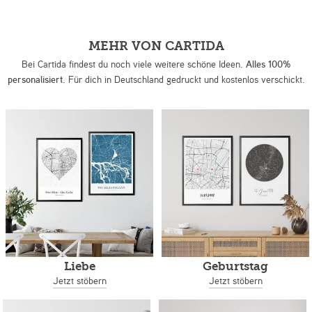
MEHR VON CARTIDA
Bei Cartida findest du noch viele weitere schöne Ideen.
Alles 100%
personalisiert.
Für dich in Deutschland gedruckt und kostenlos verschickt.
Liebe
Geburtstag
Jetzt stöbern
Jetzt stöbern