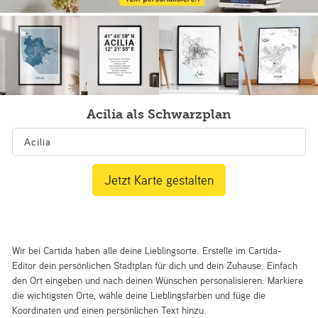
Acilia als Schwarzplan
Jetzt Karte gestalten
Wir bei Cartida haben alle deine Lieblingsorte. Erstelle im Cartida-
Editor dein persönlichen Stadtplan für dich und dein Zuhause. Einfach
den Ort eingeben und nach deinen Wünschen personalisieren: Markiere
die wichtigsten Orte, wähle deine Lieblingsfarben und füge die
Koordinaten und einen persönlichen Text hinzu.