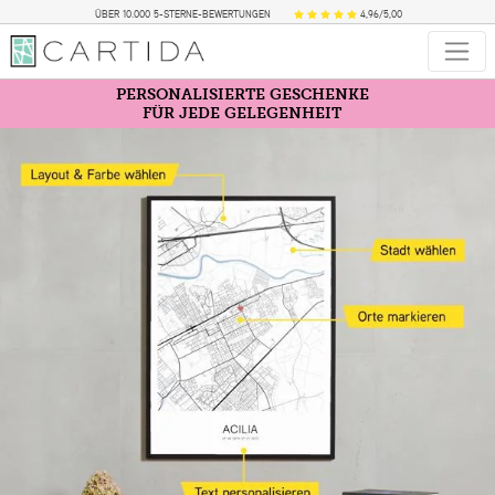
ÜBER 10.000 5-STERNE-BEWERTUNGEN
4,96/5,00
PERSONALISIERTE GESCHENKE
FÜR JEDE GELEGENHEIT