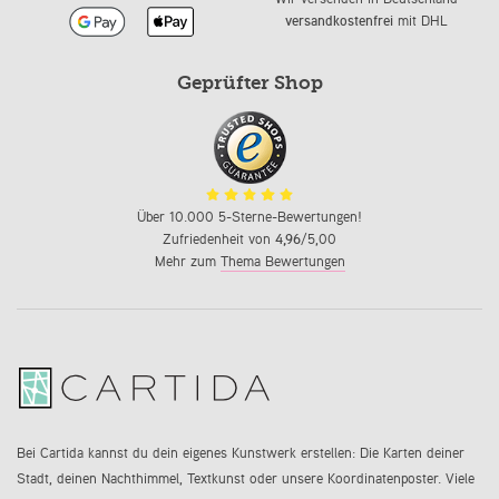
versandkostenfrei
mit DHL
Geprüfter Shop
Über 10.000 5-Sterne-Bewertungen!
Zufriedenheit von
4,96
/5,00
Mehr zum
Thema Bewertungen
Bei Cartida kannst du dein eigenes Kunstwerk erstellen: Die Karten deiner
Stadt, deinen Nachthimmel, Textkunst oder unsere Koordinatenposter. Viele