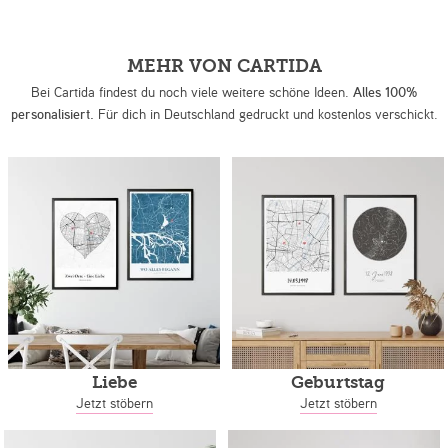
MEHR VON CARTIDA
Bei Cartida findest du noch viele weitere schöne Ideen.
Alles 100%
personalisiert.
Für dich in Deutschland gedruckt und kostenlos verschickt.
Liebe
Geburtstag
Jetzt stöbern
Jetzt stöbern