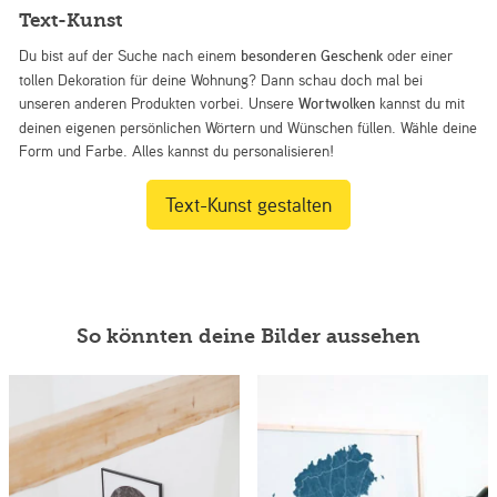
Text-Kunst
Du bist auf der Suche nach einem
besonderen Geschenk
oder einer
tollen Dekoration für deine Wohnung? Dann schau doch mal bei
unseren anderen Produkten vorbei. Unsere
Wortwolken
kannst du mit
deinen eigenen persönlichen Wörtern und Wünschen füllen. Wähle deine
Form und Farbe. Alles kannst du personalisieren!
Text-Kunst gestalten
So könnten deine Bilder aussehen