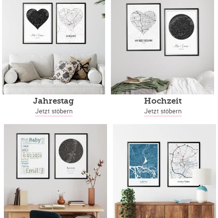
Jahrestag
Hochzeit
Jetzt stöbern
Jetzt stöbern