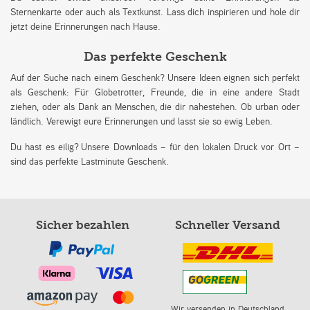
Sternenkarte oder auch als Textkunst. Lass dich inspirieren und hole dir
jetzt deine Erinnerungen nach Hause.
Das perfekte Geschenk
Auf der Suche nach einem Geschenk? Unsere Ideen eignen sich perfekt
als Geschenk: Für Globetrotter, Freunde, die in eine andere Stadt
ziehen, oder als Dank an Menschen, die dir nahestehen. Ob urban oder
ländlich. Verewigt eure Erinnerungen und lasst sie so ewig Leben.
Du hast es eilig? Unsere Downloads – für den lokalen Druck vor Ort –
sind das perfekte Lastminute Geschenk.
Sicher bezahlen
Schneller Versand
Wir versenden in Deutschland