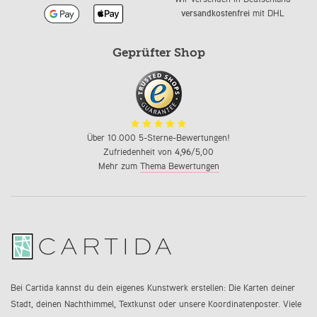
versandkostenfrei
mit DHL
Geprüfter Shop
Über 10.000 5-Sterne-Bewertungen!
Zufriedenheit von
4,96
/5,00
Mehr zum
Thema Bewertungen
Bei Cartida kannst du dein eigenes Kunstwerk erstellen: Die Karten deiner
Stadt, deinen Nachthimmel, Textkunst oder unsere Koordinatenposter. Viele