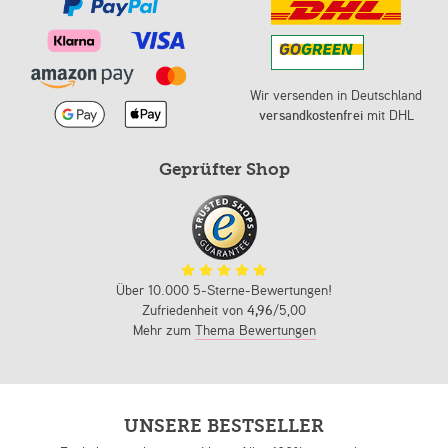
Wir versenden in Deutschland
versandkostenfrei
mit DHL
Geprüfter Shop
Über 10.000 5-Sterne-Bewertungen!
Zufriedenheit von
4,96
/5,00
Mehr zum
Thema Bewertungen
UNSERE BESTSELLER