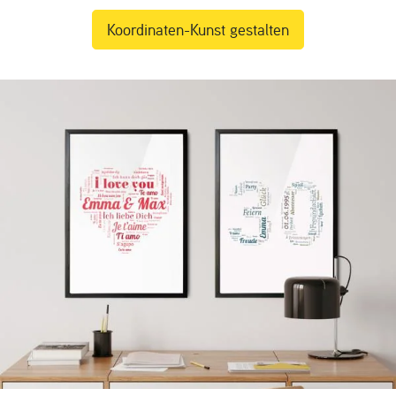
Koordinaten-Kunst gestalten