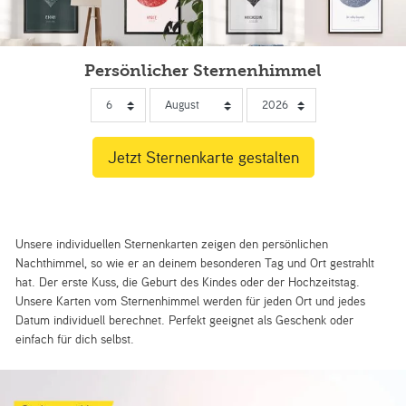
Persönlicher Sternenhimmel
Unsere individuellen Sternenkarten zeigen den persönlichen
Nachthimmel, so wie er an deinem besonderen Tag und Ort gestrahlt
hat. Der erste Kuss, die Geburt des Kindes oder der Hochzeitstag.
Unsere Karten vom Sternenhimmel werden für jeden Ort und jedes
Datum individuell berechnet. Perfekt geeignet als Geschenk oder
einfach für dich selbst.