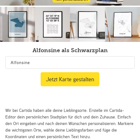
Alfonsine als Schwarzplan
Jetzt Karte gestalten
Wir bei Cartida haben alle deine Lieblingsorte. Erstelle im Cartida-
Editor dein persönlichen Stadtplan für dich und dein Zuhause. Einfach
den Ort eingeben und nach deinen Wünschen personalisieren: Markiere
die wichtigsten Orte, wähle deine Lieblingsfarben und füge die
Koordinaten und einen persönlichen Text hinzu.