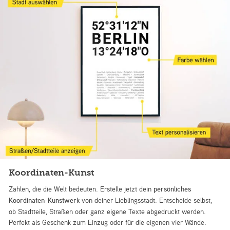
Koordinaten-Kunst
Zahlen, die die Welt bedeuten. Erstelle jetzt dein
persönliches
Koordinaten-Kunstwerk
von deiner Lieblingsstadt. Entscheide selbst,
ob Stadtteile, Straßen oder ganz eigene Texte abgedruckt werden.
Perfekt als Geschenk zum Einzug oder für die eigenen vier Wände.