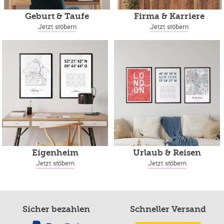
Geburt & Taufe
Firma & Karriere
Jetzt stöbern
Jetzt stöbern
Eigenheim
Urlaub & Reisen
Jetzt stöbern
Jetzt stöbern
Sicher bezahlen
Schneller Versand