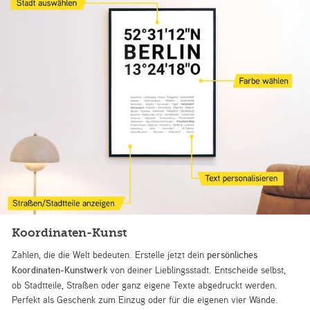
Koordinaten-Kunst
Zahlen, die die Welt bedeuten. Erstelle jetzt dein
persönliches
Koordinaten-Kunstwerk
von deiner Lieblingsstadt. Entscheide selbst,
ob Stadtteile, Straßen oder ganz eigene Texte abgedruckt werden.
Perfekt als Geschenk zum Einzug oder für die eigenen vier Wände.