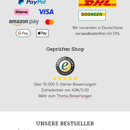
Wir versenden in Deutschland
versandkostenfrei
mit DHL
Geprüfter Shop
Über 10.000 5-Sterne-Bewertungen!
Zufriedenheit von
4,96
/5,00
Mehr zum
Thema Bewertungen
UNSERE BESTSELLER