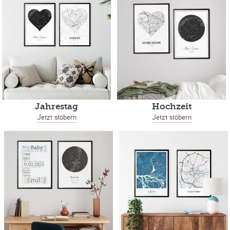
Jahrestag
Hochzeit
Jetzt stöbern
Jetzt stöbern