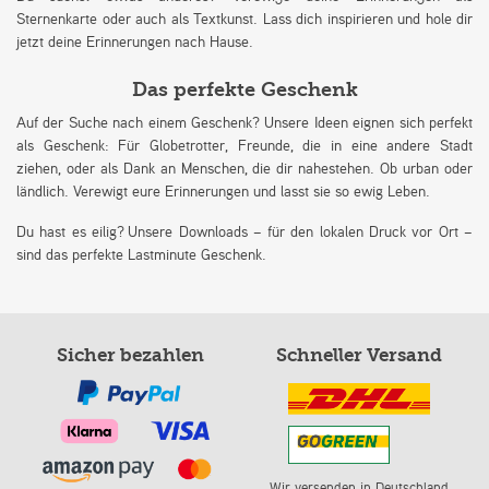
Sternenkarte oder auch als Textkunst. Lass dich inspirieren und hole dir
jetzt deine Erinnerungen nach Hause.
Das perfekte Geschenk
Auf der Suche nach einem Geschenk? Unsere Ideen eignen sich perfekt
als Geschenk: Für Globetrotter, Freunde, die in eine andere Stadt
ziehen, oder als Dank an Menschen, die dir nahestehen. Ob urban oder
ländlich. Verewigt eure Erinnerungen und lasst sie so ewig Leben.
Du hast es eilig? Unsere Downloads – für den lokalen Druck vor Ort –
sind das perfekte Lastminute Geschenk.
Sicher bezahlen
Schneller Versand
Wir versenden in Deutschland