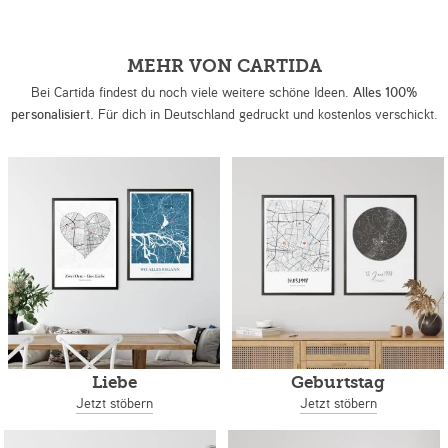
MEHR VON CARTIDA
Bei Cartida findest du noch viele weitere schöne Ideen.
Alles 100%
personalisiert.
Für dich in Deutschland gedruckt und kostenlos verschickt.
Liebe
Geburtstag
Jetzt stöbern
Jetzt stöbern