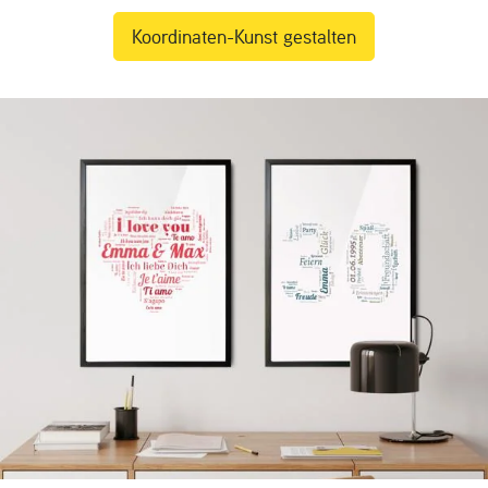
Koordinaten-Kunst gestalten