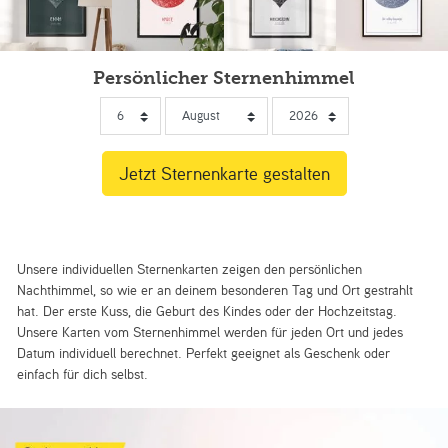
Persönlicher Sternenhimmel
Unsere individuellen Sternenkarten zeigen den persönlichen
Nachthimmel, so wie er an deinem besonderen Tag und Ort gestrahlt
hat. Der erste Kuss, die Geburt des Kindes oder der Hochzeitstag.
Unsere Karten vom Sternenhimmel werden für jeden Ort und jedes
Datum individuell berechnet. Perfekt geeignet als Geschenk oder
einfach für dich selbst.