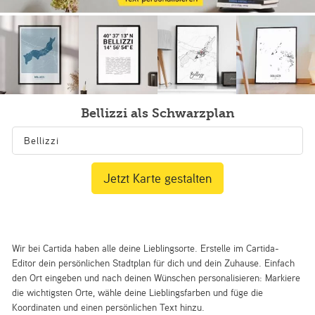
Bellizzi als Schwarzplan
Jetzt Karte gestalten
Wir bei Cartida haben alle deine Lieblingsorte. Erstelle im Cartida-
Editor dein persönlichen Stadtplan für dich und dein Zuhause. Einfach
den Ort eingeben und nach deinen Wünschen personalisieren: Markiere
die wichtigsten Orte, wähle deine Lieblingsfarben und füge die
Koordinaten und einen persönlichen Text hinzu.