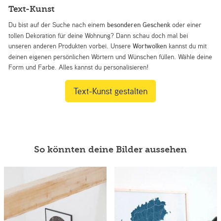
Text-Kunst
Du bist auf der Suche nach einem
besonderen Geschenk
oder einer
tollen Dekoration für deine Wohnung? Dann schau doch mal bei
unseren anderen Produkten vorbei. Unsere
Wortwolken
kannst du mit
deinen eigenen persönlichen Wörtern und Wünschen füllen. Wähle deine
Form und Farbe. Alles kannst du personalisieren!
Text-Kunst gestalten
So könnten deine Bilder aussehen