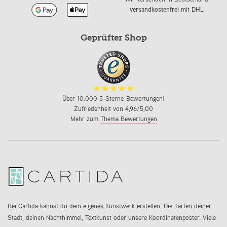
versandkostenfrei
mit DHL
Geprüfter Shop
Über 10.000 5-Sterne-Bewertungen!
Zufriedenheit von
4,96
/5,00
Mehr zum
Thema Bewertungen
Bei Cartida kannst du dein eigenes Kunstwerk erstellen: Die Karten deiner
Stadt, deinen Nachthimmel, Textkunst oder unsere Koordinatenposter. Viele