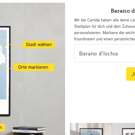
Barano d
Wir bei Cartida haben alle deine Li
Stadtplan für dich und dein Zuhau
personalisieren: Markiere die wicht
Koordinaten und einen persönliche
J