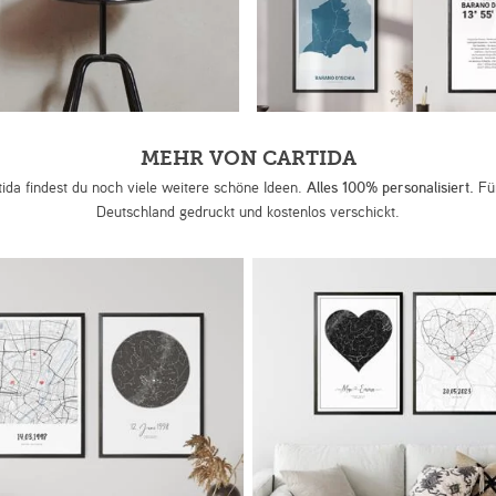
MEHR VON CARTIDA
tida findest du noch viele weitere schöne Ideen.
Alles 100% personalisiert.
Für
Deutschland gedruckt und kostenlos verschickt.