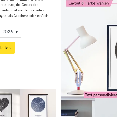
rste Kuss, die Geburt des
ernenhimmel werden für jeden
eignet als Geschenk oder einfach