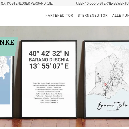
KOSTENLOSER VERSAND (DE)
ÜBER 10.000 5-STERNE-BEWERT
KARTENEDITOR
STERNENEDITOR
ALLE KU
ENKE