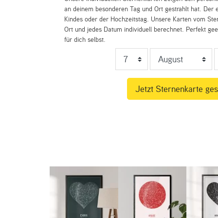
an deinem besonderen Tag und Ort gestrahlt hat. Der e
Kindes oder der Hochzeitstag. Unsere Karten vom St
Ort und jedes Datum individuell berechnet. Perfekt ge
für dich selbst.