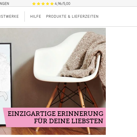
UNGEN
4,96/5,00
NSTWERKE
HILFE
PRODUKTE & LIEFERZEITEN
EINZIGARTIGE ERINNERUNG
FÜR DEINE LIEBSTEN