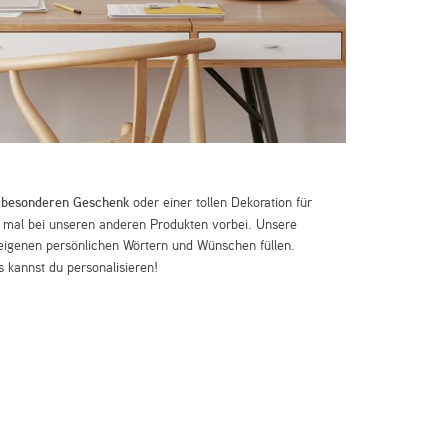
m
besonderen Geschenk
oder einer tollen Dekoration für
mal bei unseren anderen Produkten vorbei. Unsere
eigenen persönlichen Wörtern und Wünschen füllen.
 kannst du personalisieren!