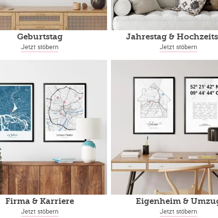
Geburtstag
Jahrestag
& Hochzeits
Jetzt stöbern
Jetzt stöbern
Firma & Karriere
Eigenheim
& Umzu
Jetzt stöbern
Jetzt stöbern