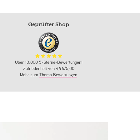
Geprüfter Shop
Über 10.000 5-Sterne-Bewertungen!
Zufriedenheit von
4,96
/5,00
Mehr zum
Thema Bewertungen