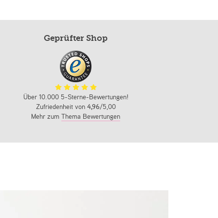
Geprüfter Shop
Über 10.000 5-Sterne-Bewertungen!
Zufriedenheit von
4,96
/5,00
Mehr zum
Thema Bewertungen