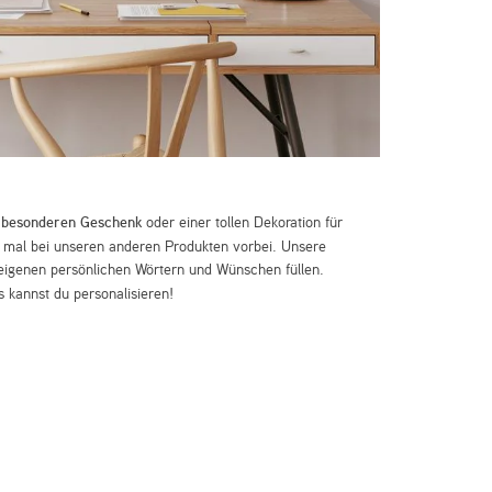
m
besonderen Geschenk
oder einer tollen Dekoration für
mal bei unseren anderen Produkten vorbei. Unsere
eigenen persönlichen Wörtern und Wünschen füllen.
 kannst du personalisieren!