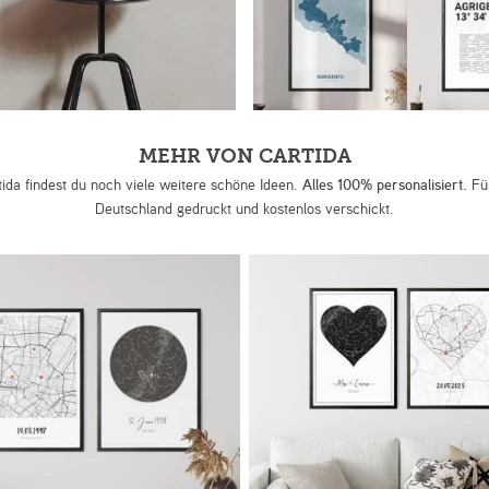
MEHR VON CARTIDA
tida findest du noch viele weitere schöne Ideen.
Alles 100% personalisiert.
Für
Deutschland gedruckt und kostenlos verschickt.