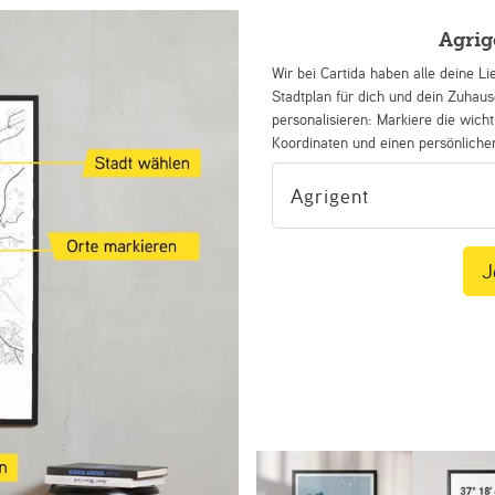
Agrig
Wir bei Cartida haben alle deine Li
Stadtplan für dich und dein Zuhau
personalisieren: Markiere die wicht
Koordinaten und einen persönliche
J