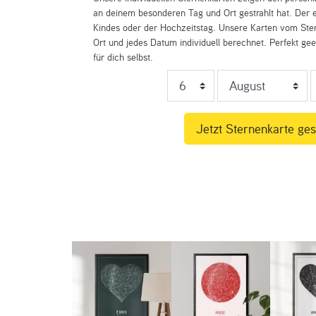
an deinem besonderen Tag und Ort gestrahlt hat. Der e
Kindes oder der Hochzeitstag. Unsere Karten vom St
Ort und jedes Datum individuell berechnet. Perfekt ge
für dich selbst.