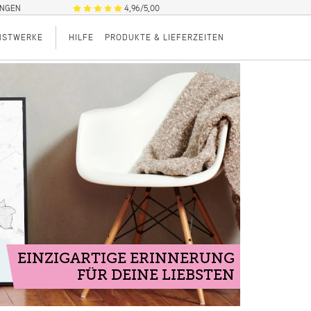
UNGEN
4,96/5,00
NSTWERKE
HILFE
PRODUKTE & LIEFERZEITEN
EINZIGARTIGE ERINNERUNG
FÜR DEINE LIEBSTEN