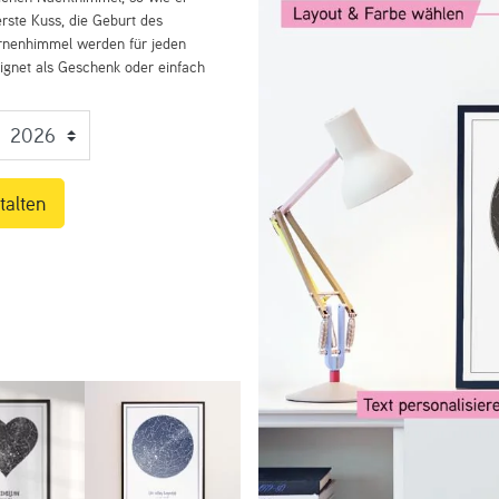
rste Kuss, die Geburt des
ernenhimmel werden für jeden
eignet als Geschenk oder einfach