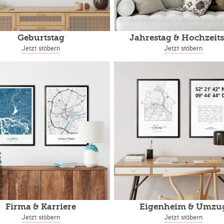
Geburtstag
Jahrestag
& Hochzeits
Jetzt stöbern
Jetzt stöbern
Firma & Karriere
Eigenheim
& Umzu
Jetzt stöbern
Jetzt stöbern