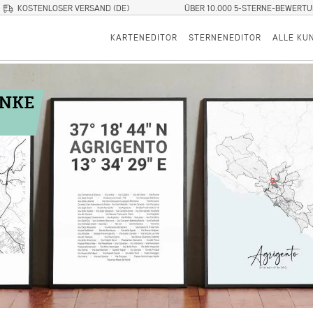
KOSTENLOSER VERSAND (DE)
ÜBER 10.000 5-STERNE-BEWERT
KARTENEDITOR
STERNENEDITOR
ALLE KU
ENKE