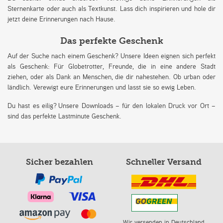
Sternenkarte oder auch als Textkunst. Lass dich inspirieren und hole dir
jetzt deine Erinnerungen nach Hause.
Das perfekte Geschenk
Auf der Suche nach einem Geschenk? Unsere Ideen eignen sich perfekt
als Geschenk: Für Globetrotter, Freunde, die in eine andere Stadt
ziehen, oder als Dank an Menschen, die dir nahestehen. Ob urban oder
ländlich. Verewigt eure Erinnerungen und lasst sie so ewig Leben.
Du hast es eilig? Unsere Downloads – für den lokalen Druck vor Ort –
sind das perfekte Lastminute Geschenk.
Sicher bezahlen
Schneller Versand
Wir versenden in Deutschland