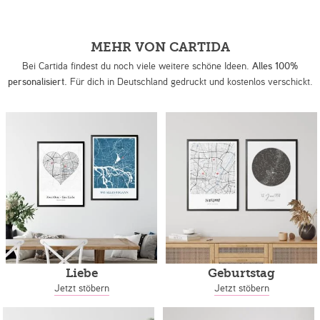
MEHR VON CARTIDA
Bei Cartida findest du noch viele weitere schöne Ideen.
Alles 100%
personalisiert.
Für dich in Deutschland gedruckt und kostenlos verschickt.
Liebe
Geburtstag
Jetzt stöbern
Jetzt stöbern