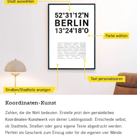
Koordinaten-Kunst
Zahlen, die die Welt bedeuten. Erstelle jetzt dein
persönliches
Koordinaten-Kunstwerk
von deiner Lieblingsstadt. Entscheide selbst,
ob Stadtteile, Straßen oder ganz eigene Texte abgedruckt werden.
Perfekt als Geschenk zum Einzug oder für die eigenen vier Wände.