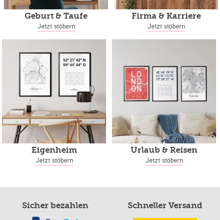
Geburt & Taufe
Firma & Karriere
Jetzt stöbern
Jetzt stöbern
Eigenheim
Urlaub & Reisen
Jetzt stöbern
Jetzt stöbern
Sicher bezahlen
Schneller Versand