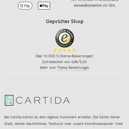
versandkostenfrei
mit DHL
Geprüfter Shop
Über 10.000 5-Sterne-Bewertungen!
Zufriedenheit von
4,96
/5,00
Mehr zum
Thema Bewertungen
Bei Cartida kannst du dein eigenes Kunstwerk erstellen: Die Karten deiner
Stadt, deinen Nachthimmel, Textkunst oder unsere Koordinatenposter. Viele