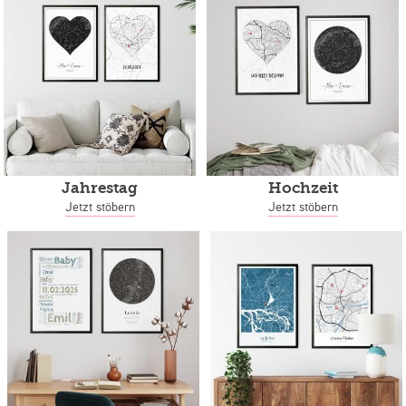
Jahrestag
Hochzeit
Jetzt stöbern
Jetzt stöbern