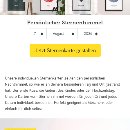
Persönlicher Sternenhimmel
Unsere individuellen Sternenkarten zeigen den persönlichen
Nachthimmel, so wie er an deinem besonderen Tag und Ort gestrahlt
hat. Der erste Kuss, die Geburt des Kindes oder der Hochzeitstag.
Unsere Karten vom Sternenhimmel werden für jeden Ort und jedes
Datum individuell berechnet. Perfekt geeignet als Geschenk oder
einfach für dich selbst.