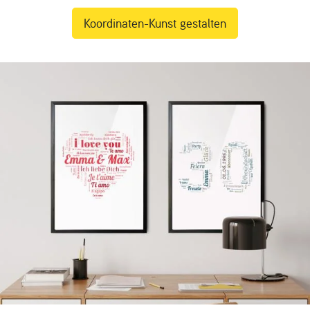
Koordinaten-Kunst gestalten