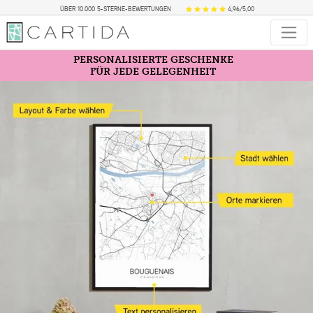
ÜBER 10.000 5-STERNE-BEWERTUNGEN
4,96/5,00
PERSONALISIERTE GESCHENKE
FÜR JEDE GELEGENHEIT