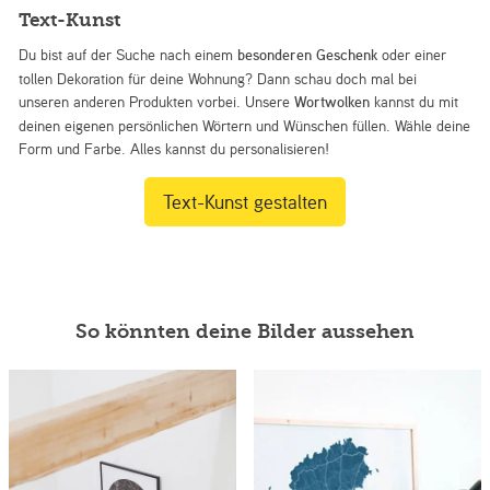
Text-Kunst
Du bist auf der Suche nach einem
besonderen Geschenk
oder einer
tollen Dekoration für deine Wohnung? Dann schau doch mal bei
unseren anderen Produkten vorbei. Unsere
Wortwolken
kannst du mit
deinen eigenen persönlichen Wörtern und Wünschen füllen. Wähle deine
Form und Farbe. Alles kannst du personalisieren!
Text-Kunst gestalten
So könnten deine Bilder aussehen