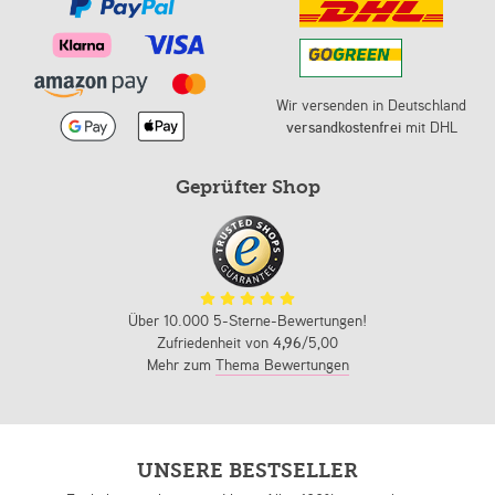
Wir versenden in Deutschland
versandkostenfrei
mit DHL
Geprüfter Shop
Über 10.000 5-Sterne-Bewertungen!
Zufriedenheit von
4,96
/5,00
Mehr zum
Thema Bewertungen
UNSERE BESTSELLER