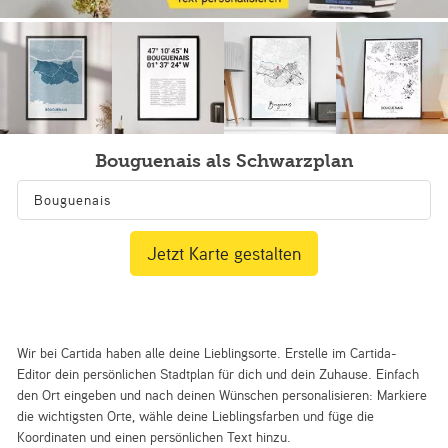
Bouguenais als Schwarzplan
Jetzt Karte gestalten
Wir bei Cartida haben alle deine Lieblingsorte. Erstelle im Cartida-
Editor dein persönlichen Stadtplan für dich und dein Zuhause. Einfach
den Ort eingeben und nach deinen Wünschen personalisieren: Markiere
die wichtigsten Orte, wähle deine Lieblingsfarben und füge die
Koordinaten und einen persönlichen Text hinzu.