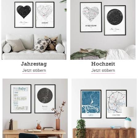
Jahrestag
Hochzeit
Jetzt stöbern
Jetzt stöbern