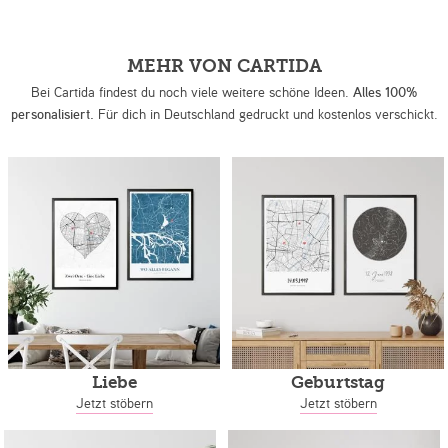
MEHR VON CARTIDA
Bei Cartida findest du noch viele weitere schöne Ideen.
Alles 100%
personalisiert.
Für dich in Deutschland gedruckt und kostenlos verschickt.
Liebe
Geburtstag
Jetzt stöbern
Jetzt stöbern