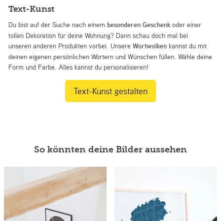
Text-Kunst
Du bist auf der Suche nach einem
besonderen Geschenk
oder einer
tollen Dekoration für deine Wohnung? Dann schau doch mal bei
unseren anderen Produkten vorbei. Unsere
Wortwolken
kannst du mit
deinen eigenen persönlichen Wörtern und Wünschen füllen. Wähle deine
Form und Farbe. Alles kannst du personalisieren!
Text-Kunst gestalten
So könnten deine Bilder aussehen