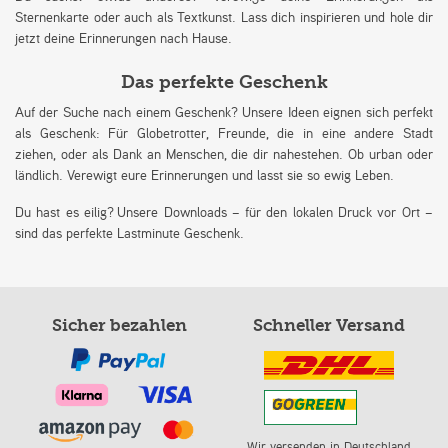
Sternenkarte oder auch als Textkunst. Lass dich inspirieren und hole dir
jetzt deine Erinnerungen nach Hause.
Das perfekte Geschenk
Auf der Suche nach einem Geschenk? Unsere Ideen eignen sich perfekt
als Geschenk: Für Globetrotter, Freunde, die in eine andere Stadt
ziehen, oder als Dank an Menschen, die dir nahestehen. Ob urban oder
ländlich. Verewigt eure Erinnerungen und lasst sie so ewig Leben.
Du hast es eilig? Unsere Downloads – für den lokalen Druck vor Ort –
sind das perfekte Lastminute Geschenk.
Sicher bezahlen
Schneller Versand
Wir versenden in Deutschland