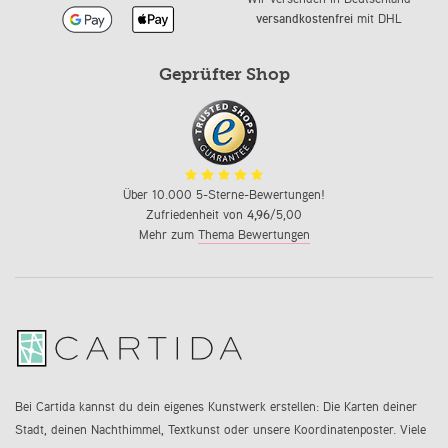
versandkostenfrei
mit DHL
Geprüfter Shop
Über 10.000 5-Sterne-Bewertungen!
Zufriedenheit von
4,96
/5,00
Mehr zum
Thema Bewertungen
Bei Cartida kannst du dein eigenes Kunstwerk erstellen: Die Karten deiner
Stadt, deinen Nachthimmel, Textkunst oder unsere Koordinatenposter. Viele