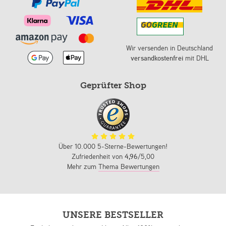
Wir versenden in Deutschland
versandkostenfrei
mit DHL
Geprüfter Shop
Über 10.000 5-Sterne-Bewertungen!
Zufriedenheit von
4,96
/5,00
Mehr zum
Thema Bewertungen
UNSERE BESTSELLER