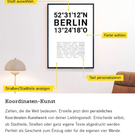
Koordinaten-Kunst
Zahlen, die die Welt bedeuten. Erstelle jetzt dein
persönliches
Koordinaten-Kunstwerk
von deiner Lieblingsstadt. Entscheide selbst,
ob Stadtteile, Straßen oder ganz eigene Texte abgedruckt werden.
Perfekt als Geschenk zum Einzug oder für die eigenen vier Wände.