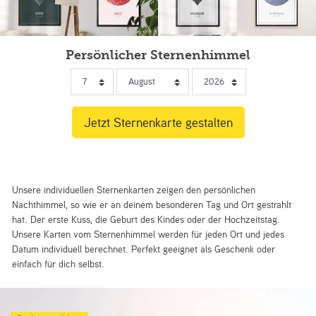
Persönlicher Sternenhimmel
Unsere individuellen Sternenkarten zeigen den persönlichen
Nachthimmel, so wie er an deinem besonderen Tag und Ort gestrahlt
hat. Der erste Kuss, die Geburt des Kindes oder der Hochzeitstag.
Unsere Karten vom Sternenhimmel werden für jeden Ort und jedes
Datum individuell berechnet. Perfekt geeignet als Geschenk oder
einfach für dich selbst.