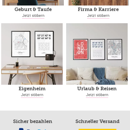
Geburt & Taufe
Firma & Karriere
Jetzt stöbern
Jetzt stöbern
Eigenheim
Urlaub & Reisen
Jetzt stöbern
Jetzt stöbern
Sicher bezahlen
Schneller Versand