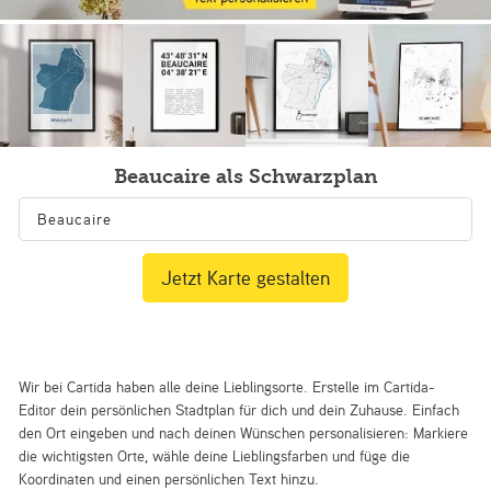
Beaucaire als Schwarzplan
Jetzt Karte gestalten
Wir bei Cartida haben alle deine Lieblingsorte. Erstelle im Cartida-
Editor dein persönlichen Stadtplan für dich und dein Zuhause. Einfach
den Ort eingeben und nach deinen Wünschen personalisieren: Markiere
die wichtigsten Orte, wähle deine Lieblingsfarben und füge die
Koordinaten und einen persönlichen Text hinzu.