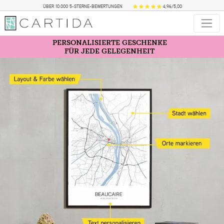
ÜBER 10.000 5-STERNE-BEWERTUNGEN
4,96/5,00
PERSONALISIERTE GESCHENKE
FÜR JEDE GELEGENHEIT