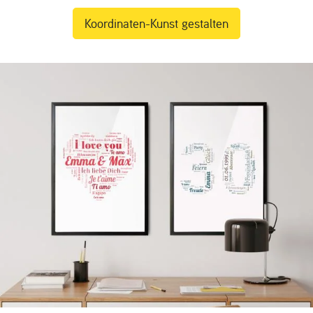
Koordinaten-Kunst gestalten