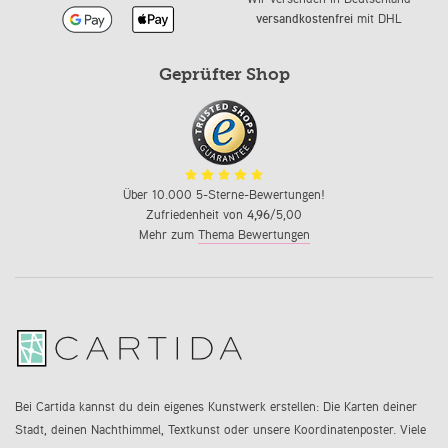
versandkostenfrei
mit DHL
Geprüfter Shop
Über 10.000 5-Sterne-Bewertungen!
Zufriedenheit von
4,96
/5,00
Mehr zum
Thema Bewertungen
Bei Cartida kannst du dein eigenes Kunstwerk erstellen: Die Karten deiner
Stadt, deinen Nachthimmel, Textkunst oder unsere Koordinatenposter. Viele