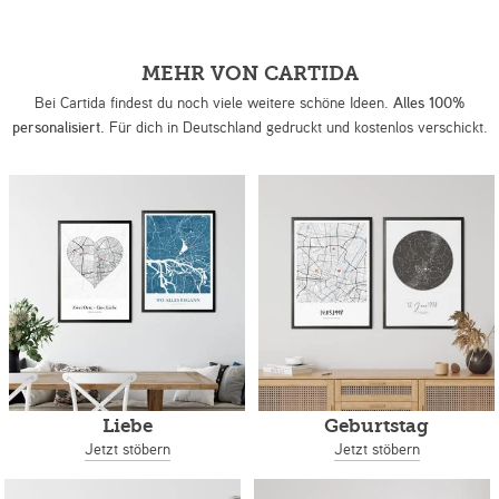
MEHR VON CARTIDA
Bei Cartida findest du noch viele weitere schöne Ideen.
Alles 100%
personalisiert.
Für dich in Deutschland gedruckt und kostenlos verschickt.
Liebe
Geburtstag
Jetzt stöbern
Jetzt stöbern