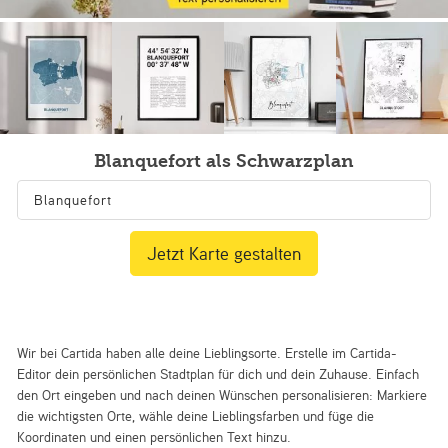
Blanquefort als Schwarzplan
Jetzt Karte gestalten
Wir bei Cartida haben alle deine Lieblingsorte. Erstelle im Cartida-
Editor dein persönlichen Stadtplan für dich und dein Zuhause. Einfach
den Ort eingeben und nach deinen Wünschen personalisieren: Markiere
die wichtigsten Orte, wähle deine Lieblingsfarben und füge die
Koordinaten und einen persönlichen Text hinzu.