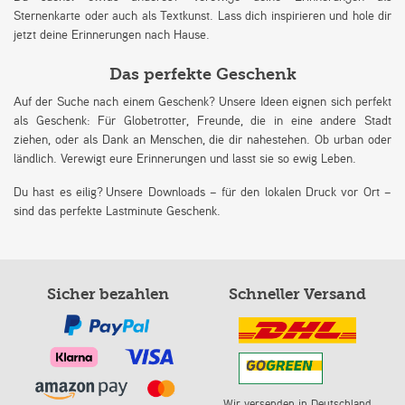
Sternenkarte oder auch als Textkunst. Lass dich inspirieren und hole dir
jetzt deine Erinnerungen nach Hause.
Das perfekte Geschenk
Auf der Suche nach einem Geschenk? Unsere Ideen eignen sich perfekt
als Geschenk: Für Globetrotter, Freunde, die in eine andere Stadt
ziehen, oder als Dank an Menschen, die dir nahestehen. Ob urban oder
ländlich. Verewigt eure Erinnerungen und lasst sie so ewig Leben.
Du hast es eilig? Unsere Downloads – für den lokalen Druck vor Ort –
sind das perfekte Lastminute Geschenk.
Sicher bezahlen
Schneller Versand
Wir versenden in Deutschland