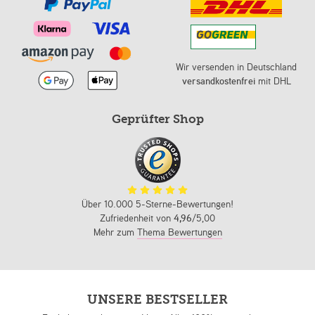
Wir versenden in Deutschland
versandkostenfrei
mit DHL
Geprüfter Shop
Über 10.000 5-Sterne-Bewertungen!
Zufriedenheit von
4,96
/5,00
Mehr zum
Thema Bewertungen
UNSERE BESTSELLER