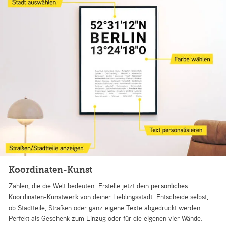
Koordinaten-Kunst
Zahlen, die die Welt bedeuten. Erstelle jetzt dein
persönliches
Koordinaten-Kunstwerk
von deiner Lieblingsstadt. Entscheide selbst,
ob Stadtteile, Straßen oder ganz eigene Texte abgedruckt werden.
Perfekt als Geschenk zum Einzug oder für die eigenen vier Wände.