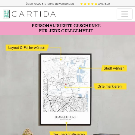
ÜBER 10.000 5-STERNE-BEWERTUNGEN
4,96/5,00
PERSONALISIERTE GESCHENKE
FÜR JEDE GELEGENHEIT