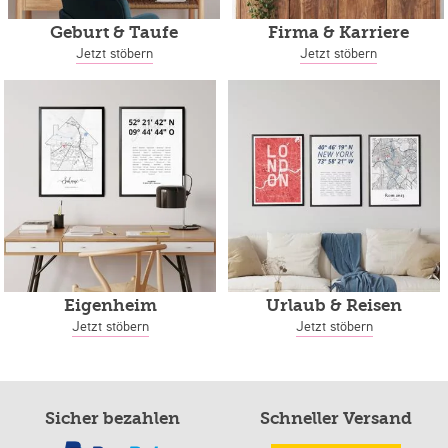
Geburt & Taufe
Firma & Karriere
Jetzt stöbern
Jetzt stöbern
Eigenheim
Urlaub & Reisen
Jetzt stöbern
Jetzt stöbern
Sicher bezahlen
Schneller Versand