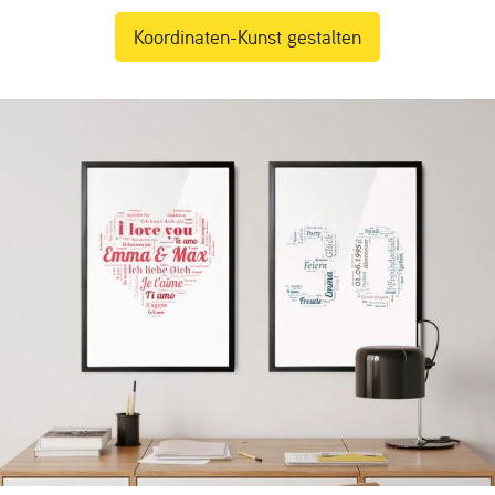
Koordinaten-Kunst gestalten