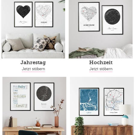
Jahrestag
Hochzeit
Jetzt stöbern
Jetzt stöbern