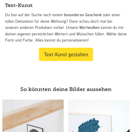
Text-Kunst
Du bist auf der Suche nach einem
besonderen Geschenk
oder einer
tollen Dekoration für deine Wohnung? Dann schau doch mal bei
unseren anderen Produkten vorbei. Unsere
Wortwolken
kannst du mit
deinen eigenen persönlichen Wörtern und Wünschen füllen. Wähle deine
Form und Farbe. Alles kannst du personalisieren!
Text-Kunst gestalten
So könnten deine Bilder aussehen