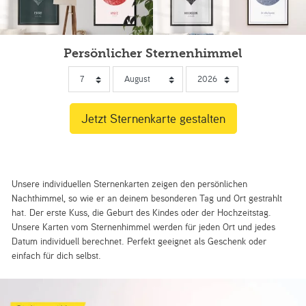
Persönlicher Sternenhimmel
Unsere individuellen Sternenkarten zeigen den persönlichen
Nachthimmel, so wie er an deinem besonderen Tag und Ort gestrahlt
hat. Der erste Kuss, die Geburt des Kindes oder der Hochzeitstag.
Unsere Karten vom Sternenhimmel werden für jeden Ort und jedes
Datum individuell berechnet. Perfekt geeignet als Geschenk oder
einfach für dich selbst.