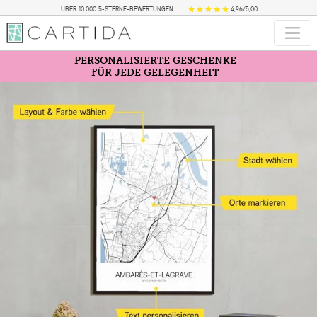
ÜBER 10.000 5-STERNE-BEWERTUNGEN
4,96/5,00
PERSONALISIERTE GESCHENKE
FÜR JEDE GELEGENHEIT