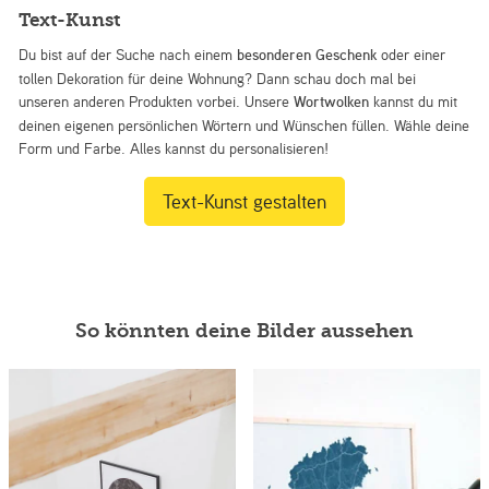
Text-Kunst
Du bist auf der Suche nach einem
besonderen Geschenk
oder einer
tollen Dekoration für deine Wohnung? Dann schau doch mal bei
unseren anderen Produkten vorbei. Unsere
Wortwolken
kannst du mit
deinen eigenen persönlichen Wörtern und Wünschen füllen. Wähle deine
Form und Farbe. Alles kannst du personalisieren!
Text-Kunst gestalten
So könnten deine Bilder aussehen