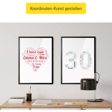
Koordinaten-Kunst gestalten