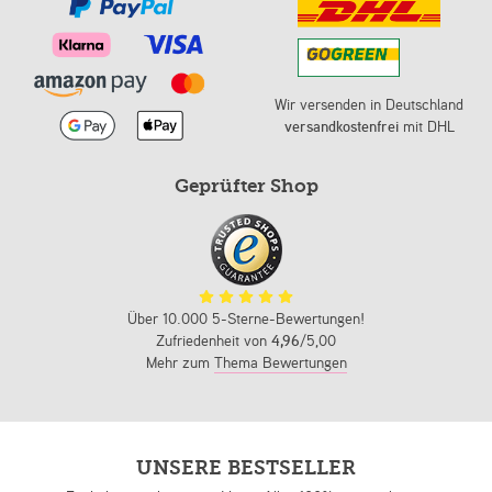
Wir versenden in Deutschland
versandkostenfrei
mit DHL
Geprüfter Shop
Über 10.000 5-Sterne-Bewertungen!
Zufriedenheit von
4,96
/5,00
Mehr zum
Thema Bewertungen
UNSERE BESTSELLER