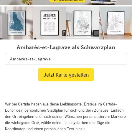
Ambarès-et-Lagrave als Schwarzplan
Jetzt Karte gestalten
Wir bei Cartida haben alle deine Lieblingsorte. Erstelle im Cartida-
Editor dein persönlichen Stadtplan für dich und dein Zuhause. Einfach
den Ort eingeben und nach deinen Wünschen personalisieren: Markiere
die wichtigsten Orte, wähle deine Lieblingsfarben und füge die
Koordinaten und einen persönlichen Text hinzu.