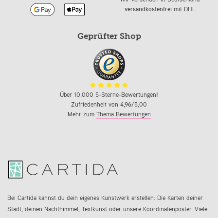
versandkostenfrei
mit DHL
Geprüfter Shop
Über 10.000 5-Sterne-Bewertungen!
Zufriedenheit von
4,96
/5,00
Mehr zum
Thema Bewertungen
Bei Cartida kannst du dein eigenes Kunstwerk erstellen: Die Karten deiner
Stadt, deinen Nachthimmel, Textkunst oder unsere Koordinatenposter. Viele