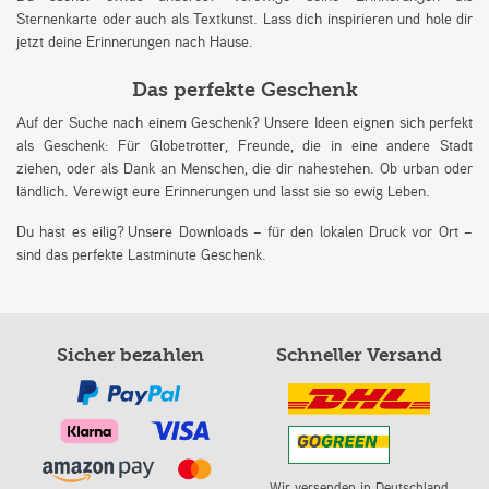
Sternenkarte oder auch als Textkunst. Lass dich inspirieren und hole dir
jetzt deine Erinnerungen nach Hause.
Das perfekte Geschenk
Auf der Suche nach einem Geschenk? Unsere Ideen eignen sich perfekt
als Geschenk: Für Globetrotter, Freunde, die in eine andere Stadt
ziehen, oder als Dank an Menschen, die dir nahestehen. Ob urban oder
ländlich. Verewigt eure Erinnerungen und lasst sie so ewig Leben.
Du hast es eilig? Unsere Downloads – für den lokalen Druck vor Ort –
sind das perfekte Lastminute Geschenk.
Sicher bezahlen
Schneller Versand
Wir versenden in Deutschland