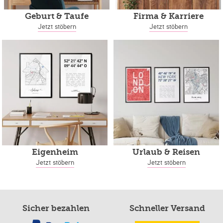
Geburt & Taufe
Firma & Karriere
Jetzt stöbern
Jetzt stöbern
Eigenheim
Urlaub & Reisen
Jetzt stöbern
Jetzt stöbern
Sicher bezahlen
Schneller Versand