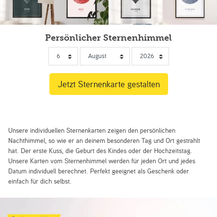
Persönlicher Sternenhimmel
Unsere individuellen Sternenkarten zeigen den persönlichen
Nachthimmel, so wie er an deinem besonderen Tag und Ort gestrahlt
hat. Der erste Kuss, die Geburt des Kindes oder der Hochzeitstag.
Unsere Karten vom Sternenhimmel werden für jeden Ort und jedes
Datum individuell berechnet. Perfekt geeignet als Geschenk oder
einfach für dich selbst.