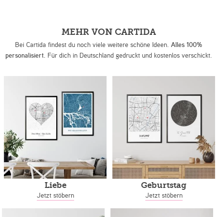
MEHR VON CARTIDA
Bei Cartida findest du noch viele weitere schöne Ideen.
Alles 100%
personalisiert.
Für dich in Deutschland gedruckt und kostenlos verschickt.
Liebe
Geburtstag
Jetzt stöbern
Jetzt stöbern