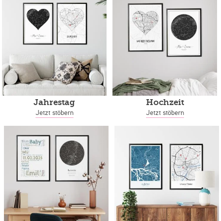
Jahrestag
Hochzeit
Jetzt stöbern
Jetzt stöbern