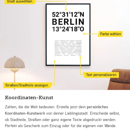
Koordinaten-Kunst
Zahlen, die die Welt bedeuten. Erstelle jetzt dein
persönliches
Koordinaten-Kunstwerk
von deiner Lieblingsstadt. Entscheide selbst,
ob Stadtteile, Straßen oder ganz eigene Texte abgedruckt werden.
Perfekt als Geschenk zum Einzug oder für die eigenen vier Wände.