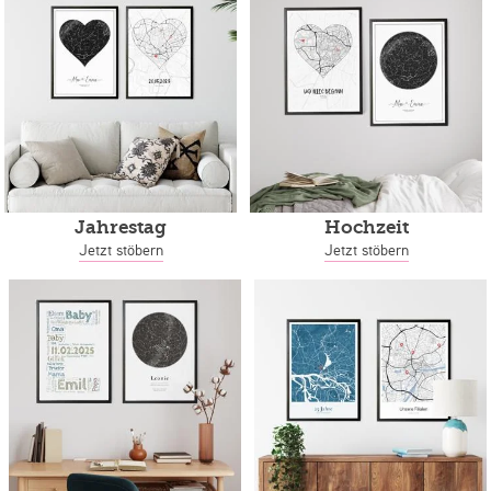
Jahrestag
Hochzeit
Jetzt stöbern
Jetzt stöbern