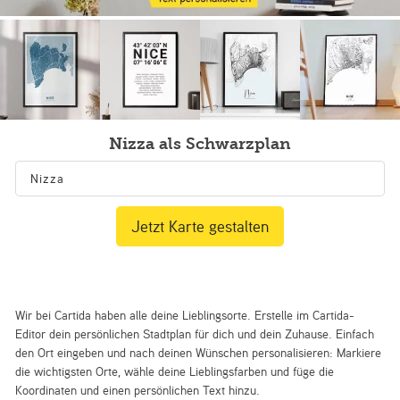
Nizza als Schwarzplan
Jetzt Karte gestalten
Wir bei Cartida haben alle deine Lieblingsorte. Erstelle im Cartida-
Editor dein persönlichen Stadtplan für dich und dein Zuhause. Einfach
den Ort eingeben und nach deinen Wünschen personalisieren: Markiere
die wichtigsten Orte, wähle deine Lieblingsfarben und füge die
Koordinaten und einen persönlichen Text hinzu.