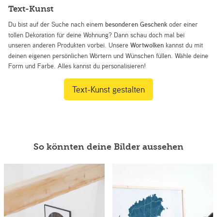
Text-Kunst
Du bist auf der Suche nach einem
besonderen Geschenk
oder einer
tollen Dekoration für deine Wohnung? Dann schau doch mal bei
unseren anderen Produkten vorbei. Unsere
Wortwolken
kannst du mit
deinen eigenen persönlichen Wörtern und Wünschen füllen. Wähle deine
Form und Farbe. Alles kannst du personalisieren!
Text-Kunst gestalten
So könnten deine Bilder aussehen