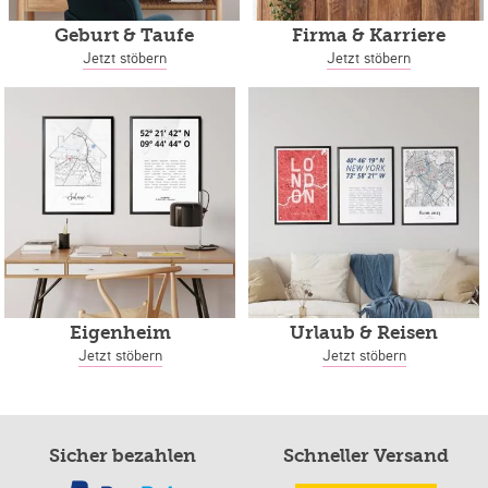
Geburt & Taufe
Firma & Karriere
Jetzt stöbern
Jetzt stöbern
Eigenheim
Urlaub & Reisen
Jetzt stöbern
Jetzt stöbern
Sicher bezahlen
Schneller Versand