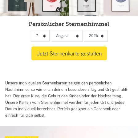
Persönlicher Sternenhimmel
Unsere individuellen Sternenkarten zeigen den persönlichen
Nachthimmel, so wie er an deinem besonderen Tag und Ort gestrahlt
hat. Der erste Kuss, die Geburt des Kindes oder der Hochzeitstag.
Unsere Karten vom Sternenhimmel werden für jeden Ort und jedes
Datum individuell berechnet. Perfekt geeignet als Geschenk oder
einfach für dich selbst.