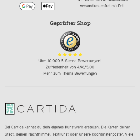
versandkostenfrei
mit DHL
Geprüfter Shop
Über 10.000 5-Sterne-Bewertungen!
Zufriedenheit von
4,96
/5,00
Mehr zum
Thema Bewertungen
Bei Cartida kannst du dein eigenes Kunstwerk erstellen: Die Karten deiner
Stadt, deinen Nachthimmel, Textkunst oder unsere Koordinatenposter. Viele