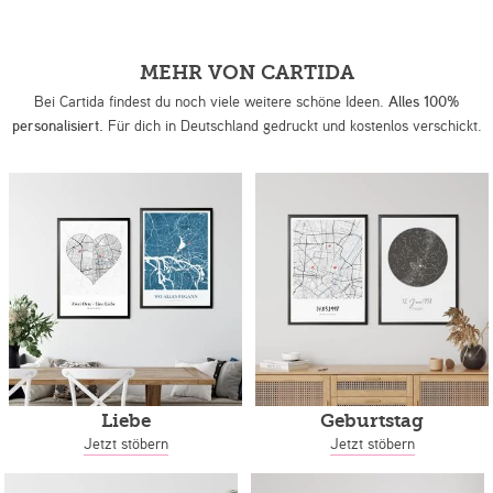
MEHR VON CARTIDA
Bei Cartida findest du noch viele weitere schöne Ideen.
Alles 100%
personalisiert.
Für dich in Deutschland gedruckt und kostenlos verschickt.
Liebe
Geburtstag
Jetzt stöbern
Jetzt stöbern