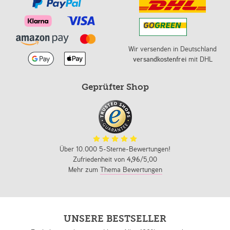
Wir versenden in Deutschland
versandkostenfrei
mit DHL
Geprüfter Shop
Über 10.000 5-Sterne-Bewertungen!
Zufriedenheit von
4,96
/5,00
Mehr zum
Thema Bewertungen
UNSERE BESTSELLER