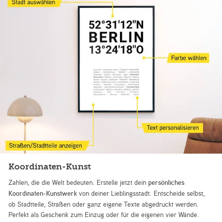
Koordinaten-Kunst
Zahlen, die die Welt bedeuten. Erstelle jetzt dein
persönliches
Koordinaten-Kunstwerk
von deiner Lieblingsstadt. Entscheide selbst,
ob Stadtteile, Straßen oder ganz eigene Texte abgedruckt werden.
Perfekt als Geschenk zum Einzug oder für die eigenen vier Wände.