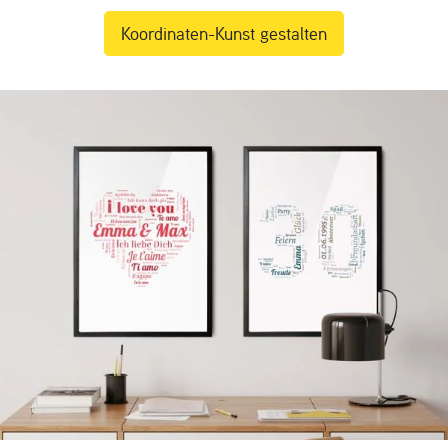
Koordinaten-Kunst gestalten