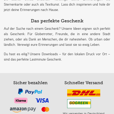
Sternenkarte oder auch als Textkunst. Lass dich inspirieren und hole dir
jetzt deine Erinnerungen nach Hause.
Das perfekte Geschenk
Auf der Suche nach einem Geschenk? Unsere Ideen eignen sich perfekt
als Geschenk: Für Globetrotter, Freunde, die in eine andere Stadt
ziehen, oder als Dank an Menschen, die dir nahestehen. Ob urban oder
ländlich. Verewigt eure Erinnerungen und lasst sie so ewig Leben.
Du hast es eilig? Unsere Downloads – für den lokalen Druck vor Ort –
sind das perfekte Lastminute Geschenk.
Sicher bezahlen
Schneller Versand
Wir versenden in Deutschland