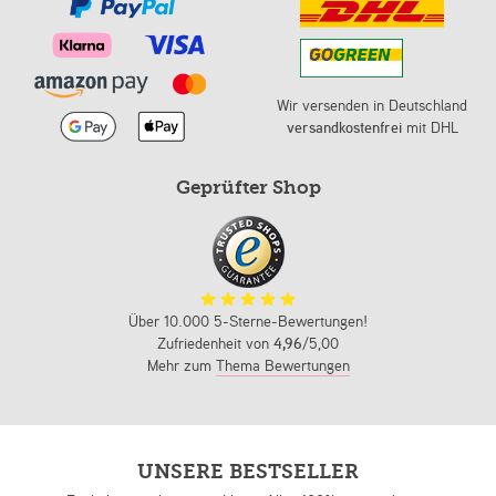
Wir versenden in Deutschland
versandkostenfrei
mit DHL
Geprüfter Shop
Über 10.000 5-Sterne-Bewertungen!
Zufriedenheit von
4,96
/5,00
Mehr zum
Thema Bewertungen
UNSERE BESTSELLER