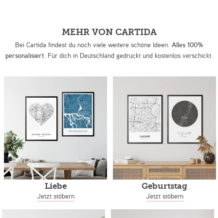
MEHR VON CARTIDA
Bei Cartida findest du noch viele weitere schöne Ideen.
Alles 100%
personalisiert.
Für dich in Deutschland gedruckt und kostenlos verschickt.
Liebe
Geburtstag
Jetzt stöbern
Jetzt stöbern