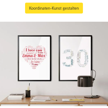
Koordinaten-Kunst gestalten