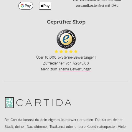
versandkostenfrei
mit DHL
Geprüfter Shop
Über 10.000 5-Sterne-Bewertungen!
Zufriedenheit von
4,96
/5,00
Mehr zum
Thema Bewertungen
Bei Cartida kannst du dein eigenes Kunstwerk erstellen: Die Karten deiner
Stadt, deinen Nachthimmel, Textkunst oder unsere Koordinatenposter. Viele