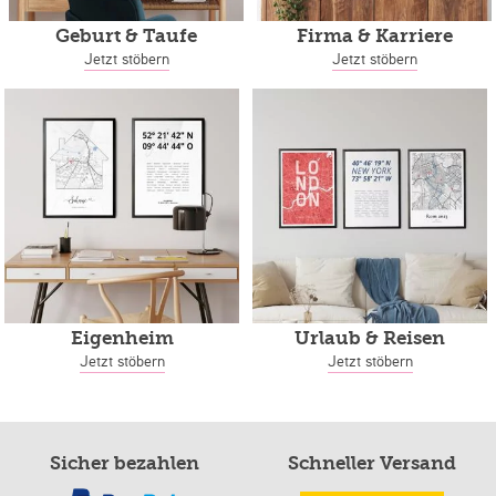
Geburt & Taufe
Firma & Karriere
Jetzt stöbern
Jetzt stöbern
Eigenheim
Urlaub & Reisen
Jetzt stöbern
Jetzt stöbern
Sicher bezahlen
Schneller Versand