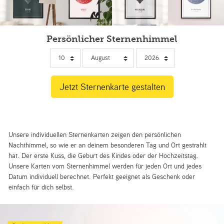
Persönlicher Sternenhimmel
Unsere individuellen Sternenkarten zeigen den persönlichen
Nachthimmel, so wie er an deinem besonderen Tag und Ort gestrahlt
hat. Der erste Kuss, die Geburt des Kindes oder der Hochzeitstag.
Unsere Karten vom Sternenhimmel werden für jeden Ort und jedes
Datum individuell berechnet. Perfekt geeignet als Geschenk oder
einfach für dich selbst.