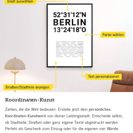
Koordinaten-Kunst
Zahlen, die die Welt bedeuten. Erstelle jetzt dein
persönliches
Koordinaten-Kunstwerk
von deiner Lieblingsstadt. Entscheide selbst,
ob Stadtteile, Straßen oder ganz eigene Texte abgedruckt werden.
Perfekt als Geschenk zum Einzug oder für die eigenen vier Wände.