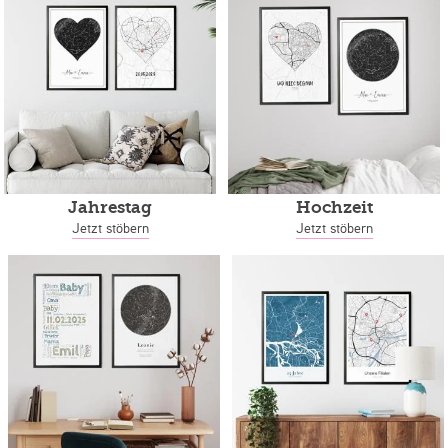
Jahrestag
Hochzeit
Jetzt stöbern
Jetzt stöbern