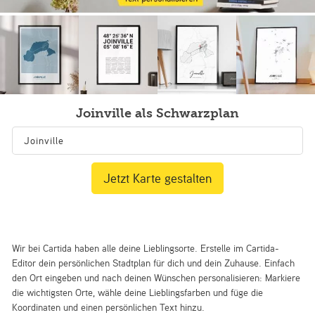
Joinville als Schwarzplan
Jetzt Karte gestalten
Wir bei Cartida haben alle deine Lieblingsorte. Erstelle im Cartida-
Editor dein persönlichen Stadtplan für dich und dein Zuhause. Einfach
den Ort eingeben und nach deinen Wünschen personalisieren: Markiere
die wichtigsten Orte, wähle deine Lieblingsfarben und füge die
Koordinaten und einen persönlichen Text hinzu.