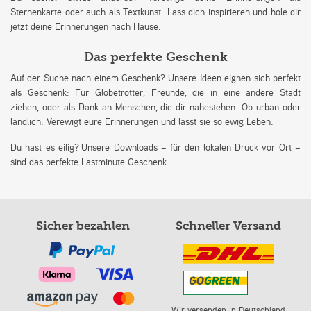
Sternenkarte oder auch als Textkunst. Lass dich inspirieren und hole dir
jetzt deine Erinnerungen nach Hause.
Das perfekte Geschenk
Auf der Suche nach einem Geschenk? Unsere Ideen eignen sich perfekt
als Geschenk: Für Globetrotter, Freunde, die in eine andere Stadt
ziehen, oder als Dank an Menschen, die dir nahestehen. Ob urban oder
ländlich. Verewigt eure Erinnerungen und lasst sie so ewig Leben.
Du hast es eilig? Unsere Downloads – für den lokalen Druck vor Ort –
sind das perfekte Lastminute Geschenk.
Sicher bezahlen
Schneller Versand
Wir versenden in Deutschland