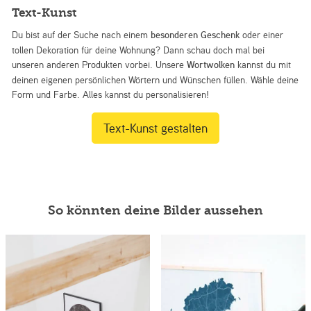
Text-Kunst
Du bist auf der Suche nach einem
besonderen Geschenk
oder einer
tollen Dekoration für deine Wohnung? Dann schau doch mal bei
unseren anderen Produkten vorbei. Unsere
Wortwolken
kannst du mit
deinen eigenen persönlichen Wörtern und Wünschen füllen. Wähle deine
Form und Farbe. Alles kannst du personalisieren!
Text-Kunst gestalten
So könnten deine Bilder aussehen