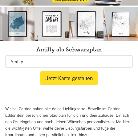
Amilly als Schwarzplan
Jetzt Karte gestalten
Wir bei Cartida haben alle deine Lieblingsorte. Erstelle im Cartida-
Editor dein persönlichen Stadtplan für dich und dein Zuhause. Einfach
den Ort eingeben und nach deinen Wünschen personalisieren: Markiere
die wichtigsten Orte, wähle deine Lieblingsfarben und füge die
Koordinaten und einen persönlichen Text hinzu.