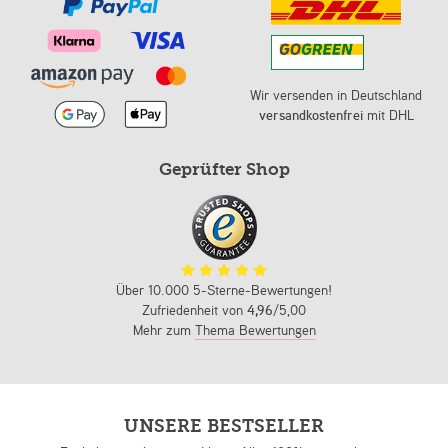
Wir versenden in Deutschland
versandkostenfrei
mit DHL
Geprüfter Shop
Über 10.000 5-Sterne-Bewertungen!
Zufriedenheit von
4,96
/5,00
Mehr zum
Thema Bewertungen
UNSERE BESTSELLER