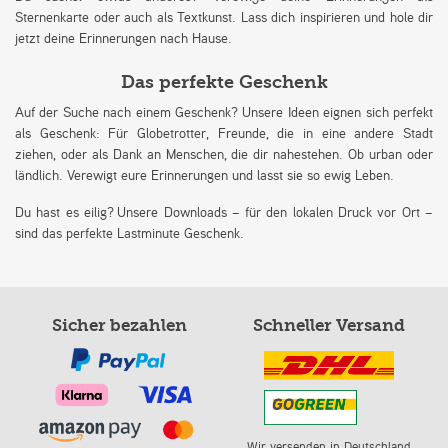
Sternenkarte oder auch als Textkunst. Lass dich inspirieren und hole dir
jetzt deine Erinnerungen nach Hause.
Das perfekte Geschenk
Auf der Suche nach einem Geschenk? Unsere Ideen eignen sich perfekt
als Geschenk: Für Globetrotter, Freunde, die in eine andere Stadt
ziehen, oder als Dank an Menschen, die dir nahestehen. Ob urban oder
ländlich. Verewigt eure Erinnerungen und lasst sie so ewig Leben.
Du hast es eilig? Unsere Downloads – für den lokalen Druck vor Ort –
sind das perfekte Lastminute Geschenk.
Sicher bezahlen
Schneller Versand
Wir versenden in Deutschland