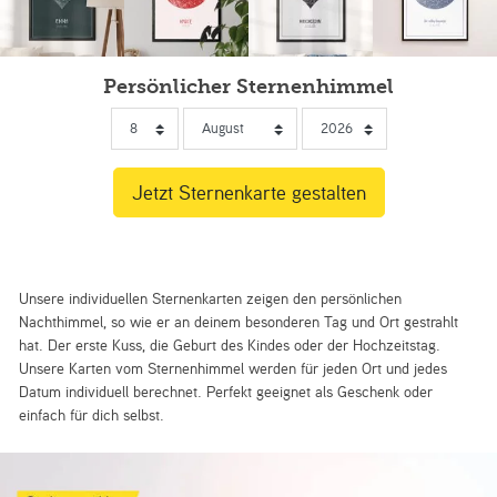
Persönlicher Sternenhimmel
Unsere individuellen Sternenkarten zeigen den persönlichen
Nachthimmel, so wie er an deinem besonderen Tag und Ort gestrahlt
hat. Der erste Kuss, die Geburt des Kindes oder der Hochzeitstag.
Unsere Karten vom Sternenhimmel werden für jeden Ort und jedes
Datum individuell berechnet. Perfekt geeignet als Geschenk oder
einfach für dich selbst.