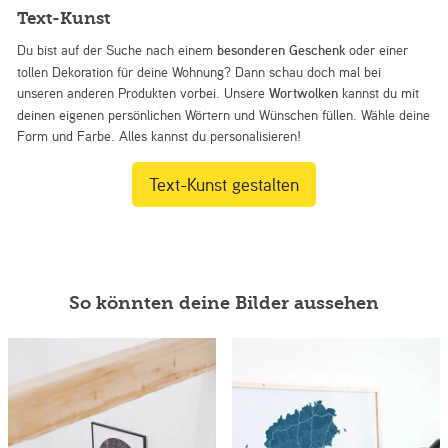
Text-Kunst
Du bist auf der Suche nach einem
besonderen Geschenk
oder einer
tollen Dekoration für deine Wohnung? Dann schau doch mal bei
unseren anderen Produkten vorbei. Unsere
Wortwolken
kannst du mit
deinen eigenen persönlichen Wörtern und Wünschen füllen. Wähle deine
Form und Farbe. Alles kannst du personalisieren!
Text-Kunst gestalten
So könnten deine Bilder aussehen