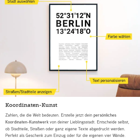
Koordinaten-Kunst
Zahlen, die die Welt bedeuten. Erstelle jetzt dein
persönliches
Koordinaten-Kunstwerk
von deiner Lieblingsstadt. Entscheide selbst,
ob Stadtteile, Straßen oder ganz eigene Texte abgedruckt werden.
Perfekt als Geschenk zum Einzug oder für die eigenen vier Wände.