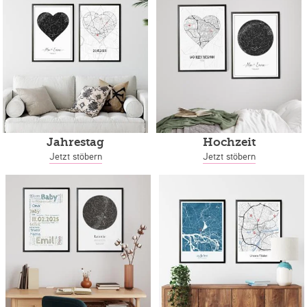
Jahrestag
Hochzeit
Jetzt stöbern
Jetzt stöbern