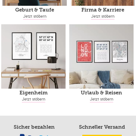
Geburt & Taufe
Firma & Karriere
Jetzt stöbern
Jetzt stöbern
Eigenheim
Urlaub & Reisen
Jetzt stöbern
Jetzt stöbern
Sicher bezahlen
Schneller Versand