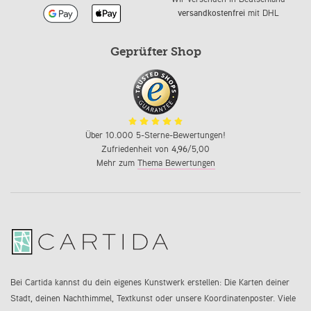
versandkostenfrei
mit DHL
Geprüfter Shop
Über 10.000 5-Sterne-Bewertungen!
Zufriedenheit von
4,96
/5,00
Mehr zum
Thema Bewertungen
Bei Cartida kannst du dein eigenes Kunstwerk erstellen: Die Karten deiner
Stadt, deinen Nachthimmel, Textkunst oder unsere Koordinatenposter. Viele