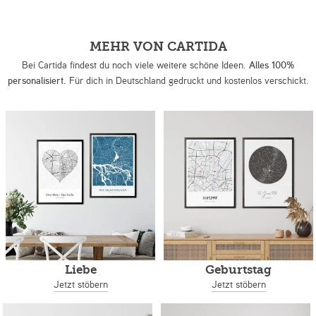
MEHR VON CARTIDA
Bei Cartida findest du noch viele weitere schöne Ideen.
Alles 100%
personalisiert.
Für dich in Deutschland gedruckt und kostenlos verschickt.
Liebe
Geburtstag
Jetzt stöbern
Jetzt stöbern