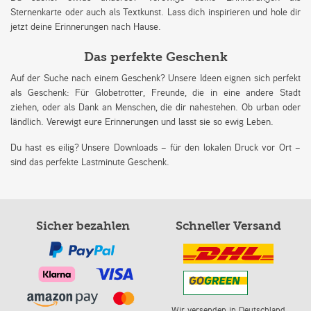
Sternenkarte oder auch als Textkunst. Lass dich inspirieren und hole dir
jetzt deine Erinnerungen nach Hause.
Das perfekte Geschenk
Auf der Suche nach einem Geschenk? Unsere Ideen eignen sich perfekt
als Geschenk: Für Globetrotter, Freunde, die in eine andere Stadt
ziehen, oder als Dank an Menschen, die dir nahestehen. Ob urban oder
ländlich. Verewigt eure Erinnerungen und lasst sie so ewig Leben.
Du hast es eilig? Unsere Downloads – für den lokalen Druck vor Ort –
sind das perfekte Lastminute Geschenk.
Sicher bezahlen
Schneller Versand
Wir versenden in Deutschland