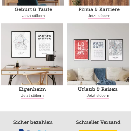
Geburt & Taufe
Firma & Karriere
Jetzt stöbern
Jetzt stöbern
Eigenheim
Urlaub & Reisen
Jetzt stöbern
Jetzt stöbern
Sicher bezahlen
Schneller Versand