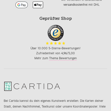
versandkostenfrei
mit DHL
Geprüfter Shop
Über 10.000 5-Sterne-Bewertungen!
Zufriedenheit von
4,96
/5,00
Mehr zum
Thema Bewertungen
Bei Cartida kannst du dein eigenes Kunstwerk erstellen: Die Karten deiner
Stadt, deinen Nachthimmel, Textkunst oder unsere Koordinatenposter. Viele