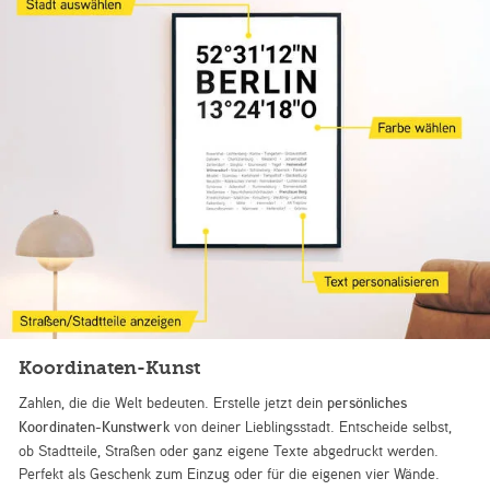
Koordinaten-Kunst
Zahlen, die die Welt bedeuten. Erstelle jetzt dein
persönliches
Koordinaten-Kunstwerk
von deiner Lieblingsstadt. Entscheide selbst,
ob Stadtteile, Straßen oder ganz eigene Texte abgedruckt werden.
Perfekt als Geschenk zum Einzug oder für die eigenen vier Wände.