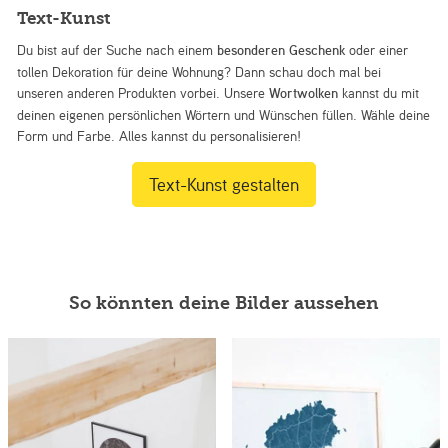
Text-Kunst
Du bist auf der Suche nach einem
besonderen Geschenk
oder einer
tollen Dekoration für deine Wohnung? Dann schau doch mal bei
unseren anderen Produkten vorbei. Unsere
Wortwolken
kannst du mit
deinen eigenen persönlichen Wörtern und Wünschen füllen. Wähle deine
Form und Farbe. Alles kannst du personalisieren!
Text-Kunst gestalten
So könnten deine Bilder aussehen