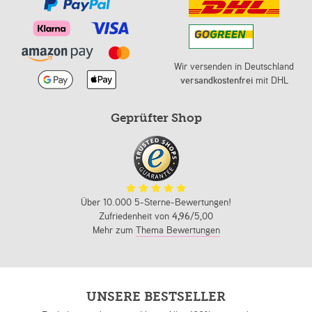
Wir versenden in Deutschland
versandkostenfrei
mit DHL
Geprüfter Shop
Über 10.000 5-Sterne-Bewertungen!
Zufriedenheit von
4,96
/5,00
Mehr zum
Thema Bewertungen
UNSERE BESTSELLER