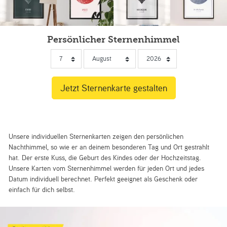
Persönlicher Sternenhimmel
Unsere individuellen Sternenkarten zeigen den persönlichen
Nachthimmel, so wie er an deinem besonderen Tag und Ort gestrahlt
hat. Der erste Kuss, die Geburt des Kindes oder der Hochzeitstag.
Unsere Karten vom Sternenhimmel werden für jeden Ort und jedes
Datum individuell berechnet. Perfekt geeignet als Geschenk oder
einfach für dich selbst.