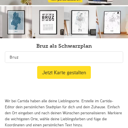
Bruz als Schwarzplan
Jetzt Karte gestalten
Wir bei Cartida haben alle deine Lieblingsorte. Erstelle im Cartida-
Editor dein persönlichen Stadtplan für dich und dein Zuhause. Einfach
den Ort eingeben und nach deinen Wünschen personalisieren: Markiere
die wichtigsten Orte, wähle deine Lieblingsfarben und füge die
Koordinaten und einen persönlichen Text hinzu.