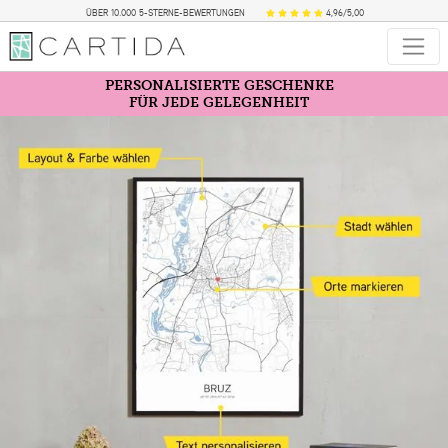
ÜBER 10.000 5-STERNE-BEWERTUNGEN
4,96/5,00
PERSONALISIERTE GESCHENKE
FÜR JEDE GELEGENHEIT