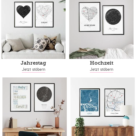
Jahrestag
Hochzeit
Jetzt stöbern
Jetzt stöbern