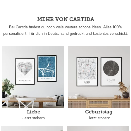
MEHR VON CARTIDA
Bei Cartida findest du noch viele weitere schöne Ideen.
Alles 100%
personalisiert.
Für dich in Deutschland gedruckt und kostenlos verschickt.
Liebe
Geburtstag
Jetzt stöbern
Jetzt stöbern