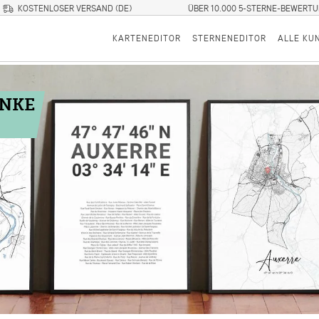
KOSTENLOSER VERSAND (DE)
ÜBER 10.000 5-STERNE-BEWERT
KARTENEDITOR
STERNENEDITOR
ALLE KU
ENKE