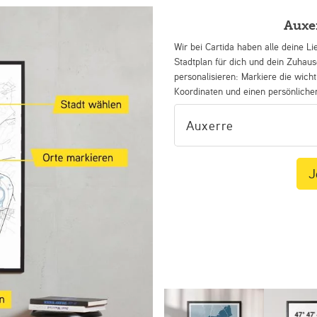
Auxe
Wir bei Cartida haben alle deine Li
Stadtplan für dich und dein Zuhau
personalisieren: Markiere die wicht
Koordinaten und einen persönliche
J