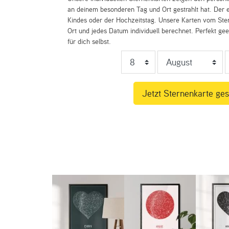
an deinem besonderen Tag und Ort gestrahlt hat. Der e
Kindes oder der Hochzeitstag. Unsere Karten vom St
Ort und jedes Datum individuell berechnet. Perfekt ge
für dich selbst.