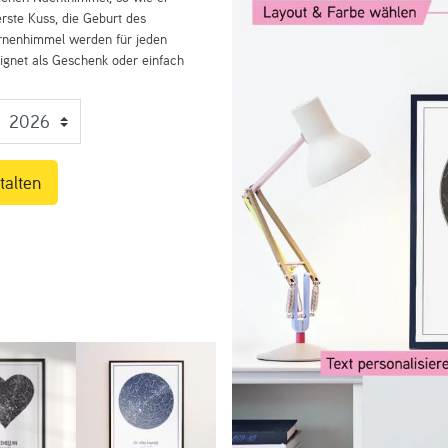
rste Kuss, die Geburt des
ernenhimmel werden für jeden
eignet als Geschenk oder einfach