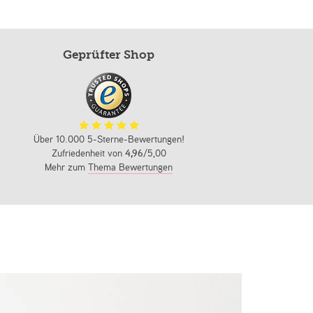
Geprüfter Shop
Über 10.000 5-Sterne-Bewertungen!
Zufriedenheit von
4,96
/5,00
Mehr zum
Thema Bewertungen