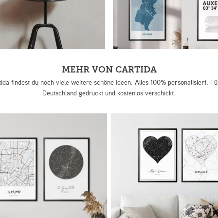
MEHR VON CARTIDA
tida findest du noch viele weitere schöne Ideen.
Alles 100% personalisiert.
Für
Deutschland gedruckt und kostenlos verschickt.