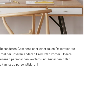
m
besonderen Geschenk
oder einer tollen Dekoration für
mal bei unseren anderen Produkten vorbei. Unsere
eigenen persönlichen Wörtern und Wünschen füllen.
 kannst du personalisieren!