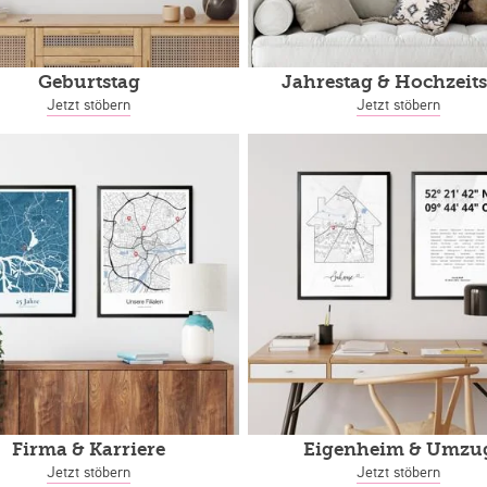
Geburtstag
Jahrestag
& Hochzeits
Jetzt stöbern
Jetzt stöbern
Firma & Karriere
Eigenheim
& Umzu
Jetzt stöbern
Jetzt stöbern