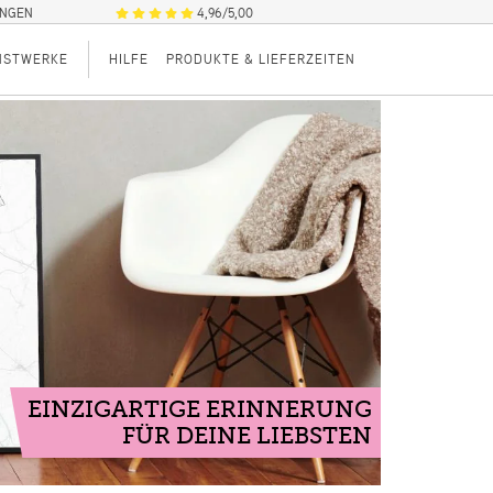
UNGEN
4,96/5,00
NSTWERKE
HILFE
PRODUKTE & LIEFERZEITEN
EINZIGARTIGE ERINNERUNG
FÜR DEINE LIEBSTEN