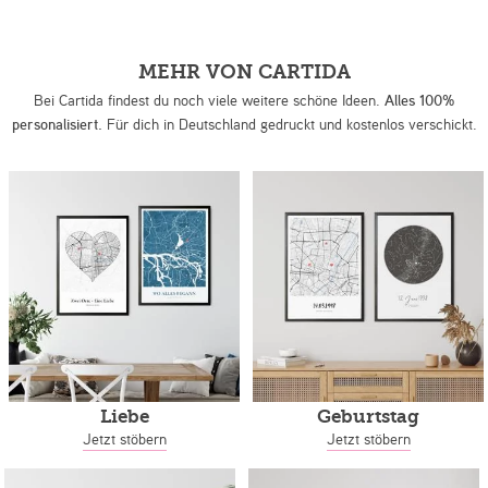
MEHR VON CARTIDA
Bei Cartida findest du noch viele weitere schöne Ideen.
Alles 100%
personalisiert.
Für dich in Deutschland gedruckt und kostenlos verschickt.
Liebe
Geburtstag
Jetzt stöbern
Jetzt stöbern