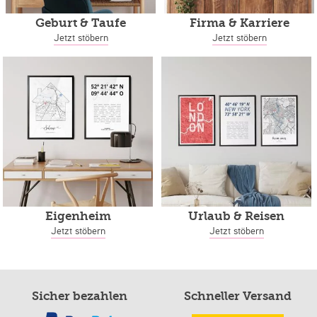
Geburt & Taufe
Firma & Karriere
Jetzt stöbern
Jetzt stöbern
Eigenheim
Urlaub & Reisen
Jetzt stöbern
Jetzt stöbern
Sicher bezahlen
Schneller Versand