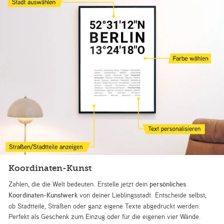
Koordinaten-Kunst
Zahlen, die die Welt bedeuten. Erstelle jetzt dein
persönliches
Koordinaten-Kunstwerk
von deiner Lieblingsstadt. Entscheide selbst,
ob Stadtteile, Straßen oder ganz eigene Texte abgedruckt werden.
Perfekt als Geschenk zum Einzug oder für die eigenen vier Wände.