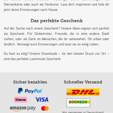
Sternenkarte oder auch als Textkunst. Lass dich inspirieren und hole dir
jetzt deine Erinnerungen nach Hause.
Das perfekte Geschenk
Auf der Suche nach einem Geschenk? Unsere Ideen eignen sich perfekt
als Geschenk: Für Globetrotter, Freunde, die in eine andere Stadt
ziehen, oder als Dank an Menschen, die dir nahestehen. Ob urban oder
ländlich. Verewigt eure Erinnerungen und lasst sie so ewig Leben.
Du hast es eilig? Unsere Downloads – für den lokalen Druck vor Ort –
sind das perfekte Lastminute Geschenk.
Sicher bezahlen
Schneller Versand
Wir versenden in Deutschland