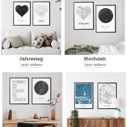
Jahrestag
Hochzeit
Jetzt stöbern
Jetzt stöbern