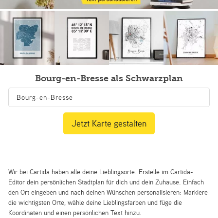
Bourg-en-Bresse als Schwarzplan
Jetzt Karte gestalten
Wir bei Cartida haben alle deine Lieblingsorte. Erstelle im Cartida-
Editor dein persönlichen Stadtplan für dich und dein Zuhause. Einfach
den Ort eingeben und nach deinen Wünschen personalisieren: Markiere
die wichtigsten Orte, wähle deine Lieblingsfarben und füge die
Koordinaten und einen persönlichen Text hinzu.