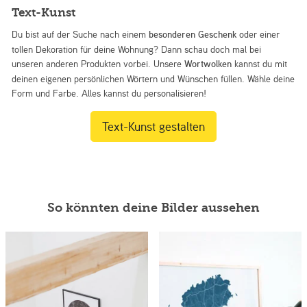
Text-Kunst
Du bist auf der Suche nach einem
besonderen Geschenk
oder einer
tollen Dekoration für deine Wohnung? Dann schau doch mal bei
unseren anderen Produkten vorbei. Unsere
Wortwolken
kannst du mit
deinen eigenen persönlichen Wörtern und Wünschen füllen. Wähle deine
Form und Farbe. Alles kannst du personalisieren!
Text-Kunst gestalten
So könnten deine Bilder aussehen