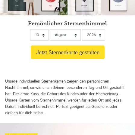
Persönlicher Sternenhimmel
Unsere individuellen Sternenkarten zeigen den persönlichen
Nachthimmel, so wie er an deinem besonderen Tag und Ort gestrahlt
hat. Der erste Kuss, die Geburt des Kindes oder der Hochzeitstag.
Unsere Karten vom Sternenhimmel werden für jeden Ort und jedes
Datum individuell berechnet. Perfekt geeignet als Geschenk oder
einfach für dich selbst.