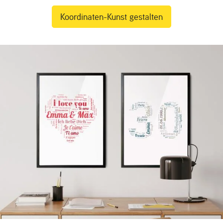
Koordinaten-Kunst gestalten