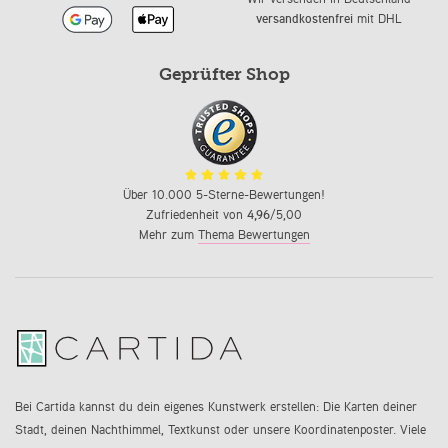
versandkostenfrei
mit DHL
Geprüfter Shop
Über 10.000 5-Sterne-Bewertungen!
Zufriedenheit von
4,96
/5,00
Mehr zum
Thema Bewertungen
Bei Cartida kannst du dein eigenes Kunstwerk erstellen: Die Karten deiner
Stadt, deinen Nachthimmel, Textkunst oder unsere Koordinatenposter. Viele