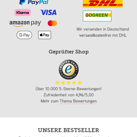
Wir versenden in Deutschland
versandkostenfrei
mit DHL
Geprüfter Shop
Über 10.000 5-Sterne-Bewertungen!
Zufriedenheit von
4,96
/5,00
Mehr zum
Thema Bewertungen
UNSERE BESTSELLER