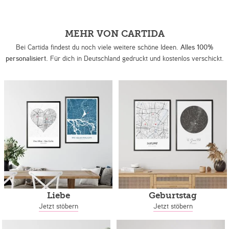
MEHR VON CARTIDA
Bei Cartida findest du noch viele weitere schöne Ideen.
Alles 100%
personalisiert.
Für dich in Deutschland gedruckt und kostenlos verschickt.
Liebe
Geburtstag
Jetzt stöbern
Jetzt stöbern