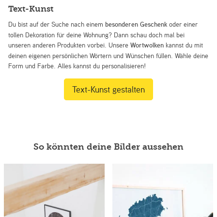
Text-Kunst
Du bist auf der Suche nach einem
besonderen Geschenk
oder einer
tollen Dekoration für deine Wohnung? Dann schau doch mal bei
unseren anderen Produkten vorbei. Unsere
Wortwolken
kannst du mit
deinen eigenen persönlichen Wörtern und Wünschen füllen. Wähle deine
Form und Farbe. Alles kannst du personalisieren!
Text-Kunst gestalten
So könnten deine Bilder aussehen