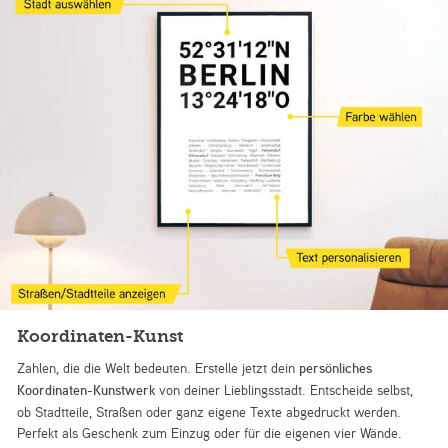
Koordinaten-Kunst
Zahlen, die die Welt bedeuten. Erstelle jetzt dein
persönliches
Koordinaten-Kunstwerk
von deiner Lieblingsstadt. Entscheide selbst,
ob Stadtteile, Straßen oder ganz eigene Texte abgedruckt werden.
Perfekt als Geschenk zum Einzug oder für die eigenen vier Wände.