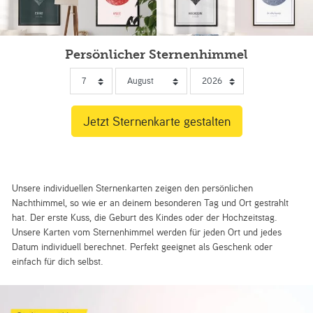
Persönlicher Sternenhimmel
Unsere individuellen Sternenkarten zeigen den persönlichen
Nachthimmel, so wie er an deinem besonderen Tag und Ort gestrahlt
hat. Der erste Kuss, die Geburt des Kindes oder der Hochzeitstag.
Unsere Karten vom Sternenhimmel werden für jeden Ort und jedes
Datum individuell berechnet. Perfekt geeignet als Geschenk oder
einfach für dich selbst.