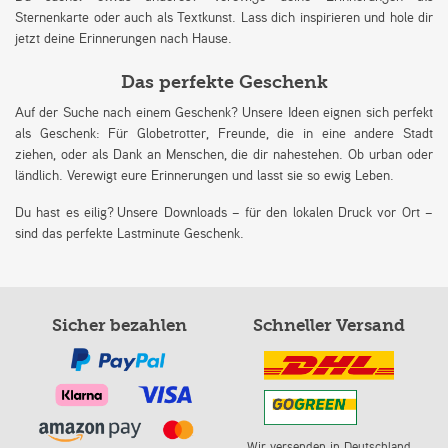
Sternenkarte oder auch als Textkunst. Lass dich inspirieren und hole dir
jetzt deine Erinnerungen nach Hause.
Das perfekte Geschenk
Auf der Suche nach einem Geschenk? Unsere Ideen eignen sich perfekt
als Geschenk: Für Globetrotter, Freunde, die in eine andere Stadt
ziehen, oder als Dank an Menschen, die dir nahestehen. Ob urban oder
ländlich. Verewigt eure Erinnerungen und lasst sie so ewig Leben.
Du hast es eilig? Unsere Downloads – für den lokalen Druck vor Ort –
sind das perfekte Lastminute Geschenk.
Sicher bezahlen
Schneller Versand
Wir versenden in Deutschland