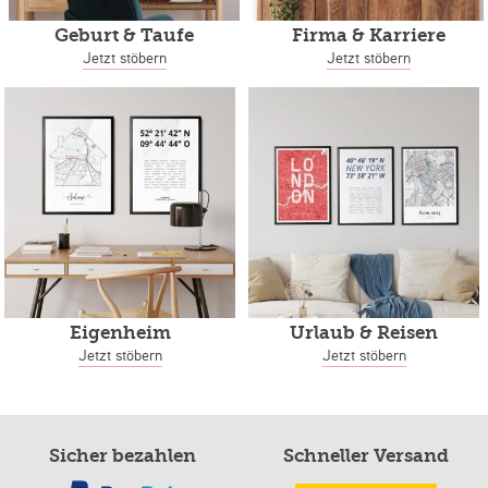
Geburt & Taufe
Firma & Karriere
Jetzt stöbern
Jetzt stöbern
Eigenheim
Urlaub & Reisen
Jetzt stöbern
Jetzt stöbern
Sicher bezahlen
Schneller Versand