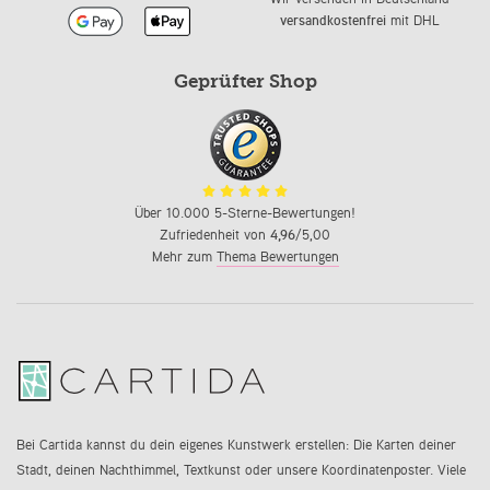
versandkostenfrei
mit DHL
Geprüfter Shop
Über 10.000 5-Sterne-Bewertungen!
Zufriedenheit von
4,96
/5,00
Mehr zum
Thema Bewertungen
Bei Cartida kannst du dein eigenes Kunstwerk erstellen: Die Karten deiner
Stadt, deinen Nachthimmel, Textkunst oder unsere Koordinatenposter. Viele