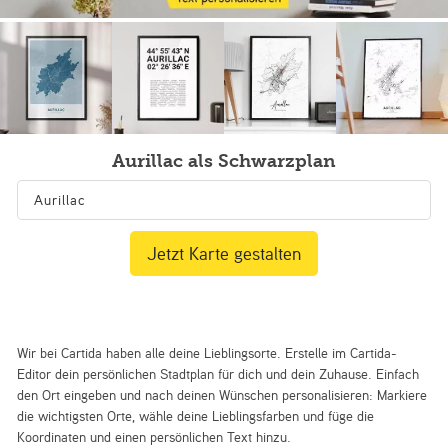
Aurillac als Schwarzplan
Jetzt Karte gestalten
Wir bei Cartida haben alle deine Lieblingsorte. Erstelle im Cartida-
Editor dein persönlichen Stadtplan für dich und dein Zuhause. Einfach
den Ort eingeben und nach deinen Wünschen personalisieren: Markiere
die wichtigsten Orte, wähle deine Lieblingsfarben und füge die
Koordinaten und einen persönlichen Text hinzu.