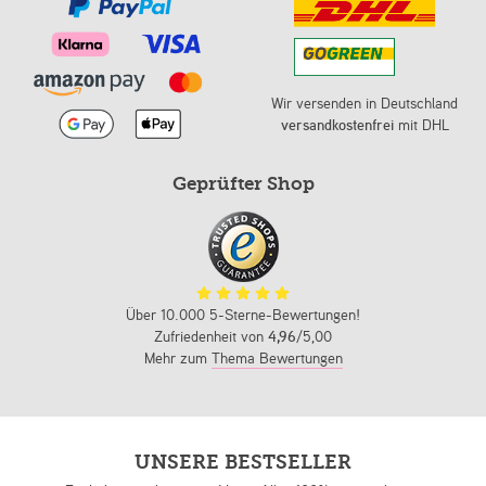
Wir versenden in Deutschland
versandkostenfrei
mit DHL
Geprüfter Shop
Über 10.000 5-Sterne-Bewertungen!
Zufriedenheit von
4,96
/5,00
Mehr zum
Thema Bewertungen
UNSERE BESTSELLER