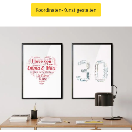
Koordinaten-Kunst gestalten