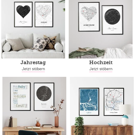
Jahrestag
Hochzeit
Jetzt stöbern
Jetzt stöbern